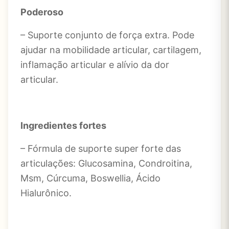
Poderoso
– Suporte conjunto de força extra. Pode
ajudar na mobilidade articular, cartilagem,
inflamação articular e alívio da dor
articular.
Ingredientes fortes
– Fórmula de suporte super forte das
articulações: Glucosamina, Condroitina,
Msm, Cúrcuma, Boswellia, Ácido
Hialurônico.