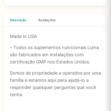
Descrição
Avaliações
Made In USA
– Todos os suplementos nutricionais Luma
são fabricados em instalações com
certificação GMP nos Estados Unidos.
Somos de propriedade e operados por uma
família e estamos aqui para ajudá-lo a
responder quaisquer perguntas que você
tenha.