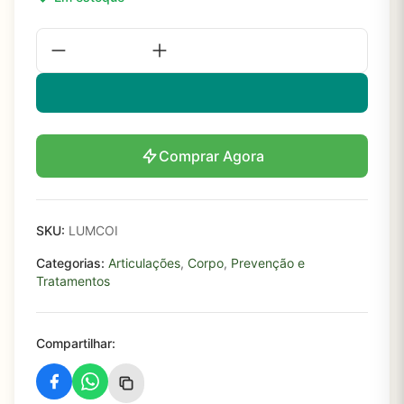
Comprar Agora
SKU:
LUMCOI
Categorias:
Articulações
,
Corpo
,
Prevenção e
Tratamentos
Compartilhar: