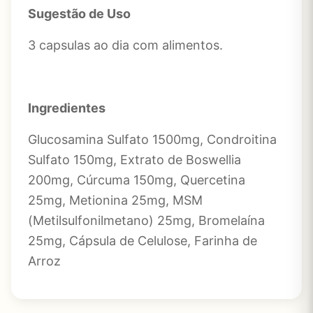
Sugestão de Uso
3 capsulas ao dia com alimentos.
Ingredientes
Glucosamina Sulfato 1500mg, Condroitina
Sulfato 150mg, Extrato de Boswellia
200mg, Cúrcuma 150mg, Quercetina
25mg, Metionina 25mg, MSM
(Metilsulfonilmetano) 25mg, Bromelaína
25mg, Cápsula de Celulose, Farinha de
Arroz