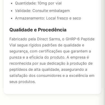
Quantidade: 10mg por vial
Validade: Consulte embalagem
Armazenamento: Local fresco e seco
Qualidade e Procedência
Fabricado pela Direct Sarms, o GHRP-6 Peptide
Vial segue rígidos padrões de qualidade e
segurança, com certificações que garantem a
pureza e a eficácia do produto. A empresa é
reconhecida por sua dedicação à produção de
peptídeos de alta qualidade, assegurando a
satisfação dos consumidores e a excelência em
seus produtos.