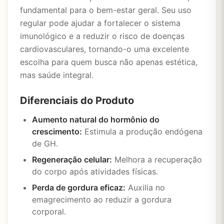
fundamental para o bem-estar geral. Seu uso
regular pode ajudar a fortalecer o sistema
imunológico e a reduzir o risco de doenças
cardiovasculares, tornando-o uma excelente
escolha para quem busca não apenas estética,
mas saúde integral.
Diferenciais do Produto
Aumento natural do hormônio do
crescimento:
Estimula a produção endógena
de GH.
Regeneração celular:
Melhora a recuperação
do corpo após atividades físicas.
Perda de gordura eficaz:
Auxilia no
emagrecimento ao reduzir a gordura
corporal.