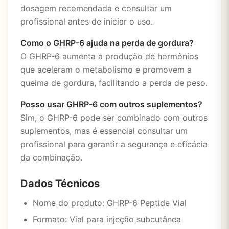
dosagem recomendada e consultar um
profissional antes de iniciar o uso.
Como o GHRP-6 ajuda na perda de gordura?
O GHRP-6 aumenta a produção de hormônios
que aceleram o metabolismo e promovem a
queima de gordura, facilitando a perda de peso.
Posso usar GHRP-6 com outros suplementos?
Sim, o GHRP-6 pode ser combinado com outros
suplementos, mas é essencial consultar um
profissional para garantir a segurança e eficácia
da combinação.
Dados Técnicos
Nome do produto: GHRP-6 Peptide Vial
Formato: Vial para injeção subcutânea