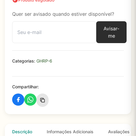
Quer ser avisado quando estiver disponível?
Avisar-
me
Categorias:
GHRP-6
Compartilhar:
Descrição
Informações Adicionais
Avaliações