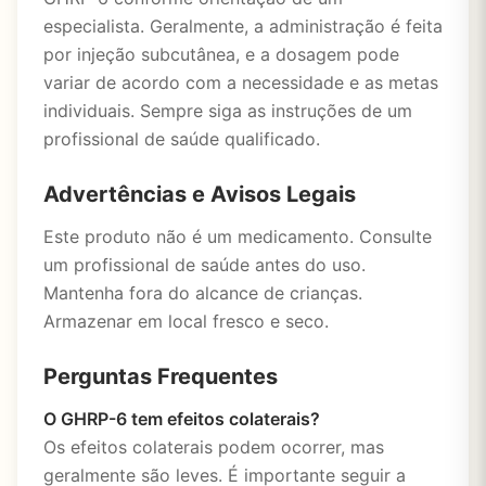
especialista. Geralmente, a administração é feita
por injeção subcutânea, e a dosagem pode
variar de acordo com a necessidade e as metas
individuais. Sempre siga as instruções de um
profissional de saúde qualificado.
Advertências e Avisos Legais
Este produto não é um medicamento. Consulte
um profissional de saúde antes do uso.
Mantenha fora do alcance de crianças.
Armazenar em local fresco e seco.
Perguntas Frequentes
O GHRP-6 tem efeitos colaterais?
Os efeitos colaterais podem ocorrer, mas
geralmente são leves. É importante seguir a