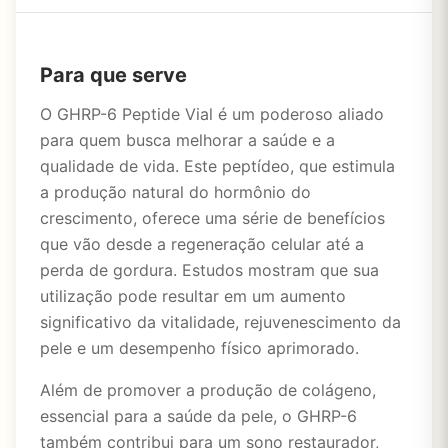
Para que serve
O GHRP-6 Peptide Vial é um poderoso aliado
para quem busca melhorar a saúde e a
qualidade de vida. Este peptídeo, que estimula
a produção natural do hormônio do
crescimento, oferece uma série de benefícios
que vão desde a regeneração celular até a
perda de gordura. Estudos mostram que sua
utilização pode resultar em um aumento
significativo da vitalidade, rejuvenescimento da
pele e um desempenho físico aprimorado.
Além de promover a produção de colágeno,
essencial para a saúde da pele, o GHRP-6
também contribui para um sono restaurador,