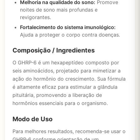
Melhoria na qualidade do sono:
Promove
noites de sono mais profundas e
revigorantes.
Fortalecimento do sistema imunológico:
Ajuda a proteger o corpo contra doenças.
Composição / Ingredientes
O GHRP-6 é um hexapeptídeo composto por
seis aminoácidos, projetado para mimetizar a
ação do hormônio do crescimento. Sua fórmula
é altamente eficaz para estimular a glândula
pituitária, promovendo a liberação de
hormônios essenciais para o organismo.
Modo de Uso
Para melhores resultados, recomenda-se usar o
GHRP-6 conforme orientação de um