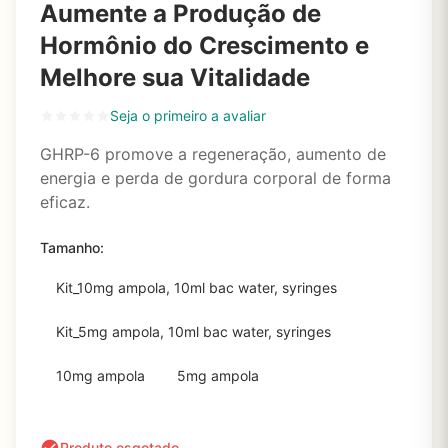
Aumente a Produção de
Hormônio do Crescimento e
Melhore sua Vitalidade
Seja o primeiro a avaliar
GHRP-6 promove a regeneração, aumento de
energia e perda de gordura corporal de forma
eficaz.
Tamanho:
Kit_10mg ampola, 10ml bac water, syringes
Kit_5mg ampola, 10ml bac water, syringes
10mg ampola
5mg ampola
Produto esgotado