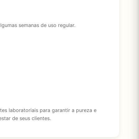
algumas semanas de uso regular.
es laboratoriais para garantir a pureza e
tar de seus clientes.