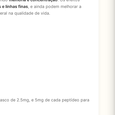
 e linhas finas
, e ainda podem melhorar a
ral na qualidade de vida.
rasco de 2.5mg, e 5mg de cada peptídeo para