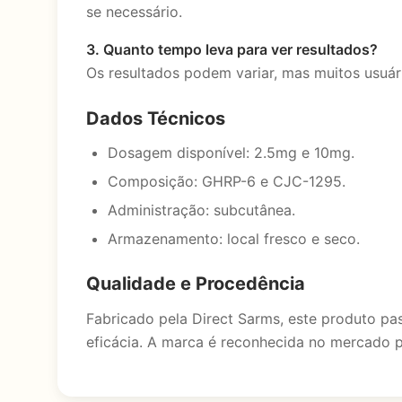
se necessário.
3. Quanto tempo leva para ver resultados?
Os resultados podem variar, mas muitos usuár
Dados Técnicos
Dosagem disponível: 2.5mg e 10mg.
Composição: GHRP-6 e CJC-1295.
Administração: subcutânea.
Armazenamento: local fresco e seco.
Qualidade e Procedência
Fabricado pela Direct Sarms, este produto pas
eficácia. A marca é reconhecida no mercado p