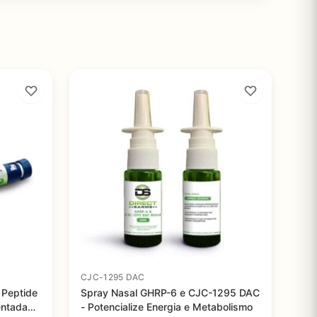
CJC-1295 DAC
 Peptide
Spray Nasal GHRP-6 e CJC-1295 DAC
entada
- Potencialize Energia e Metabolismo