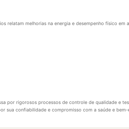
ios relatam melhorias na energia e desempenho físico em 
sa por rigorosos processos de controle de qualidade e test
or sua confiabilidade e compromisso com a saúde e bem-es