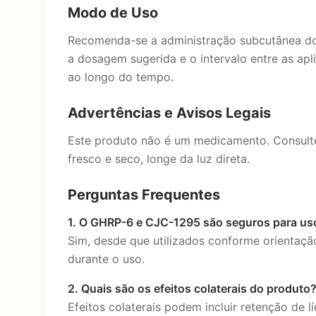
Modo de Uso
Recomenda-se a administração subcutânea do 
a dosagem sugerida e o intervalo entre as ap
ao longo do tempo.
Advertências e Avisos Legais
Este produto não é um medicamento. Consulte
fresco e seco, longe da luz direta.
Perguntas Frequentes
1. O GHRP-6 e CJC-1295 são seguros para us
Sim, desde que utilizados conforme orientaç
durante o uso.
2. Quais são os efeitos colaterais do produto
Efeitos colaterais podem incluir retenção de