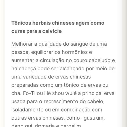
Tônicos herbais chineses agem como
curas para a calvície
Melhorar a qualidade do sangue de uma
pessoa, equilibrar os hormônios e
aumentar a circulação no couro cabeludo e
na cabeça pode ser alcançado por meio de
uma variedade de ervas chinesas
preparadas como um tônico de ervas ou
chá. Fo-Ti ou He shou wu é a principal erva
usada para o recrescimento do cabelo,
isoladamente ou em combinação com
outras ervas chinesas, como ligustrum,
dang gui, drynaria e gergelim.