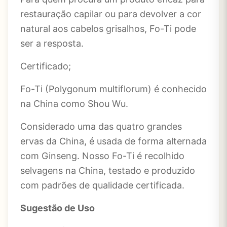
restauração capilar ou para devolver a cor
natural aos cabelos grisalhos, Fo-Ti pode
ser a resposta.
Certificado;
Fo-Ti (Polygonum multiflorum) é conhecido
na China como Shou Wu.
Considerado uma das quatro grandes
ervas da China, é usada de forma alternada
com Ginseng. Nosso Fo-Ti é recolhido
selvagens na China, testado e produzido
com padrões de qualidade certificada.
Sugestão de Uso