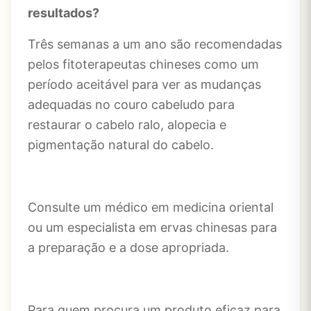
resultados?
Três semanas a um ano são recomendadas
pelos fitoterapeutas chineses como um
período aceitável para ver as mudanças
adequadas no couro cabeludo para
restaurar o cabelo ralo, alopecia e
pigmentação natural do cabelo.
Consulte um médico em medicina oriental
ou um especialista em ervas chinesas para
a preparação e a dose apropriada.
Para quem procura um produto eficaz para