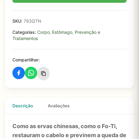
SKU:
793QTN
Categorias:
Corpo
,
Estômago
,
Prevenção e
Tratamentos
Compartilhar:
Descrição
Avaliações
Como as ervas chinesas, como o Fo-Ti,
restauram o cabelo e previnem a queda de