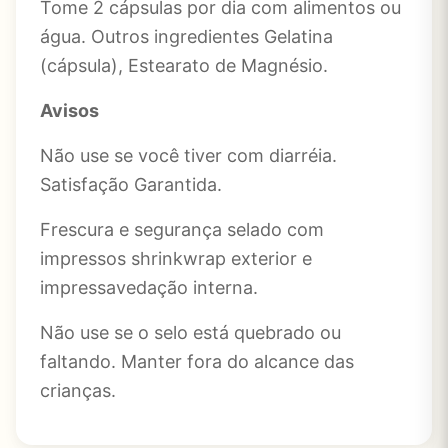
Tome 2 cápsulas por dia com alimentos ou
água. Outros ingredientes Gelatina
(cápsula), Estearato de Magnésio.
Avisos
Não use se você tiver com diarréia.
Satisfação Garantida.
Frescura e segurança selado com
impressos shrinkwrap exterior e
impressavedação interna.
Não use se o selo está quebrado ou
faltando. Manter fora do alcance das
crianças.