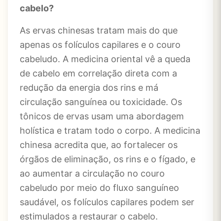
cabelo?
As ervas chinesas tratam mais do que
apenas os folículos capilares e o couro
cabeludo. A medicina oriental vê a queda
de cabelo em correlação direta com a
redução da energia dos rins e má
circulação sanguínea ou toxicidade. Os
tônicos de ervas usam uma abordagem
holística e tratam todo o corpo. A medicina
chinesa acredita que, ao fortalecer os
órgãos de eliminação, os rins e o fígado, e
ao aumentar a circulação no couro
cabeludo por meio do fluxo sanguíneo
saudável, os folículos capilares podem ser
estimulados a restaurar o cabelo.