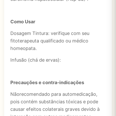
Como Usar
Dosagem Tintura: verifique com seu
fitoterapeuta qualificado ou médico
homeopata.
Infusão (chá de ervas):
Precauções e contra-indicações
Nãorecomendado para automedicação,
pois contém substâncias tóxicas e pode
causar efeitos colaterais graves devido à