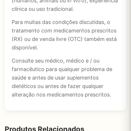
(humanos, animais ou in vitro), experiência
clínica ou uso tradicional.
Para muitas das condições discutidas, o
tratamento com medicamentos prescritos
(RX) ou de venda livre (OTC) também está
disponível.
Consulte seu médico, médico e / ou
farmacêutico para qualquer problema de
saúde e antes de usar suplementos
dietéticos ou antes de fazer qualquer
alteração nos medicamentos prescritos.
Produtos Relacionados