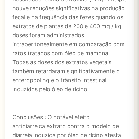
houve reduções significativas na produção
fecal e na frequência das fezes quando os
extratos de plantas de 200 e 400 mg / kg
doses foram administrados
intraperitonealmente em comparação com
ratos tratados com óleo de mamona.
Todas as doses dos extratos vegetais
também retardaram significativamente o
enteropooling e o trânsito intestinal
induzidos pelo óleo de rícino.
Conclusões : O notável efeito
antidiarreica
extrato contra o modelo de
diarreia induzida por óleo de rícino atesta