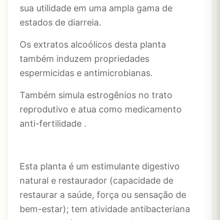
sua utilidade em uma ampla gama de
estados de diarreia.
Os extratos alcoólicos desta planta
também induzem propriedades
espermicidas e antimicrobianas.
Também simula estrogênios no trato
reprodutivo e atua como medicamento
anti-fertilidade .
Esta planta é um estimulante digestivo
natural e restaurador (capacidade de
restaurar a saúde, força ou sensação de
bem-estar); tem atividade antibacteriana