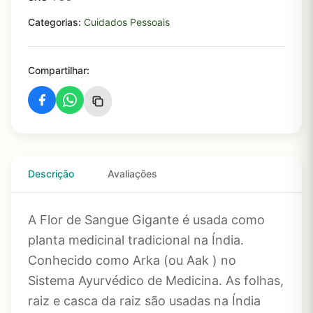
Categorias:
Cuidados Pessoais
Compartilhar:
Descrição
Avaliações
A Flor de Sangue Gigante é usada como
planta medicinal tradicional na Índia.
Conhecido como Arka (ou Aak ) no
Sistema Ayurvédico de Medicina. As folhas,
raiz e casca da raiz são usadas na Índia