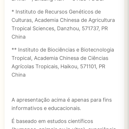
* Instituto de Recursos Genéticos de
Culturas, Academia Chinesa de Agricultura
Tropical Sciences, Danzhou, 571737, PR
China
** Instituto de Biociências e Biotecnologia
Tropical, Academia Chinesa de Ciências
Agrícolas Tropicais, Haikou, 571101, PR
China
A apresentação acima é apenas para fins
informativos e educacionais.
É baseado em estudos científicos