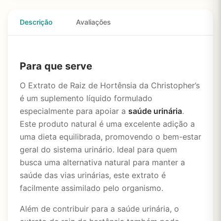
Descrição
Avaliações
Para que serve
O Extrato de Raiz de Hortênsia da Christopher’s
é um suplemento líquido formulado
especialmente para apoiar a
saúde urinária
.
Este produto natural é uma excelente adição a
uma dieta equilibrada, promovendo o bem-estar
geral do sistema urinário. Ideal para quem
busca uma alternativa natural para manter a
saúde das vias urinárias, este extrato é
facilmente assimilado pelo organismo.
Além de contribuir para a saúde urinária, o