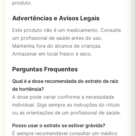
produto.
Advertências e Avisos Legais
Este produto não é um medicamento. Consulte
um profissional de saúde antes do uso.
Mantenha fora do alcance de crianças.
Armazenar em local fresco e seco.
Perguntas Frequentes
Qual é a dose recomendada do extrato de raiz
de hortênsia?
A dose pode variar conforme a necessidade
individual. Siga sempre as instruções do rótulo
ou as orientações de um profissional de saúde.
Posso usar o extrato se estiver grávida?
É sempre recomendável consultar um médico