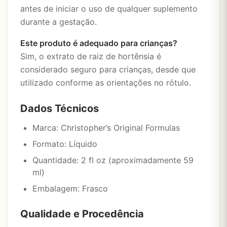
antes de iniciar o uso de qualquer suplemento
durante a gestação.
Este produto é adequado para crianças?
Sim, o extrato de raiz de hortênsia é
considerado seguro para crianças, desde que
utilizado conforme as orientações no rótulo.
Dados Técnicos
Marca: Christopher’s Original Formulas
Formato: Líquido
Quantidade: 2 fl oz (aproximadamente 59
ml)
Embalagem: Frasco
Qualidade e Procedência