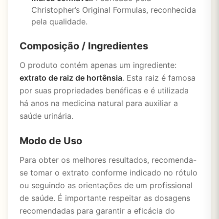
Christopher’s Original Formulas, reconhecida
pela qualidade.
Composição / Ingredientes
O produto contém apenas um ingrediente:
extrato de raiz de hortênsia
. Esta raiz é famosa
por suas propriedades benéficas e é utilizada
há anos na medicina natural para auxiliar a
saúde urinária.
Modo de Uso
Para obter os melhores resultados, recomenda-
se tomar o extrato conforme indicado no rótulo
ou seguindo as orientações de um profissional
de saúde. É importante respeitar as dosagens
recomendadas para garantir a eficácia do