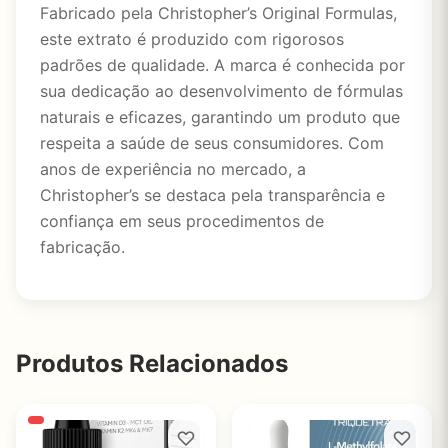
Fabricado pela Christopher’s Original Formulas,
este extrato é produzido com rigorosos
padrões de qualidade. A marca é conhecida por
sua dedicação ao desenvolvimento de fórmulas
naturais e eficazes, garantindo um produto que
respeita a saúde de seus consumidores. Com
anos de experiência no mercado, a
Christopher’s se destaca pela transparência e
confiança em seus procedimentos de
fabricação.
Produtos Relacionados