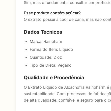
Sim, mas é fundamental consultar um profissi
Esse produto contém açúcar?
O extrato possui álcool de cana, mas não co
Dados Técnicos
Marca: Rainpharm
Forma do Item: Líquido
Quantidade: 2 oz
Tipo de Dieta: Vegano
Qualidade e Procedência
O Extrato Líquido de Alcachofra Rainpharm é
sustentabilidade. Com processos de fabricaçã
de alta qualidade, confiável e seguro para o 