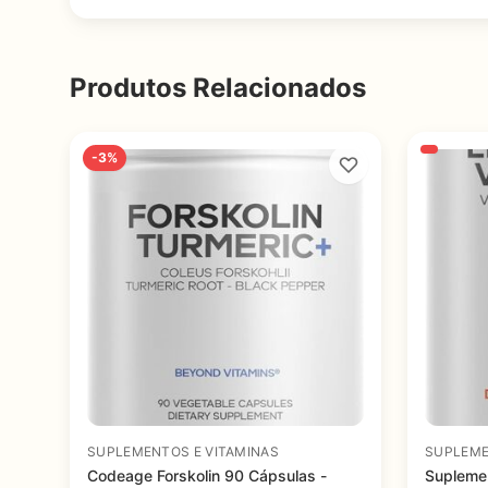
Produtos Relacionados
-3%
SUPLEMENTOS E VITAMINAS
SUPLEME
Codeage Forskolin 90 Cápsulas -
Suplemen