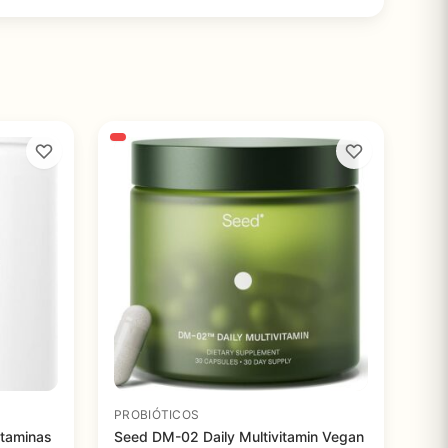
PROBIÓTICOS
itaminas
Seed DM-02 Daily Multivitamin Vegan