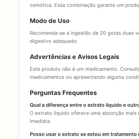
osmótica. Essa combinação garante um produto
Modo de Uso
Recomenda-se a ingestão de 20 gotas duas v
digestivo adequado.
Advertências e Avisos Legais
Este produto não é um medicamento. Consulte
medicamentos ou apresentando alguma condiçã
Perguntas Frequentes
Qual a diferença entre o extrato líquido e ou
O extrato líquido oferece uma absorção mais r
imediata.
Posso usar o extrato se estou em tratamento