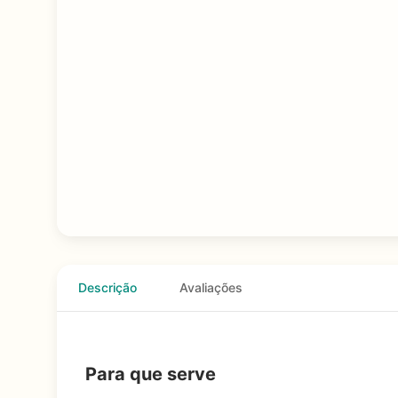
Descrição
Avaliações
Para que serve