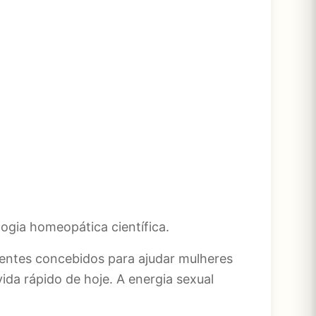
gia homeopática científica.
entes concebidos para ajudar mulheres
ida rápido de hoje. A energia sexual