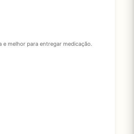
na e melhor para entregar medicação.