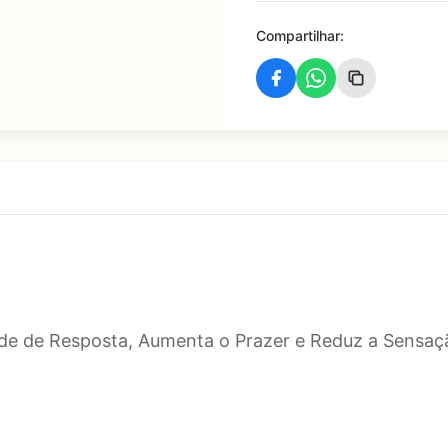
Compartilhar:
de de Resposta, Aumenta o Prazer e Reduz a Sensaç