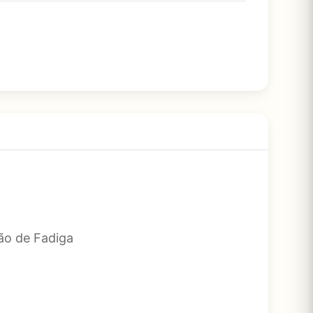
ão de Fadiga