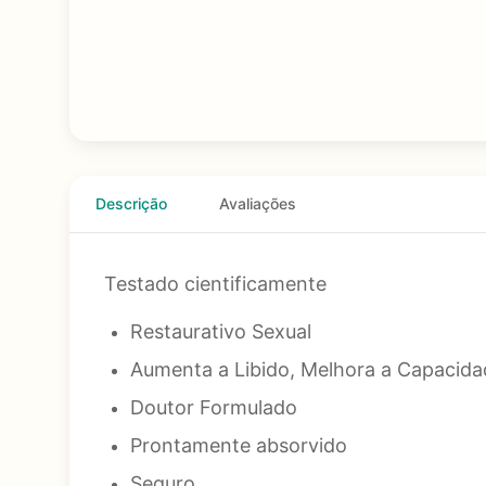
Descrição
Avaliações
Testado cientificamente
Restaurativo Sexual
Aumenta a Libido, Melhora a Capacida
Doutor Formulado
Prontamente absorvido
Seguro