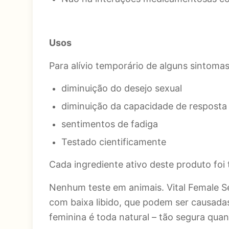
Usos
Para alívio temporário de alguns sintomas
diminuição do desejo sexual
diminuição da capacidade de resposta
sentimentos de fadiga
Testado cientificamente
Cada ingrediente ativo deste produto fo
Nenhum teste em animais. Vital Female 
com baixa libido, que podem ser causadas 
feminina é toda natural – tão segura quan