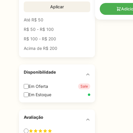
Aplicar
Adici
Até R$ 50
R$ 50 - R$ 100
R$ 100 - R$ 200
Acima de R$ 200
Disponibilidade
Em Oferta
Sale
Em Estoque
Avaliação