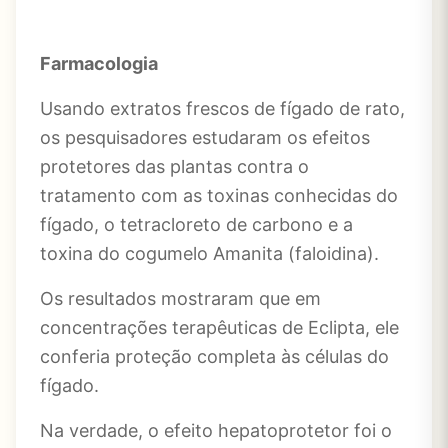
Farmacologia
Usando extratos frescos de fígado de rato,
os pesquisadores estudaram os efeitos
protetores das plantas contra o
tratamento com as toxinas conhecidas do
fígado, o tetracloreto de carbono e a
toxina do cogumelo Amanita (faloidina).
Os resultados mostraram que em
concentrações terapêuticas de Eclipta, ele
conferia proteção completa às células do
fígado.
Na verdade, o efeito hepatoprotetor foi o