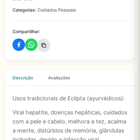
Categorias:
Cuidados Pessoais
Compartilhar:
Descrição
Avaliações
Usos tradicionais de Eclipta (
ayurvédicos):
Viral hepatite, doenças hepáticas, cuidados
com a pele e cabelo, melhora a tez, acalma
a mente, distúrbios de memória, glândulas
inchadas, devido a infecção viral