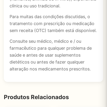
clínica ou uso tradicional.
Para muitas das condições discutidas, o
tratamento com prescrição ou medicação
sem receita (OTC) também está disponível.
Consulte seu médico, médico e / ou
farmacêutico para qualquer problema de
saúde e antes de usar suplementos
dietéticos ou antes de fazer qualquer
alteração nos medicamentos prescritos.
Produtos Relacionados