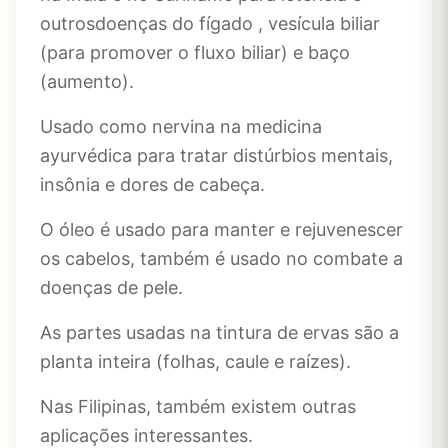
outrosdoenças do fígado , vesícula biliar
(para promover o fluxo biliar) e baço
(aumento).
Usado como nervina na medicina
ayurvédica para tratar distúrbios mentais,
insônia e dores de cabeça.
O óleo é usado para manter e rejuvenescer
os cabelos, também é usado no combate a
doenças de pele.
As partes usadas na tintura de ervas são a
planta inteira (folhas, caule e raízes).
Nas Filipinas, também existem outras
aplicações interessantes.