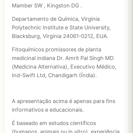
Mamber SW , Kingston DG .
Departamento de Química, Virginia
Polytechnic Institute e State University,
Blacksburg, Virginia 24061-0212, EUA.
Fitoquímicos promissores de planta
medicinal indiana Dr. Amrit Pal Singh MD
(Medicina Alternativa), Executivo Médico,
Ind-Swift Ltd, Chandigarh (Índia).
A apresentação acima é apenas para fins
informativos e educacionais.
É baseado em estudos científicos
(humanos, animais ou in vitro), experiência