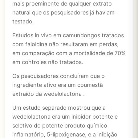
mais proeminente de qualquer extrato
natural que os pesquisadores já haviam
testado.
Estudos in vivo em camundongos tratados
com faloidina não resultaram em perdas,
em comparação com a mortalidade de 70%
em controles não tratados.
Os pesquisadores concluíram que o
ingrediente ativo era um coumestã
extraído da wedelolactona .
Um estudo separado mostrou que a
wedelolactona era um inibidor potente e
seletivo do potente produto químico
inflamatório, 5-lipoxigenase, e a inibição