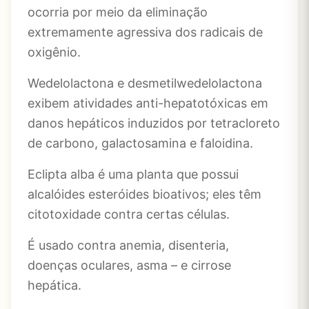
ocorria por meio da eliminação
extremamente agressiva dos radicais de
oxigênio.
Wedelolactona e desmetilwedelolactona
exibem atividades anti-hepatotóxicas em
danos hepáticos induzidos por tetracloreto
de carbono, galactosamina e faloidina.
Eclipta alba é uma planta que possui
alcalóides esteróides bioativos; eles têm
citotoxidade contra certas células.
É usado contra anemia, disenteria,
doenças oculares, asma – e cirrose
hepática.