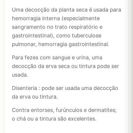
Uma decocção da planta seca é usada para
hemorragia interna (especialmente
sangramento no trato respiratório e
gastrointestinal), como tuberculose
pulmonar, hemorragia gastrointestinal.
Para fezes com sangue e urina, uma
decocção da erva seca ou tintura pode ser
usada.
Disenteria : pode ser usada uma decocção
da erva ou tintura.
Contra entorses, furúnculos e dermatites;
o chá ou a tintura são excelentes.