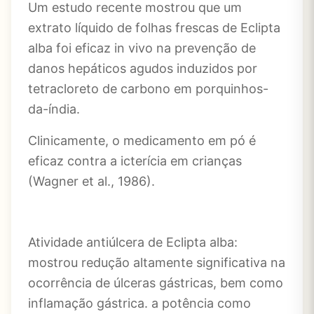
Um estudo recente mostrou que um
extrato líquido de folhas frescas de Eclipta
alba foi eficaz in vivo na prevenção de
danos hepáticos agudos induzidos por
tetracloreto de carbono em porquinhos-
da-índia.
Clinicamente, o medicamento em pó é
eficaz contra a icterícia em crianças
(Wagner et al., 1986).
Atividade antiúlcera de Eclipta alba:
mostrou redução altamente significativa na
ocorrência de úlceras gástricas, bem como
inflamação gástrica. a potência como