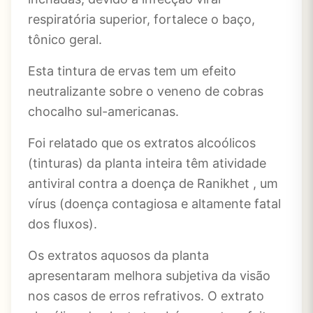
respiratória superior, fortalece o baço,
tônico geral.
Esta tintura de ervas tem um efeito
neutralizante sobre o veneno de cobras
chocalho sul-americanas.
Foi relatado que os extratos alcoólicos
(tinturas) da planta inteira têm atividade
antiviral contra a doença de Ranikhet , um
vírus (doença contagiosa e altamente fatal
dos fluxos).
Os extratos aquosos da planta
apresentaram melhora subjetiva da visão
nos casos de erros refrativos. O extrato