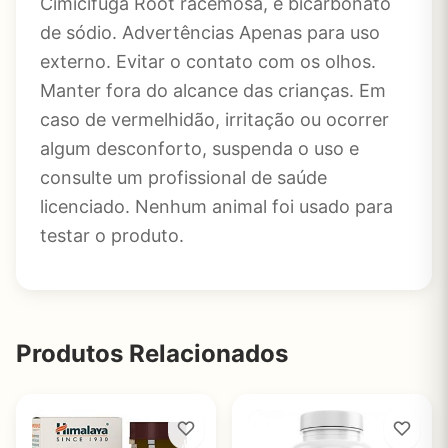
Cimicifuga Root racemosa, e bicarbonato
de sódio. Advertências Apenas para uso
externo. Evitar o contato com os olhos.
Manter fora do alcance das crianças. Em
caso de vermelhidão, irritação ou ocorrer
algum desconforto, suspenda o uso e
consulte um profissional de saúde
licenciado. Nenhum animal foi usado para
testar o produto.
Produtos Relacionados