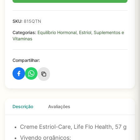
SKU:
815QTN
Categorias:
Equilíbrio Hormonal
,
Estriol
,
Suplementos e
Vitaminas
Compartilhar:
Descrição
Avaliações
Creme Estriol-Care, Life Flo Health, 57 g
Vivendo orgânicos;