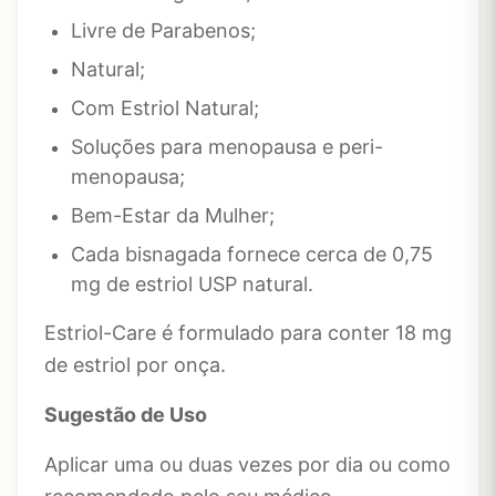
Livre de Parabenos;
Natural;
Com Estriol Natural;
Soluções para menopausa e peri-
menopausa;
Bem-Estar da Mulher;
Cada bisnagada fornece cerca de 0,75
mg de estriol USP natural.
Estriol-Care é formulado para conter 18 mg
de estriol por onça.
Sugestão de Uso
Aplicar uma ou duas vezes por dia ou como