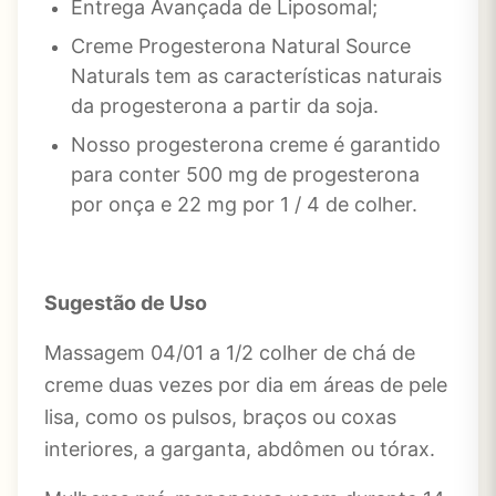
Entrega Avançada de Liposomal;
Creme Progesterona Natural Source
Naturals tem as características naturais
da progesterona a partir da soja.
Nosso progesterona creme é garantido
para conter 500 mg de progesterona
por onça e 22 mg por 1 / 4 de colher.
Sugestão de Uso
Massagem 04/01 a 1/2 colher de chá de
creme duas vezes por dia em áreas de pele
lisa, como os pulsos, braços ou coxas
interiores, a garganta, abdômen ou tórax.