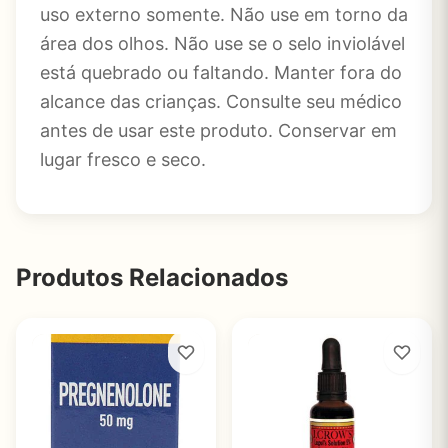
uso externo somente. Não use em torno da
área dos olhos. Não use se o selo inviolável
está quebrado ou faltando. Manter fora do
alcance das crianças. Consulte seu médico
antes de usar este produto. Conservar em
lugar fresco e seco.
Produtos Relacionados