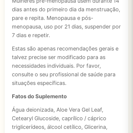
Mulheres pré-menopausa usem durante 14
dias antes do primeiro dia da menstruação,
pare e repita. Menopausa e pós-
menopausa, uso por 21 dias, suspender por
7 dias e repetir.
Estas são apenas recomendações gerais e
talvez precise ser modificado para as
necessidades individuais. Por favor,
consulte o seu profissional de saúde para
situações específicas.
Fatos do Suplemento
Água deionizada, Aloe Vera Gel Leaf,
Cetearyl Glucoside, caprílico / cáprico
triglicerídeos, álcool cetílico, Glicerina,