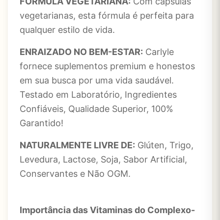
FÓRMULA VEGETARIANA:
Com cápsulas
vegetarianas, esta fórmula é perfeita para
qualquer estilo de vida.
ENRAIZADO NO BEM-ESTAR:
Carlyle
fornece suplementos premium e honestos
em sua busca por uma vida saudável.
Testado em Laboratório, Ingredientes
Confiáveis, Qualidade Superior, 100%
Garantido!
NATURALMENTE LIVRE DE:
Glúten, Trigo,
Levedura, Lactose, Soja, Sabor Artificial,
Conservantes e Não OGM.
Importância das Vitaminas do Complexo-