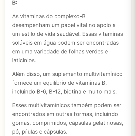
B:
As vitaminas do complexo-B
desempenham um papel vital no apoio a
um estilo de vida saudável. Essas vitaminas
solúveis em água podem ser encontradas
em uma variedade de folhas verdes e
laticínios.
Além disso, um suplemento multivitamínico
fornece um equilíbrio de vitaminas B,
incluindo B-6, B-12, biotina e muito mais.
Esses multivitamínicos também podem ser
encontrados em outras formas, incluindo
gomas, comprimidos, cápsulas gelatinosas,
pó, pílulas e cápsulas.