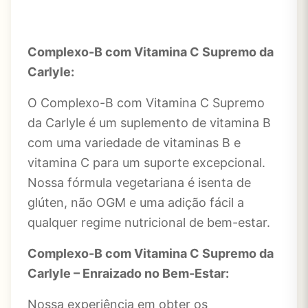
Complexo-B com Vitamina C Supremo da
Carlyle:
O Complexo-B com Vitamina C Supremo
da Carlyle é um suplemento de vitamina B
com uma variedade de vitaminas B e
vitamina C para um suporte excepcional.
Nossa fórmula vegetariana é isenta de
glúten, não OGM e uma adição fácil a
qualquer regime nutricional de bem-estar.
Complexo-B com Vitamina C Supremo da
Carlyle
– Enraizado no Bem-Estar:
Nossa experiência em obter os