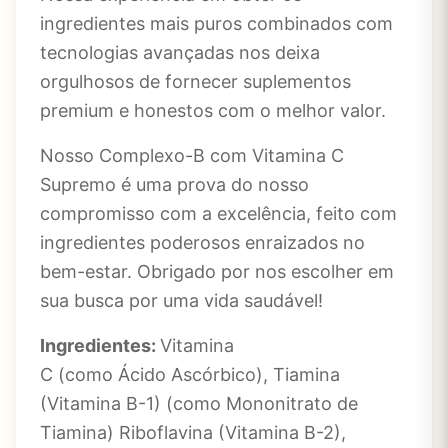
ingredientes mais puros combinados com
tecnologias avançadas nos deixa
orgulhosos de fornecer suplementos
premium e honestos com o melhor valor.
Nosso Complexo-B com Vitamina C
Supremo é uma prova do nosso
compromisso com a excelência, feito com
ingredientes poderosos enraizados no
bem-estar. Obrigado por nos escolher em
sua busca por uma vida saudável!
Ingredientes:
Vitamina
C (como Ácido Ascórbico), Tiamina
(Vitamina B-1) (como Mononitrato de
Tiamina) Riboflavina (Vitamina B-2),