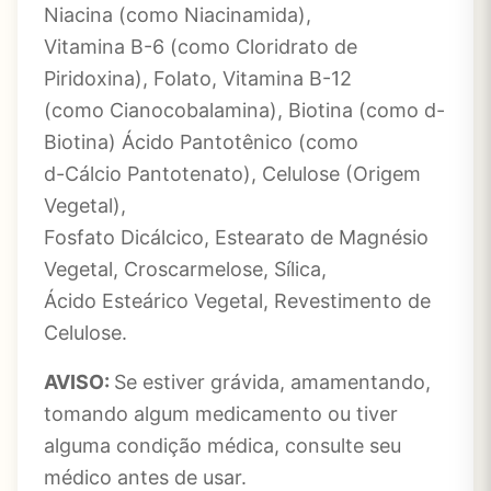
Niacina (como Niacinamida),
Vitamina B-6 (como Cloridrato de
Piridoxina), Folato, Vitamina B-12
(como Cianocobalamina), Biotina (como d-
Biotina) Ácido Pantotênico (como
d-Cálcio Pantotenato), Celulose (Origem
Vegetal),
Fosfato Dicálcico, Estearato de Magnésio
Vegetal, Croscarmelose, Sílica,
Ácido Esteárico Vegetal, Revestimento de
Celulose.
AVISO:
Se estiver grávida, amamentando,
tomando algum medicamento ou tiver
alguma condição médica, consulte seu
médico antes de usar.