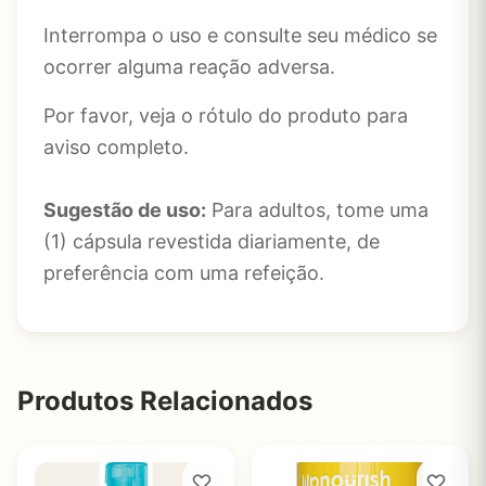
Interrompa o uso e consulte seu médico se
ocorrer alguma reação adversa.
Por favor, veja o rótulo do produto para
aviso completo.
Sugestão de uso:
Para adultos, tome uma
(1) cápsula revestida diariamente, de
preferência com uma refeição.
Produtos Relacionados