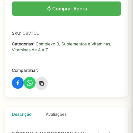
Comprar Agora
SKU:
CBVTCL
Categorias:
Complexo B
,
Suplementos e Vitaminas
,
Vitaminas de A a Z
Compartilhar:
Descrição
Avaliações