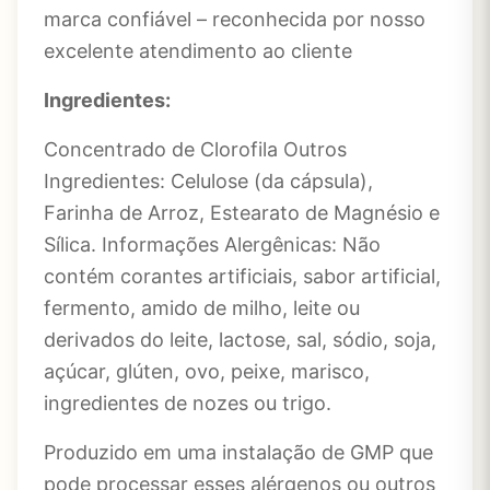
marca confiável – reconhecida por nosso
excelente atendimento ao cliente
Ingredientes:
Concentrado de Clorofila Outros
Ingredientes: Celulose (da cápsula),
Farinha de Arroz, Estearato de Magnésio e
Sílica. Informações Alergênicas: Não
contém corantes artificiais, sabor artificial,
fermento, amido de milho, leite ou
derivados do leite, lactose, sal, sódio, soja,
açúcar, glúten, ovo, peixe, marisco,
ingredientes de nozes ou trigo.
Produzido em uma instalação de GMP que
pode processar esses alérgenos ou outros