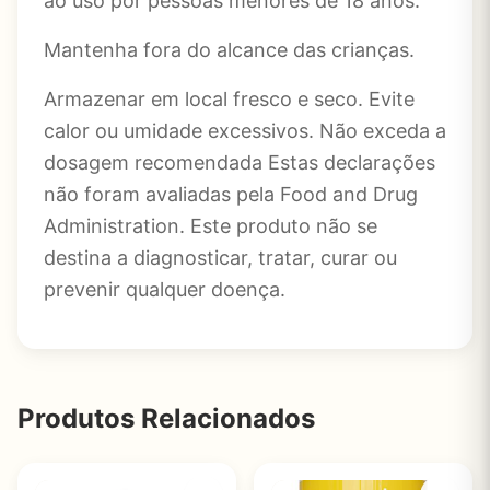
ao uso por pessoas menores de 18 anos.
Mantenha fora do alcance das crianças.
Armazenar em local fresco e seco. Evite
calor ou umidade excessivos. Não exceda a
dosagem recomendada Estas declarações
não foram avaliadas pela Food and Drug
Administration. Este produto não se
destina a diagnosticar, tratar, curar ou
prevenir qualquer doença.
Produtos Relacionados