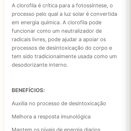
A clorofila é crítica para a fotossíntese, o
processo pelo qual a luz solar é convertida
em energia química. A clorofila pode
funcionar como um neutralizador de
radicais livres, pode ajudar a apoiar os
processos de desintoxicação do corpo e
tem sido tradicionalmente usada como um
desodorizante interno.
BENEFÍCIOS:
Auxilia no processo de desintoxicação
Melhora a resposta imunológica
Mantem os níveis de energia diarios