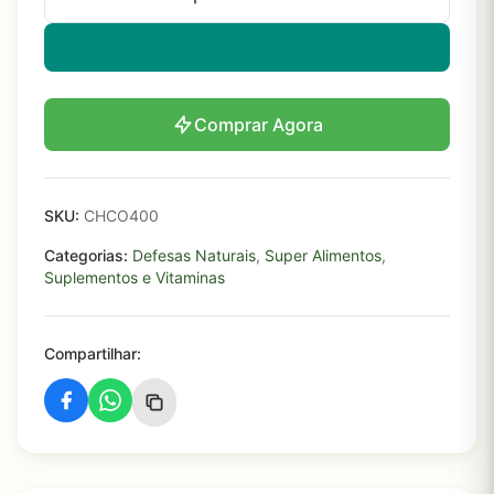
Comprar Agora
SKU:
CHCO400
Categorias:
Defesas Naturais
,
Super Alimentos
,
Suplementos e Vitaminas
Compartilhar: