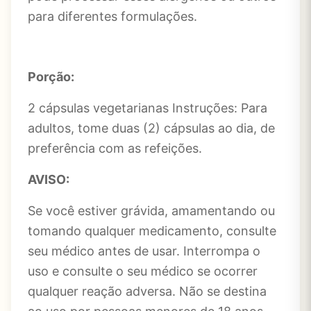
para diferentes formulações.
Porção:
2 cápsulas vegetarianas Instruções: Para
adultos, tome duas (2) cápsulas ao dia, de
preferência com as refeições.
AVISO:
Se você estiver grávida, amamentando ou
tomando qualquer medicamento, consulte
seu médico antes de usar. Interrompa o
uso e consulte o seu médico se ocorrer
qualquer reação adversa. Não se destina