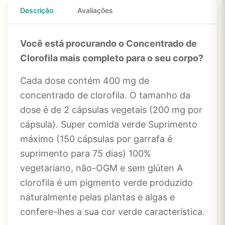
Descrição
Avaliações
Você está procurando o Concentrado de
Clorofila mais completo para o seu corpo?
Cada dose contém 400 mg de
concentrado de clorofila. O tamanho da
dose é de 2 cápsulas vegetais (200 mg por
cápsula). Super comida verde Suprimento
máximo (150 cápsulas por garrafa é
suprimento para 75 dias) 100%
vegetariano, não-OGM e sem glúten A
clorofila é um pigmento verde produzido
naturalmente pelas plantas e algas e
confere-lhes a sua cor verde característica.