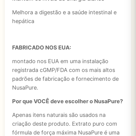
Melhora a digestão e a saúde intestinal e
hepática
FABRICADO NOS EUA:
montado nos EUA em uma instalação
registrada cGMP/FDA com os mais altos
padrões de fabricação e fornecimento de
NusaPure.
Por que VOCÊ deve escolher o NusaPure?
Apenas itens naturais são usados ​​na
criação deste produto. Extrato puro com
fórmula de força máxima NusaPure é uma