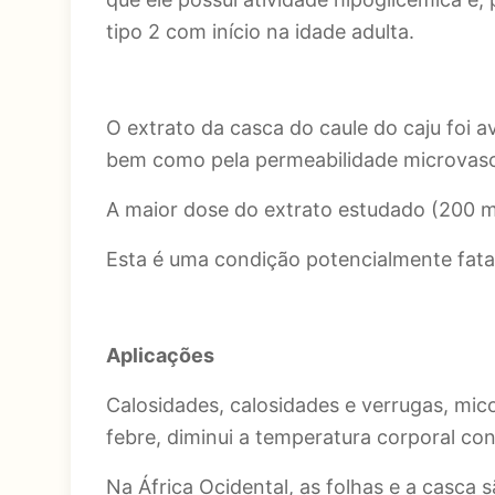
tipo 2 com início na idade adulta.
O extrato da casca do caule do caju foi a
bem como pela permeabilidade microvascu
A maior dose do extrato estudado (200 m
Esta é uma condição potencialmente fata
Aplicações
Calosidades, calosidades e verrugas, mico
febre, diminui a temperatura corporal con
Na África Ocidental, as folhas e a casca 