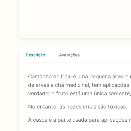
Descrição
Avaliações
Castanha de Caju é uma pequena árvore na
de ervas e chá medicinal, têm aplicações 
verdadeiro fruto está uma única semente,
No entanto, as nozes cruas são tóxicas.
A casca é a parte usada para aplicações 