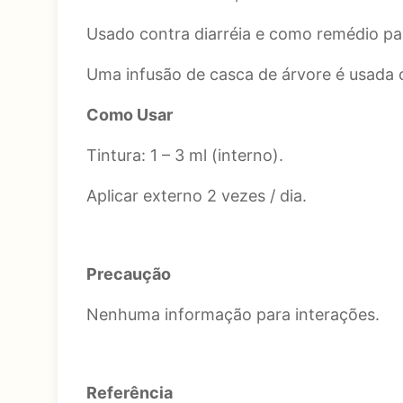
Usado contra diarréia e como remédio pa
Uma infusão de casca de árvore é usada c
Como Usar
Tintura
: 1 – 3 ml (interno).
Aplicar externo 2 vezes / dia.
Precaução
Nenhuma informação para interações.
Referência