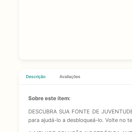
Descrição
Avaliações
Sobre este item:
DESCUBRA SUA FONTE DE JUVENTUDE – No
para ajudá-lo a desbloqueá-lo. Volte no