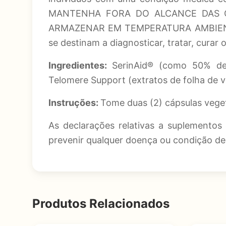
MANTENHA FORA DO ALCANCE DAS C
ARMAZENAR EM TEMPERATURA AMBIENTE. *
se destinam a diagnosticar, tratar, curar
Ingredientes:
SerinAid® (como 50% de 
Telomere Support (extratos de folha de vi
Instruções:
Tome duas (2) cápsulas vege
As declarações relativas a suplementos 
prevenir qualquer doença ou condição de
Produtos Relacionados