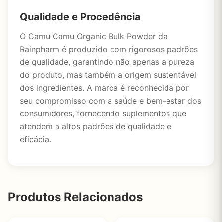
Qualidade e Procedência
O Camu Camu Organic Bulk Powder da
Rainpharm é produzido com rigorosos padrões
de qualidade, garantindo não apenas a pureza
do produto, mas também a origem sustentável
dos ingredientes. A marca é reconhecida por
seu compromisso com a saúde e bem-estar dos
consumidores, fornecendo suplementos que
atendem a altos padrões de qualidade e
eficácia.
Produtos Relacionados