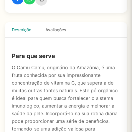
Descrição
Avaliações
Para que serve
O Camu Camu, originário da Amazônia, é uma
fruta conhecida por sua impressionante
concentração de vitamina C, que supera a de
muitas outras fontes naturais. Este pó orgânico
é ideal para quem busca fortalecer o sistema
imunológico, aumentar a energia e melhorar a
saúde da pele. Incorporá-lo na sua rotina diária
pode proporcionar uma série de benefícios,
tornando-se uma adição valiosa para