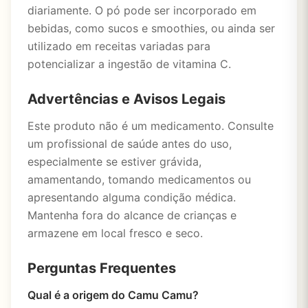
diariamente. O pó pode ser incorporado em
bebidas, como sucos e smoothies, ou ainda ser
utilizado em receitas variadas para
potencializar a ingestão de vitamina C.
Advertências e Avisos Legais
Este produto não é um medicamento. Consulte
um profissional de saúde antes do uso,
especialmente se estiver grávida,
amamentando, tomando medicamentos ou
apresentando alguma condição médica.
Mantenha fora do alcance de crianças e
armazene em local fresco e seco.
Perguntas Frequentes
Qual é a origem do Camu Camu?