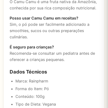
O Camu Camu é uma fruta nativa da Amazônia,
conhecida por sua rica composição nutricional.
Posso usar Camu Camu em receitas?
Sim, o pó pode ser facilmente adicionado a
smoothies, sucos ou outras preparações
culinárias.
É seguro para crianças?
Recomenda-se consultar um pediatra antes de
oferecer a crianças pequenas.
Dados Técnicos
Marca: Rainpharm
Forma do Item: Pó
Conteúdo: 100g
Tipo de Dieta: Vegana