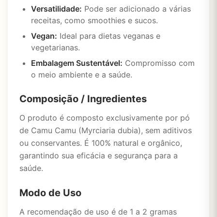
Versatilidade:
Pode ser adicionado a várias
receitas, como smoothies e sucos.
Vegan:
Ideal para dietas veganas e
vegetarianas.
Embalagem Sustentável:
Compromisso com
o meio ambiente e a saúde.
Composição / Ingredientes
O produto é composto exclusivamente por pó
de Camu Camu (Myrciaria dubia), sem aditivos
ou conservantes. É 100% natural e orgânico,
garantindo sua eficácia e segurança para a
saúde.
Modo de Uso
A recomendação de uso é de 1 a 2 gramas