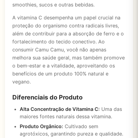
smoothies, sucos e outras bebidas.
A vitamina C desempenha um papel crucial na
proteção do organismo contra radicais livres,
além de contribuir para a absorção de ferro e o
fortalecimento do tecido conectivo. Ao
consumir Camu Camu, você não apenas
melhora sua saúde geral, mas também promove
o bem-estar e a vitalidade, aproveitando os
benefícios de um produto 100% natural e
vegano.
Diferenciais do Produto
Alta Concentração de Vitamina C:
Uma das
maiores fontes naturais dessa vitamina.
Produto Orgânico:
Cultivado sem
agrotóxicos, garantindo pureza e qualidade.