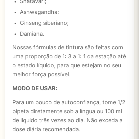
Shatavari;
Ashwagandha;
Ginseng siberiano;
Damiana.
Nossas fórmulas de tintura são feitas com
uma proporção de 1: 3 a 1: 1 da estação até
o estado líquido, para que estejam no seu
melhor força possível.
MODO DE USAR:
Para um pouco de autoconfiança, tome 1/2
pipeta diretamente sob a língua ou 100 ml
de líquido três vezes ao dia.
Não exceda a
dose diária recomendada.