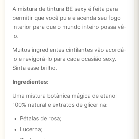
A mistura de tintura BE sexy é feita para
permitir que você pule e acenda seu fogo
interior para que o mundo inteiro possa vê-
lo.
Muitos ingredientes cintilantes vão acordá-
lo e revigorá-lo para cada ocasião sexy.
Sinta esse brilho.
Ingredientes:
Uma mistura botânica mágica de etanol
100% natural e extratos de glicerina:
Pétalas de rosa;
Lucerna;