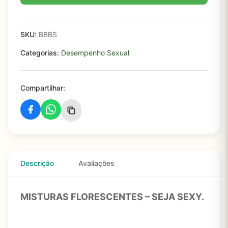
SKU:
BBBS
Categorias:
Desempenho Sexual
Compartilhar:
Descrição
Avaliações
MISTURAS FLORESCENTES – SEJA SEXY.