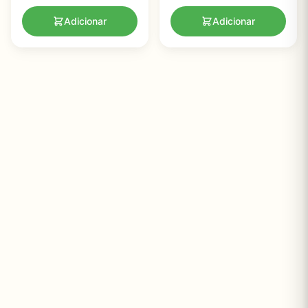
Adicionar
Adicionar