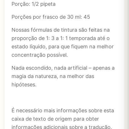
Porção: 1/2 pipeta
Porções por frasco de 30 ml: 45
Nossas fórmulas de tintura são feitas na
proporção de 1: 3 a 1: 1 temporada até o
estado líquido, para que fiquem na melhor
concentração possível.
Nada escondido, nada artificial – apenas a
magia da natureza, na melhor das
hipóteses.
É necessário mais informações sobre esta
caixa de texto de origem para obter
informações adicionais sobre a tradução.