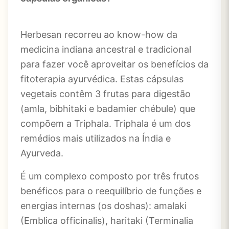
Herbesan recorreu ao know-how da
medicina indiana ancestral e tradicional
para fazer você aproveitar os benefícios da
fitoterapia ayurvédica. Estas cápsulas
vegetais contêm 3 frutas para digestão
(amla, bibhitaki e badamier chébule) que
compõem a Triphala. Triphala é um dos
remédios mais utilizados na Índia e
Ayurveda.
É um complexo composto por três frutos
benéficos para o reequilíbrio de funções e
energias internas (os doshas): amalaki
(Emblica officinalis), haritaki (Terminalia