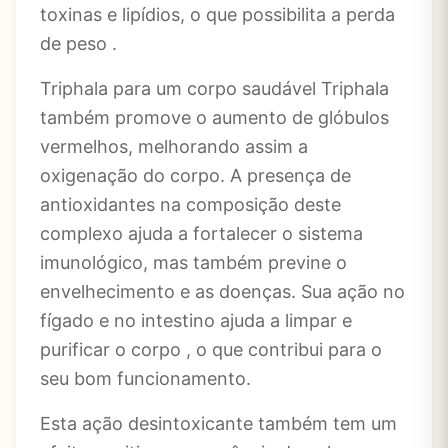
toxinas e lipídios, o que possibilita a perda
de peso .
Triphala para um corpo saudável Triphala
também promove o aumento de glóbulos
vermelhos, melhorando assim a
oxigenação do corpo. A presença de
antioxidantes na composição deste
complexo ajuda a fortalecer o sistema
imunológico, mas também previne o
envelhecimento e as doenças. Sua ação no
fígado e no intestino ajuda a limpar e
purificar o corpo , o que contribui para o
seu bom funcionamento.
Esta ação desintoxicante também tem um