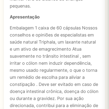
pequenas.
Apresentação
Embalagem 1 caixa de 60 cápsulas Nossos
conselhos e opiniões de especialistas em
saúde natural Triphala, um laxante natural
e um ativo de emagrecimento Atua
suavemente no trânsito intestinal , sem
irritar o cólon nem induzir dependência,
mesmo usado regularmente, o que o torna
um remédio de escolha para aliviar a
constipação . Deve ser evitado em caso de
doença intestinal crônica, doença do cólon
ou durante a gravidez. Por sua ação
direcionada, contribui para a eliminação de