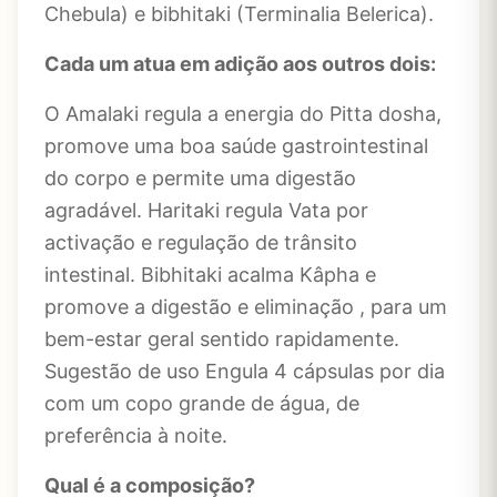
Chebula) e bibhitaki (Terminalia Belerica).
Cada um atua em adição aos outros dois:
O Amalaki regula a energia do Pitta dosha,
promove uma boa saúde gastrointestinal
do corpo e permite uma digestão
agradável. Haritaki regula Vata por
activação e regulação de trânsito
intestinal. Bibhitaki acalma Kâpha e
promove a digestão e eliminação , para um
bem-estar geral sentido rapidamente.
Sugestão de uso Engula 4 cápsulas por dia
com um copo grande de água, de
preferência à noite.
Qual é a composição?