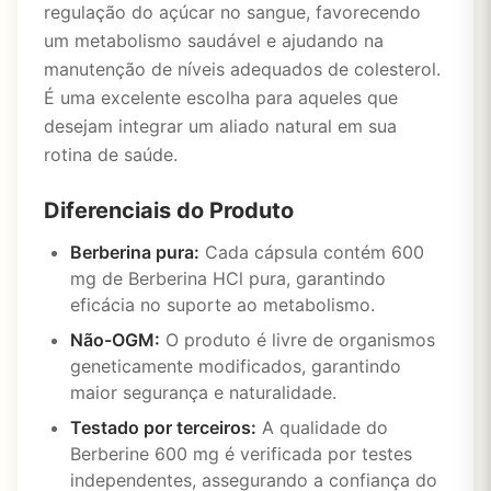
regulação do açúcar no sangue, favorecendo
um metabolismo saudável e ajudando na
manutenção de níveis adequados de colesterol.
É uma excelente escolha para aqueles que
desejam integrar um aliado natural em sua
rotina de saúde.
Diferenciais do Produto
Berberina pura:
Cada cápsula contém 600
mg de Berberina HCl pura, garantindo
eficácia no suporte ao metabolismo.
Não-OGM:
O produto é livre de organismos
geneticamente modificados, garantindo
maior segurança e naturalidade.
Testado por terceiros:
A qualidade do
Berberine 600 mg é verificada por testes
independentes, assegurando a confiança do