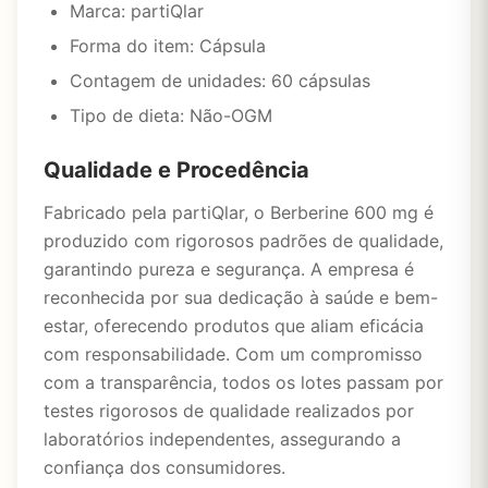
Marca: partiQlar
Forma do item: Cápsula
Contagem de unidades: 60 cápsulas
Tipo de dieta: Não-OGM
Qualidade e Procedência
Fabricado pela partiQlar, o Berberine 600 mg é
produzido com rigorosos padrões de qualidade,
garantindo pureza e segurança. A empresa é
reconhecida por sua dedicação à saúde e bem-
estar, oferecendo produtos que aliam eficácia
com responsabilidade. Com um compromisso
com a transparência, todos os lotes passam por
testes rigorosos de qualidade realizados por
laboratórios independentes, assegurando a
confiança dos consumidores.