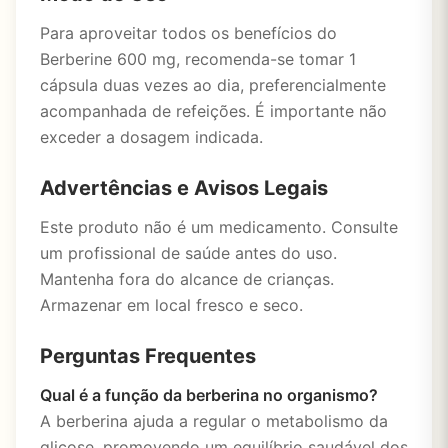
Para aproveitar todos os benefícios do
Berberine 600 mg, recomenda-se tomar 1
cápsula duas vezes ao dia, preferencialmente
acompanhada de refeições. É importante não
exceder a dosagem indicada.
Advertências e Avisos Legais
Este produto não é um medicamento. Consulte
um profissional de saúde antes do uso.
Mantenha fora do alcance de crianças.
Armazenar em local fresco e seco.
Perguntas Frequentes
Qual é a função da berberina no organismo?
A berberina ajuda a regular o metabolismo da
glicose, promovendo um equilíbrio saudável dos