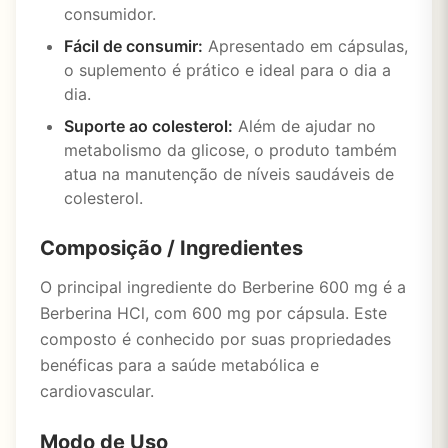
consumidor.
Fácil de consumir:
Apresentado em cápsulas,
o suplemento é prático e ideal para o dia a
dia.
Suporte ao colesterol:
Além de ajudar no
metabolismo da glicose, o produto também
atua na manutenção de níveis saudáveis de
colesterol.
Composição / Ingredientes
O principal ingrediente do Berberine 600 mg é a
Berberina HCl, com 600 mg por cápsula. Este
composto é conhecido por suas propriedades
benéficas para a saúde metabólica e
cardiovascular.
Modo de Uso