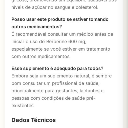
níveis de açúcar no sangue e colesterol.
Posso usar este produto se estiver tomando
outros medicamentos?
É recomendável consultar um médico antes de
iniciar o uso do Berberine 600 mg,
especialmente se você estiver em tratamento
com outros medicamentos.
Esse suplemento é adequado para todos?
Embora seja um suplemento natural, é sempre
bom consultar um profissional de saúde,
principalmente para gestantes, lactantes e
pessoas com condições de saúde pré-
existentes.
Dados Técnicos