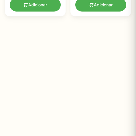
Adicionar
Adicionar