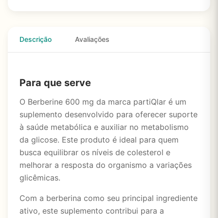
Descrição
Avaliações
Para que serve
O Berberine 600 mg da marca partiQlar é um
suplemento desenvolvido para oferecer suporte
à saúde metabólica e auxiliar no metabolismo
da glicose. Este produto é ideal para quem
busca equilibrar os níveis de colesterol e
melhorar a resposta do organismo a variações
glicêmicas.
Com a berberina como seu principal ingrediente
ativo, este suplemento contribui para a