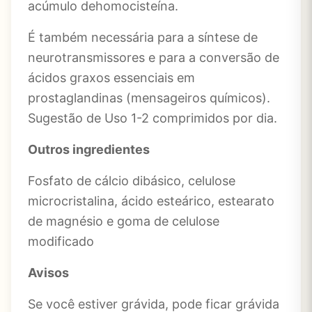
acúmulo dehomocisteína.
É também necessária para a síntese de
neurotransmissores e para a conversão de
ácidos graxos essenciais em
prostaglandinas (mensageiros químicos).
Sugestão de Uso 1-2 comprimidos por dia.
Outros ingredientes
Fosfato de cálcio dibásico, celulose
microcristalina, ácido esteárico, estearato
de magnésio e goma de celulose
modificado
Avisos
Se você estiver grávida, pode ficar grávida