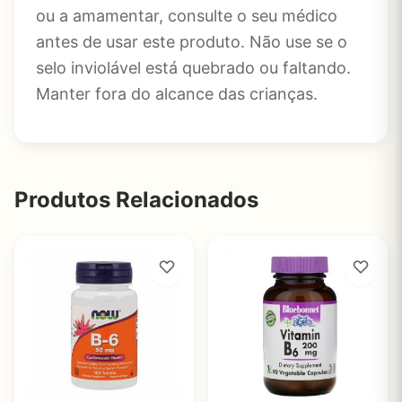
ou a amamentar, consulte o seu médico
antes de usar este produto. Não use se o
selo inviolável está quebrado ou faltando.
Manter fora do alcance das crianças.
Produtos Relacionados