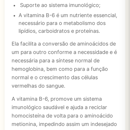
Suporte ao sistema imunológico;
A vitamina B-6 é um nutriente essencial,
necessário para o metabolismo dos
lipídios, carboidratos e proteínas.
Ela facilita a conversão de aminoácidos de
um para outro conforme a necessidade e é
necessária para a síntese normal de
hemoglobina, bem como para a função
normal e o crescimento das células
vermelhas do sangue.
A vitamina B-6, promove um sistema
imunológico saudável e ajuda a reciclar
homocisteína de volta para o aminoácido
metionina, impedindo assim um indesejado