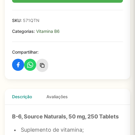
SKU:
571QTN
Categorias:
Vitamina B6
Compartilhar:
Descrição
Avaliações
B-6, Source Naturals, 50 mg, 250 Tablets
Suplemento de vitamina;