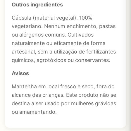
Outros ingredientes
Cápsula (material vegetal). 100%
vegetariano. Nenhum enchimento, pastas
ou alérgenos comuns. Cultivados
naturalmente ou eticamente de forma
artesanal, sem a utilização de fertilizantes
químicos, agrotóxicos ou conservantes.
Avisos
Mantenha em local fresco e seco, fora do
alcance das crianças. Este produto não se
destina a ser usado por mulheres grávidas
ou amamentando.