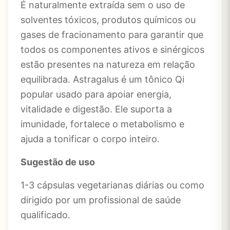
É naturalmente extraída sem o uso de
solventes tóxicos, produtos químicos ou
gases de fracionamento para garantir que
todos os componentes ativos e sinérgicos
estão presentes na natureza em relação
equilibrada. Astragalus é um tônico Qi
popular usado para apoiar energia,
vitalidade e digestão. Ele suporta a
imunidade, fortalece o metabolismo e
ajuda a tonificar o corpo inteiro.
Sugestão de uso
1-3 cápsulas vegetarianas diárias ou como
dirigido por um profissional de saúde
qualificado.