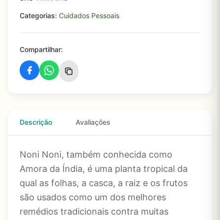
Categorias:
Cuidados Pessoais
Compartilhar:
Descrição
Avaliações
Noni Noni, também conhecida como
Amora da Índia, é uma planta tropical da
qual as folhas, a casca, a raiz e os frutos
são usados ​​como um dos melhores
remédios tradicionais contra muitas