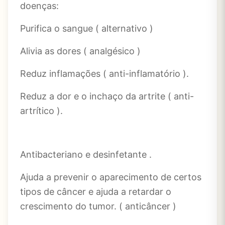
doenças:
Purifica o sangue ( alternativo )
Alivia as dores ( analgésico )
Reduz inflamações ( anti-inflamatório ).
Reduz a dor e o inchaço da artrite ( anti-
artrítico ).
Antibacteriano e desinfetante .
Ajuda a prevenir o aparecimento de certos
tipos de câncer e ajuda a retardar o
crescimento do tumor. ( anticâncer )