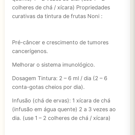
colheres de chá / xícara) Propriedades
curativas da tintura de frutas Noni :
Pré-câncer e crescimento de tumores
cancerígenos.
Melhorar o sistema imunológico.
Dosagem Tintura: 2 – 6 ml / dia (2 – 6
conta-gotas cheios por dia).
Infusão (chá de ervas): 1 xícara de chá
(infusão em água quente) 2 a 3 vezes ao
dia. (use 1 – 2 colheres de chá / xícara)