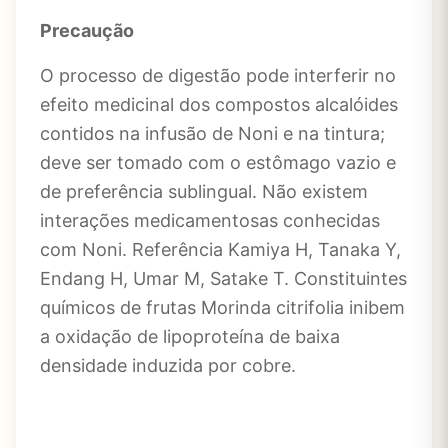
Precaução
O processo de digestão pode interferir no
efeito medicinal dos compostos alcalóides
contidos na infusão de Noni e na tintura;
deve ser tomado com o estômago vazio e
de preferência sublingual. Não existem
interações medicamentosas conhecidas
com Noni. Referência Kamiya H, Tanaka Y,
Endang H, Umar M, Satake T. Constituintes
químicos de frutas Morinda citrifolia inibem
a oxidação de lipoproteína de baixa
densidade induzida por cobre.