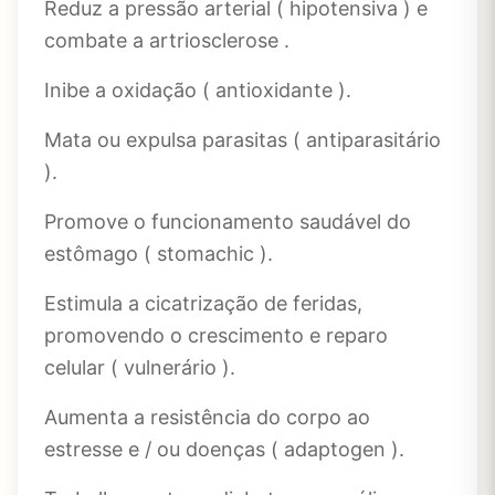
Reduz a pressão arterial ( hipotensiva ) e
combate a artriosclerose .
Inibe a oxidação ( antioxidante ).
Mata ou expulsa parasitas ( antiparasitário
).
Promove o funcionamento saudável do
estômago ( stomachic ).
Estimula a cicatrização de feridas,
promovendo o crescimento e reparo
celular ( vulnerário ).
Aumenta a resistência do corpo ao
estresse e / ou doenças ( adaptogen ).