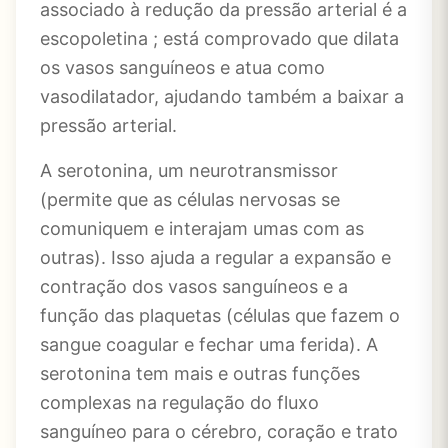
associado à redução da pressão arterial é a
escopoletina ; está comprovado que dilata
os vasos sanguíneos e atua como
vasodilatador, ajudando também a baixar a
pressão arterial.
A serotonina, um neurotransmissor
(permite que as células nervosas se
comuniquem e interajam umas com as
outras). Isso ajuda a regular a expansão e
contração dos vasos sanguíneos e a
função das plaquetas (células que fazem o
sangue coagular e fechar uma ferida). A
serotonina tem mais e outras funções
complexas na regulação do fluxo
sanguíneo para o cérebro, coração e trato