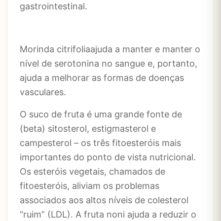
gastrointestinal.
Morinda citrifoliaajuda a manter e manter o
nível de serotonina no sangue e, portanto,
ajuda a melhorar as formas de doenças
vasculares.
O suco de fruta é uma grande fonte de
(beta) sitosterol, estigmasterol e
campesterol – os três fitoesteróis mais
importantes do ponto de vista nutricional.
Os esteróis vegetais, chamados de
fitoesteróis, aliviam os problemas
associados aos altos níveis de colesterol
“ruim” (LDL). A fruta noni ajuda a reduzir o