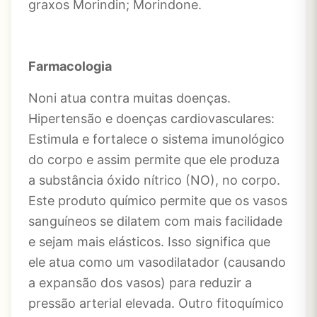
graxos Morindin; Morindone.
Farmacologia
Noni atua contra muitas doenças.
Hipertensão e doenças cardiovasculares:
Estimula e fortalece o sistema imunológico
do corpo e assim permite que ele produza
a substância óxido nítrico (NO), no corpo.
Este produto químico permite que os vasos
sanguíneos se dilatem com mais facilidade
e sejam mais elásticos. Isso significa que
ele atua como um vasodilatador (causando
a expansão dos vasos) para reduzir a
pressão arterial elevada. Outro fitoquímico