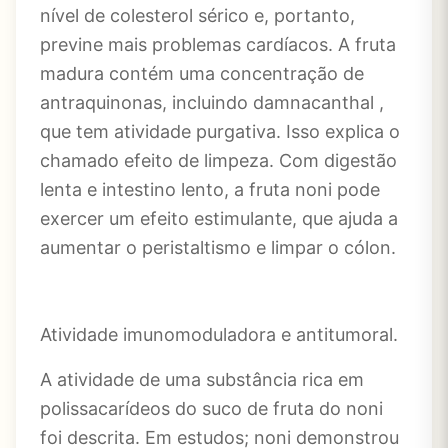
nível de colesterol sérico e, portanto,
previne mais problemas cardíacos. A fruta
madura contém uma concentração de
antraquinonas, incluindo damnacanthal ,
que tem atividade purgativa. Isso explica o
chamado efeito de limpeza. Com digestão
lenta e intestino lento, a fruta noni pode
exercer um efeito estimulante, que ajuda a
aumentar o peristaltismo e limpar o cólon.
Atividade imunomoduladora e antitumoral.
A atividade de uma substância rica em
polissacarídeos do suco de fruta do noni
foi descrita. Em estudos; noni demonstrou