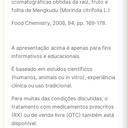
cromatográficas obtidas da raiz, fruto e
folha de Mengkudu (Morinda citrifolia L.)
Food Chemistry, 2006, 94, pp. 169-178.
A apresentação acima é apenas para fins
informativos e educacionais.
É baseado em estudos científicos
(humanos, animais ou in vitro), experiência
clínica ou uso tradicional.
Para muitas das condições discutidas, o
tratamento com medicamentos prescritos
(RX) ou de venda livre (OTC) também está
disponível.