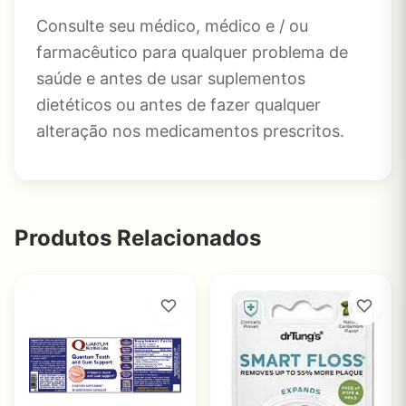
Consulte seu médico, médico e / ou
farmacêutico para qualquer problema de
saúde e antes de usar suplementos
dietéticos ou antes de fazer qualquer
alteração nos medicamentos prescritos.
Produtos Relacionados