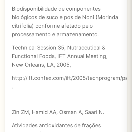
Biodisponibilidade de componentes
biológicos de suco e pós de Noni (Morinda
citrifolia) conforme afetado pelo
processamento e armazenamento.
Technical Session 35, Nutraceutical &
Functional Foods, IFT Annual Meeting,
New Orleans, LA, 2005,
http://ift.confex.com/ift/2005/techprogram/pa
.
Zin ZM, Hamid AA, Osman A, Saari N.
Atividades antioxidantes de frações