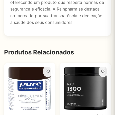
oferecendo um produto que respeita normas de
segurança e eficácia. A Rainpharm se destaca
no mercado por sua transparência e dedicação
à saúde dos seus consumidores.
Produtos Relacionados