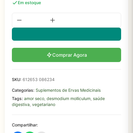
Em estoque
Comprar Agora
SKU:
612653 086234
Categorias:
Suplementos de Ervas Medicinais
Tags:
amor seco
,
desmodium molliculum
,
saúde
digestiva
,
vegetariano
Compartilhar: