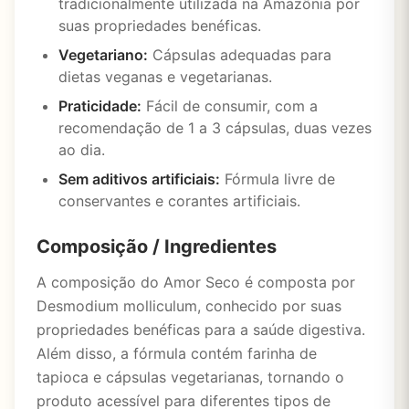
tradicionalmente utilizada na Amazônia por
suas propriedades benéficas.
Vegetariano:
Cápsulas adequadas para
dietas veganas e vegetarianas.
Praticidade:
Fácil de consumir, com a
recomendação de 1 a 3 cápsulas, duas vezes
ao dia.
Sem aditivos artificiais:
Fórmula livre de
conservantes e corantes artificiais.
Composição / Ingredientes
A composição do Amor Seco é composta por
Desmodium molliculum, conhecido por suas
propriedades benéficas para a saúde digestiva.
Além disso, a fórmula contém farinha de
tapioca e cápsulas vegetarianas, tornando o
produto acessível para diferentes tipos de