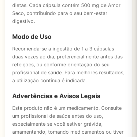
dietas. Cada cápsula contém 500 mg de Amor
Seco, contribuindo para o seu bem-estar
digestivo.
Modo de Uso
Recomenda-se a ingestão de 1 a 3 cápsulas
duas vezes ao dia, preferencialmente antes das
refeições, ou conforme orientação do seu
profissional de saúde. Para melhores resultados,
a utilização contínua é indicada.
Advertências e Avisos Legais
Este produto não é um medicamento. Consulte
um profissional de saúde antes do uso,
especialmente se você estiver grávida,
amamentando, tomando medicamentos ou tiver