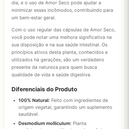
dia, e o uso de Amor Seco pode ajudar a
minimizar esses incômodos, contribuindo para
um bem-estar geral.
Com o uso regular das cápsulas de Amor Seco,
você pode notar uma melhora significativa na
sua disposição e na sua saúde intestinal. Os
princípios ativos desta planta, conhecidos e
utilizados há gerações, são um verdadeiro
presente da natureza para quem busca
qualidade de vida e saúde digestiva.
Diferenciais do Produto
100% Natural:
Feito com ingredientes de
origem vegetal, garantindo um suplemento
saudável.
Desmodium molliculum:
Planta