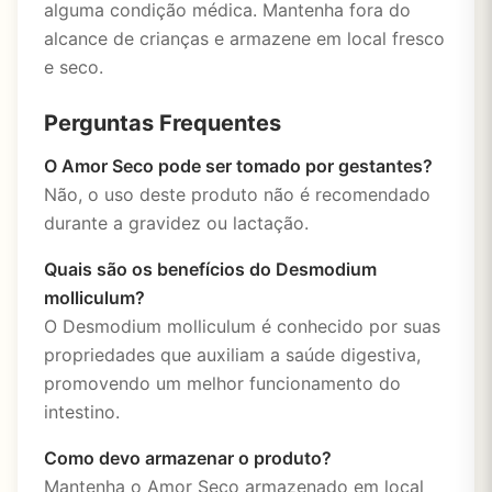
alguma condição médica. Mantenha fora do
alcance de crianças e armazene em local fresco
e seco.
Perguntas Frequentes
O Amor Seco pode ser tomado por gestantes?
Não, o uso deste produto não é recomendado
durante a gravidez ou lactação.
Quais são os benefícios do Desmodium
molliculum?
O Desmodium molliculum é conhecido por suas
propriedades que auxiliam a saúde digestiva,
promovendo um melhor funcionamento do
intestino.
Como devo armazenar o produto?
Mantenha o Amor Seco armazenado em local