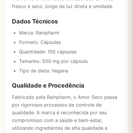
fresco e seco, longe da luz direta e umidade.
Dados Técnicos
Marca: Rainpharm
Formato: Cápsulas
Quantidade: 100 cápsulas
Tamanho: 500 mg por cápsula
Tipo de dieta: Vegana
Qualidade e Procedência
Fabricado pela Rainpharm, o Amor Seco passa
por rigorosos processos de controle de
qualidade. A marca é reconhecida por seu
compromisso com a saúde e bem-estar,
utilizando ingredientes de alta qualidade e