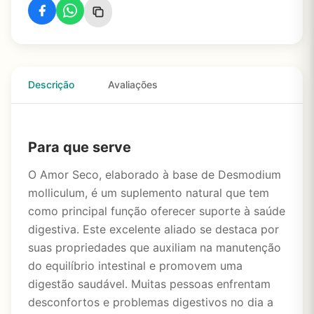
Descrição
Avaliações
Para que serve
O Amor Seco, elaborado à base de Desmodium
molliculum, é um suplemento natural que tem
como principal função oferecer suporte à saúde
digestiva. Este excelente aliado se destaca por
suas propriedades que auxiliam na manutenção
do equilíbrio intestinal e promovem uma
digestão saudável. Muitas pessoas enfrentam
desconfortos e problemas digestivos no dia a