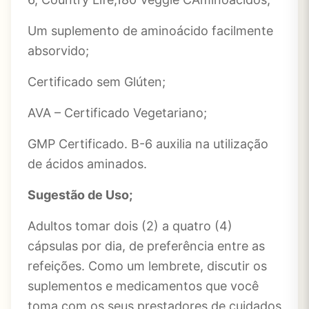
Um suplemento de aminoácido facilmente
absorvido;
Certificado sem Glúten;
AVA – Certificado Vegetariano;
GMP Certificado. B-6 auxilia na utilização
de ácidos aminados.
Sugestão de Uso;
Adultos tomar dois (2) a quatro (4)
cápsulas por dia, de preferência entre as
refeições. Como um lembrete, discutir os
suplementos e medicamentos que você
toma com os seus prestadores de cuidados