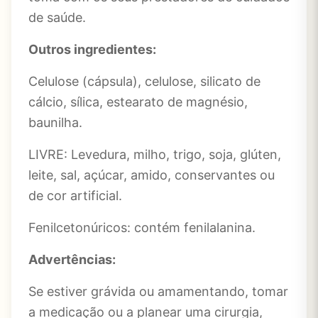
de saúde.
Outros ingredientes:
Celulose (cápsula), celulose, silicato de
cálcio, sílica, estearato de magnésio,
baunilha.
LIVRE: Levedura, milho, trigo, soja, glúten,
leite, sal, açúcar, amido, conservantes ou
de cor artificial.
Fenilcetonúricos: contém fenilalanina.
Advertências:
Se estiver grávida ou amamentando, tomar
a medicação ou a planear uma cirurgia,