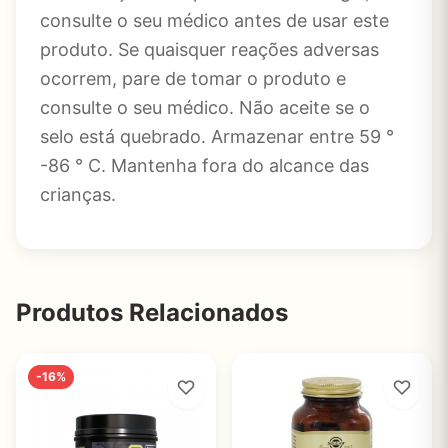
consulte o seu médico antes de usar este
produto. Se quaisquer reações adversas
ocorrem, pare de tomar o produto e
consulte o seu médico. Não aceite se o
selo está quebrado. Armazenar entre 59 °
-86 ° C. Mantenha fora do alcance das
crianças.
Produtos Relacionados
-16%