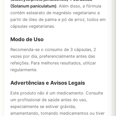
(Solanum paniculatum)
. Além disso, a fórmula
contém estearato de magnésio vegetariano a
partir de óleo de palma e pó de arroz, todos em
cápsulas vegetarianas.
Modo de Uso
Recomenda-se o consumo de 3 cápsulas, 2
vezes por dia, preferencialmente antes das
refeições. Para melhores resultados, utilizar
regularmente.
Advertências e Avisos Legais
Este produto não é um medicamento. Consulte
um profissional de saúde antes do uso,
especialmente se estiver grávida,
amamentando, tomando medicamentos ou tiver