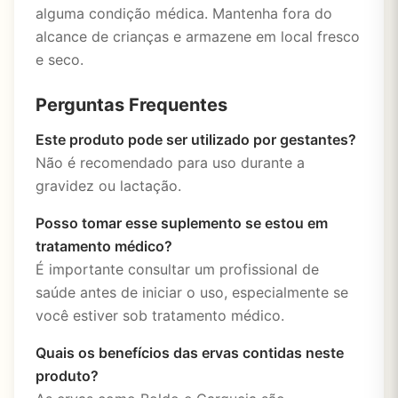
alguma condição médica. Mantenha fora do
alcance de crianças e armazene em local fresco
e seco.
Perguntas Frequentes
Este produto pode ser utilizado por gestantes?
Não é recomendado para uso durante a
gravidez ou lactação.
Posso tomar esse suplemento se estou em
tratamento médico?
É importante consultar um profissional de
saúde antes de iniciar o uso, especialmente se
você estiver sob tratamento médico.
Quais os benefícios das ervas contidas neste
produto?