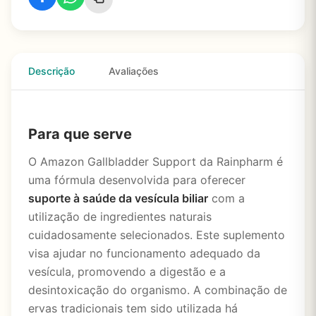
Descrição
Avaliações
Para que serve
O Amazon Gallbladder Support da Rainpharm é
uma fórmula desenvolvida para oferecer
suporte à saúde da vesícula biliar
com a
utilização de ingredientes naturais
cuidadosamente selecionados. Este suplemento
visa ajudar no funcionamento adequado da
vesícula, promovendo a digestão e a
desintoxicação do organismo. A combinação de
ervas tradicionais tem sido utilizada há