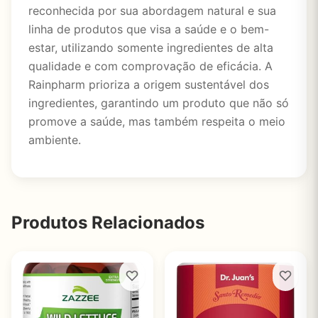
reconhecida por sua abordagem natural e sua
linha de produtos que visa a saúde e o bem-
estar, utilizando somente ingredientes de alta
qualidade e com comprovação de eficácia. A
Rainpharm prioriza a origem sustentável dos
ingredientes, garantindo um produto que não só
promove a saúde, mas também respeita o meio
ambiente.
Produtos Relacionados