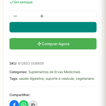
Em estoque
Comprar Agora
SKU:
612653 008809
Categorias:
Suplementos de Ervas Medicinais
Tags:
saúde digestiva
,
suporte à vesícula
,
vegetariano
Compartilhar: