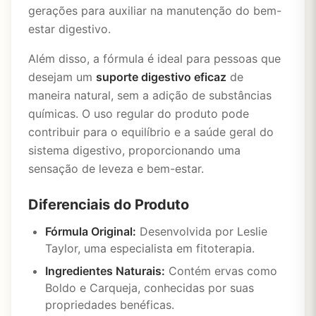
gerações para auxiliar na manutenção do bem-
estar digestivo.
Além disso, a fórmula é ideal para pessoas que
desejam um
suporte digestivo eficaz
de
maneira natural, sem a adição de substâncias
químicas. O uso regular do produto pode
contribuir para o equilíbrio e a saúde geral do
sistema digestivo, proporcionando uma
sensação de leveza e bem-estar.
Diferenciais do Produto
Fórmula Original:
Desenvolvida por Leslie
Taylor, uma especialista em fitoterapia.
Ingredientes Naturais:
Contém ervas como
Boldo e Carqueja, conhecidas por suas
propriedades benéficas.