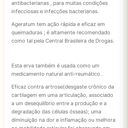
antibacterianas , para muitas condições
infecciosas e infecções bacterianas.
Ageratum tem ação rápida e eficaz em
queimaduras ; é altamente recomendado
como tal pela Central Brasileira de Drogas.
Esta erva também é usada como um
medicamento natural anti-reumático .
Eficaz contra artrose(desgaste crônico da
cartilagem em uma articulação, associado
a um desequilíbrio entre a produção e a
degradação das células ósseas); uma
diminuição na dor e inflamação ou melhora