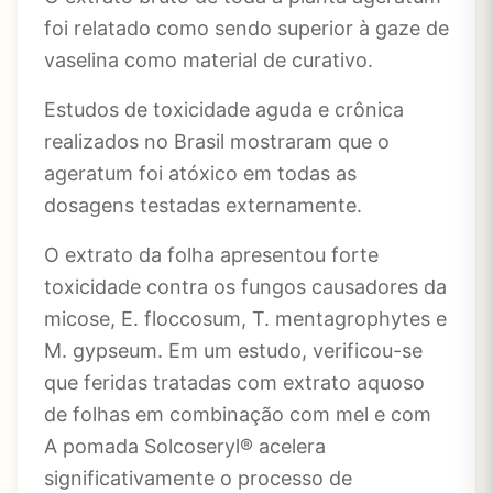
foi relatado como sendo superior à gaze de
vaselina como material de curativo.
Estudos de toxicidade aguda e crônica
realizados no Brasil mostraram que o
ageratum foi atóxico em todas as
dosagens testadas externamente.
O extrato da folha apresentou forte
toxicidade contra os fungos causadores da
micose, E. floccosum, T. mentagrophytes e
M. gypseum. Em um estudo, verificou-se
que feridas tratadas com extrato aquoso
de folhas em combinação com mel e com
A pomada Solcoseryl® acelera
significativamente o processo de