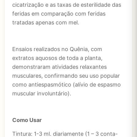
cicatrização e as taxas de esterilidade das
feridas em comparação com feridas
tratadas apenas com mel.
Ensaios realizados no Quênia, com
extratos aquosos de toda a planta,
demonstraram atividades relaxantes
musculares, confirmando seu uso popular
como antiespasmótico (alívio de espasmo
muscular involuntário).
Como Usar
Tintura: 1-3 ml. diariamente (1 – 3 conta-