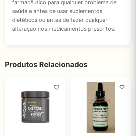
farmacêutico para qualquer problema de
saúde e antes de usar suplementos
dietéticos ou antes de fazer qualquer
alteração nos medicamentos prescritos.
Produtos Relacionados