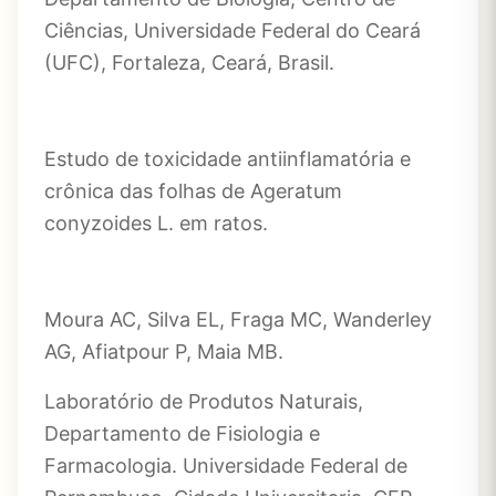
Ciências, Universidade Federal do Ceará
(UFC), Fortaleza, Ceará, Brasil.
Estudo de toxicidade antiinflamatória e
crônica das folhas de Ageratum
conyzoides L. em ratos.
Moura AC, Silva EL, Fraga MC, Wanderley
AG, Afiatpour P, Maia MB.
Laboratório de Produtos Naturais,
Departamento de Fisiologia e
Farmacologia. Universidade Federal de