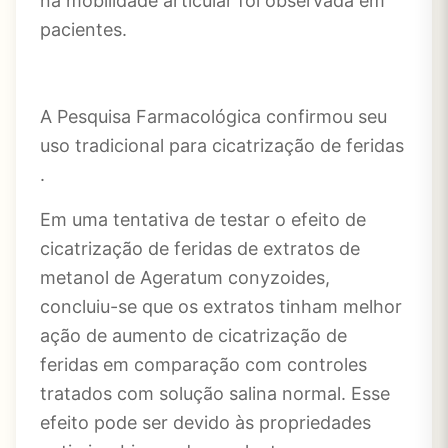
na mobilidade articular foi observada em
pacientes.
A
Pesquisa Farmacológica confirmou seu
uso tradicional para cicatrização de feridas
.
Em uma tentativa de testar o efeito de
cicatrização de feridas de extratos de
metanol de Ageratum conyzoides,
concluiu-se que os extratos tinham melhor
ação de aumento de cicatrização de
feridas em comparação com controles
tratados com solução salina normal. Esse
efeito pode ser devido às propriedades