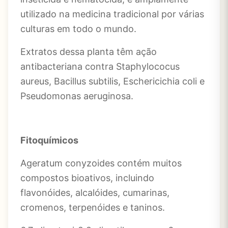
utilizado na medicina tradicional por várias
culturas em todo o mundo.
Extratos dessa planta têm ação
antibacteriana contra Staphylococus
aureus, Bacillus subtilis, Eschericichia coli e
Pseudomonas aeruginosa.
Fitoquímicos
Ageratum conyzoides contém muitos
compostos bioativos, incluindo
flavonóides, alcalóides, cumarinas,
cromenos, terpenóides e taninos.