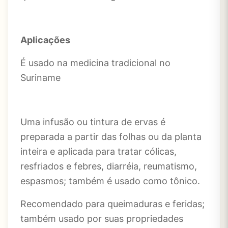
Aplicações
É usado na medicina tradicional no
Suriname
Uma infusão ou tintura de ervas é
preparada a partir das folhas ou da planta
inteira e aplicada para tratar cólicas,
resfriados e febres, diarréia, reumatismo,
espasmos; também é usado como tônico.
Recomendado para queimaduras e feridas;
também usado por suas propriedades