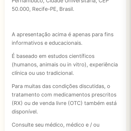
Pernambuco, Cidade Universitaria, CEP
50.000, Recife-PE, Brasil.
A apresentação acima é apenas para fins
informativos e educacionais.
É baseado em estudos científicos
(humanos, animais ou in vitro), experiência
clínica ou uso tradicional.
Para muitas das condições discutidas, o
tratamento com medicamentos prescritos
(RX) ou de venda livre (OTC) também está
disponível.
Consulte seu médico, médico e / ou