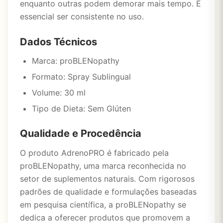
enquanto outras podem demorar mais tempo. É
essencial ser consistente no uso.
Dados Técnicos
Marca: proBLENopathy
Formato: Spray Sublingual
Volume: 30 ml
Tipo de Dieta: Sem Glúten
Qualidade e Procedência
O produto AdrenoPRO é fabricado pela
proBLENopathy, uma marca reconhecida no
setor de suplementos naturais. Com rigorosos
padrões de qualidade e formulações baseadas
em pesquisa científica, a proBLENopathy se
dedica a oferecer produtos que promovem a