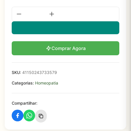
Comprar Agora
SKU:
41150243733579
Categorias:
Homeopatia
Compartilhar: