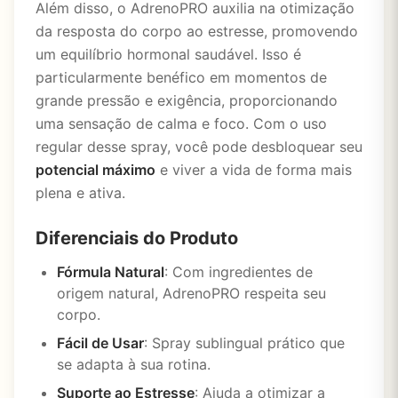
Além disso, o AdrenoPRO auxilia na otimização
da resposta do corpo ao estresse, promovendo
um equilíbrio hormonal saudável. Isso é
particularmente benéfico em momentos de
grande pressão e exigência, proporcionando
uma sensação de calma e foco. Com o uso
regular desse spray, você pode desbloquear seu
potencial máximo
e viver a vida de forma mais
plena e ativa.
Diferenciais do Produto
Fórmula Natural
: Com ingredientes de
origem natural, AdrenoPRO respeita seu
corpo.
Fácil de Usar
: Spray sublingual prático que
se adapta à sua rotina.
Suporte ao Estresse
: Ajuda a otimizar a