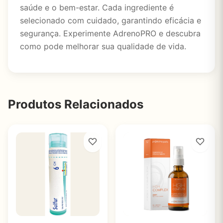
saúde e o bem-estar. Cada ingrediente é
selecionado com cuidado, garantindo eficácia e
segurança. Experimente AdrenoPRO e descubra
como pode melhorar sua qualidade de vida.
Produtos Relacionados