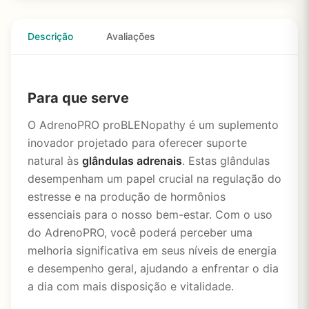
Descrição
Avaliações
Para que serve
O AdrenoPRO proBLENopathy é um suplemento
inovador projetado para oferecer suporte
natural às
glândulas adrenais
. Estas glândulas
desempenham um papel crucial na regulação do
estresse e na produção de hormônios
essenciais para o nosso bem-estar. Com o uso
do AdrenoPRO, você poderá perceber uma
melhoria significativa em seus níveis de energia
e desempenho geral, ajudando a enfrentar o dia
a dia com mais disposição e vitalidade.