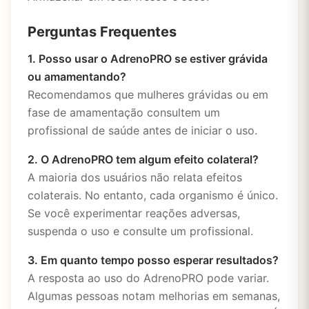
Perguntas Frequentes
1. Posso usar o AdrenoPRO se estiver grávida
ou amamentando?
Recomendamos que mulheres grávidas ou em
fase de amamentação consultem um
profissional de saúde antes de iniciar o uso.
2. O AdrenoPRO tem algum efeito colateral?
A maioria dos usuários não relata efeitos
colaterais. No entanto, cada organismo é único.
Se você experimentar reações adversas,
suspenda o uso e consulte um profissional.
3. Em quanto tempo posso esperar resultados?
A resposta ao uso do AdrenoPRO pode variar.
Algumas pessoas notam melhorias em semanas,