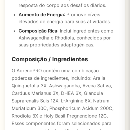
resposta do corpo aos desafios diários.
Aumento de Energia
: Promove níveis
elevados de energia para suas atividades.
Composição Rica
: Inclui ingredientes como
Ashwagandha e Rhodiola, conhecidos por
suas propriedades adaptogênicas.
Composição / Ingredientes
O AdrenoPRO contém uma combinação
poderosa de ingredientes, incluindo: Aralia
Quinquefolia 3X, Ashwagandha, Avena Sativa,
Carduus Marianus 3X, DHEA 6X, Glandula
Suprarenalis Suis 12X, L-Arginine 6X, Natrum
Muriaticum 30C, Phosphoricum Acidum 200C,
Rhodiola 3X e Holy Basil Pregnenolone 12C.
Esses componentes foram selecionados para