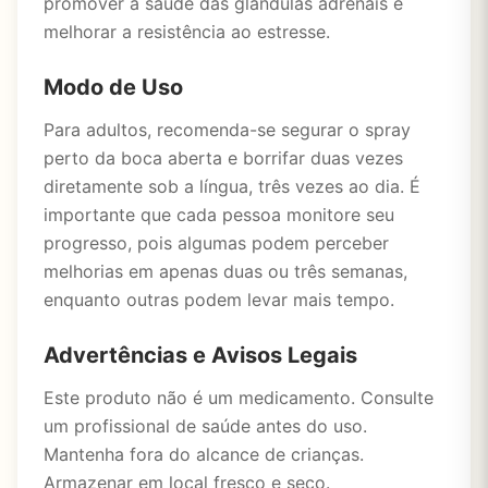
promover a saúde das glândulas adrenais e
melhorar a resistência ao estresse.
Modo de Uso
Para adultos, recomenda-se segurar o spray
perto da boca aberta e borrifar duas vezes
diretamente sob a língua, três vezes ao dia. É
importante que cada pessoa monitore seu
progresso, pois algumas podem perceber
melhorias em apenas duas ou três semanas,
enquanto outras podem levar mais tempo.
Advertências e Avisos Legais
Este produto não é um medicamento. Consulte
um profissional de saúde antes do uso.
Mantenha fora do alcance de crianças.
Armazenar em local fresco e seco.