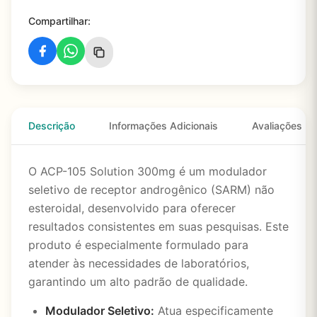
Compartilhar:
Descrição
Informações Adicionais
Avaliações
O ACP-105 Solution 300mg é um modulador
seletivo de receptor androgênico (SARM) não
esteroidal, desenvolvido para oferecer
resultados consistentes em suas pesquisas. Este
produto é especialmente formulado para
atender às necessidades de laboratórios,
garantindo um alto padrão de qualidade.
Modulador Seletivo:
Atua especificamente