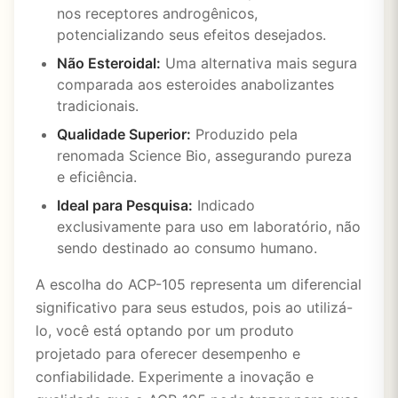
nos receptores androgênicos,
potencializando seus efeitos desejados.
Não Esteroidal:
Uma alternativa mais segura
comparada aos esteroides anabolizantes
tradicionais.
Qualidade Superior:
Produzido pela
renomada Science Bio, assegurando pureza
e eficiência.
Ideal para Pesquisa:
Indicado
exclusivamente para uso em laboratório, não
sendo destinado ao consumo humano.
A escolha do ACP-105 representa um diferencial
significativo para seus estudos, pois ao utilizá-
lo, você está optando por um produto
projetado para oferecer desempenho e
confiabilidade. Experimente a inovação e