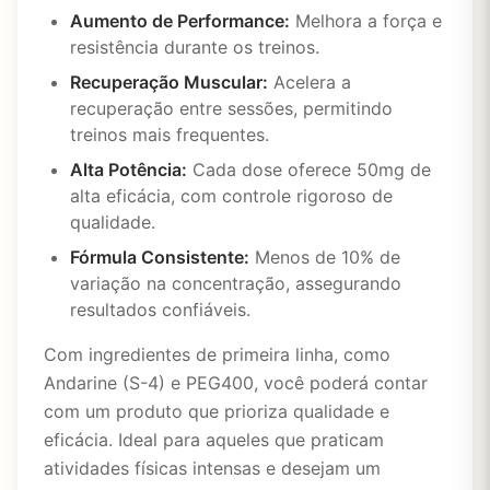
Aumento de Performance:
Melhora a força e
resistência durante os treinos.
Recuperação Muscular:
Acelera a
recuperação entre sessões, permitindo
treinos mais frequentes.
Alta Potência:
Cada dose oferece 50mg de
alta eficácia, com controle rigoroso de
qualidade.
Fórmula Consistente:
Menos de 10% de
variação na concentração, assegurando
resultados confiáveis.
Com ingredientes de primeira linha, como
Andarine (S-4) e PEG400, você poderá contar
com um produto que prioriza qualidade e
eficácia. Ideal para aqueles que praticam
atividades físicas intensas e desejam um