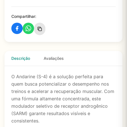
Compartilhar:
Descrição
Avaliações
O Andarine (S-4) é a solução perfeita para
quem busca potencializar o desempenho nos
treinos e acelerar a recuperação muscular. Com
uma fórmula altamente concentrada, este
modulador seletivo de receptor androgênico
(SARM) garante resultados visíveis e
consistentes.