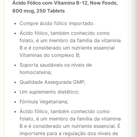
Ácido Fólico com Vitamina B-12, Now Foods,
800 mcg, 250 Tablets
Compre ácido fólico importado.
Ácido fólico, também conhecido como
folato, é um membro da família da vitamina
B e é considerado um nutriente essencial
Vitaminas do complexo B;
Suporta saudáveis os níveis de
homocisteína;
Qualidade Assegurada GMP;
Um suplemento dietético;
Fórmula Vegetariana;
Ácido fólico, também conhecido como
folato, é um membro da família da vitamina
B e é considerado um nutriente essencial. É
importante para a regulação dos níveis de