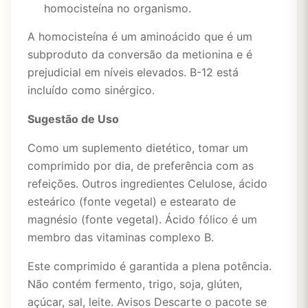
homocisteína no organismo.
A homocisteína é um aminoácido que é um
subproduto da conversão da metionina e é
prejudicial em níveis elevados. B-12 está
incluído como sinérgico.
Sugestão de Uso
Como um suplemento dietético, tomar um
comprimido por dia, de preferência com as
refeições. Outros ingredientes Celulose, ácido
esteárico (fonte vegetal) e estearato de
magnésio (fonte vegetal). Ácido fólico é um
membro das vitaminas complexo B.
Este comprimido é garantida a plena potência.
Não contém fermento, trigo, soja, glúten,
açúcar, sal, leite. Avisos Descarte o pacote se