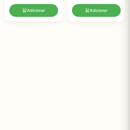
Adicionar
Adicionar