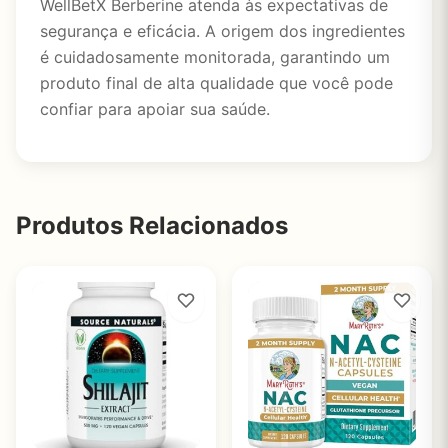
WellBetX Berberine atenda às expectativas de
segurança e eficácia. A origem dos ingredientes
é cuidadosamente monitorada, garantindo um
produto final de alta qualidade que você pode
confiar para apoiar sua saúde.
Produtos Relacionados