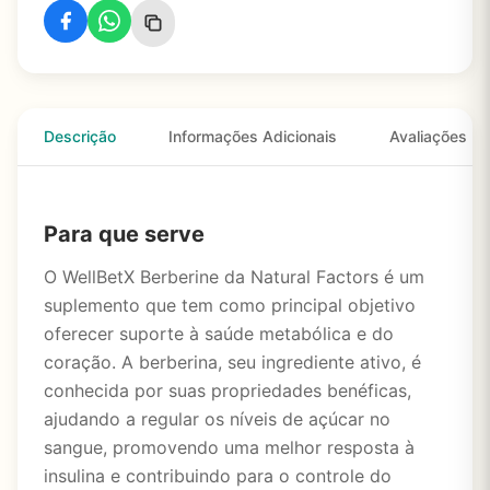
Descrição
Informações Adicionais
Avaliações
Para que serve
O WellBetX Berberine da Natural Factors é um
suplemento que tem como principal objetivo
oferecer suporte à saúde metabólica e do
coração. A berberina, seu ingrediente ativo, é
conhecida por suas propriedades benéficas,
ajudando a regular os níveis de açúcar no
sangue, promovendo uma melhor resposta à
insulina e contribuindo para o controle do