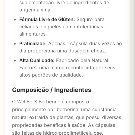
suplementação livre de ingredientes de
origem animal.
Fórmula Livre de Glúten:
Seguro para
celíacos e aqueles com intolerâncias
alimentares.
Praticidade:
Apenas 1 cápsula duas vezes ao
dia proporciona uma dosagem eficaz.
Alta Qualidade:
Fabricado pela Natural
Factors, uma marca reconhecida por seus
altos padrões de qualidade.
Composição / Ingredientes
O WellBetX Berberine é composto
principalmente por berberina, uma substância
natural extraída de plantas, que possui diversas
propriedades benéficas à saúde. As cápsulas
são feitas de hidroxipropilmetilcelulose,