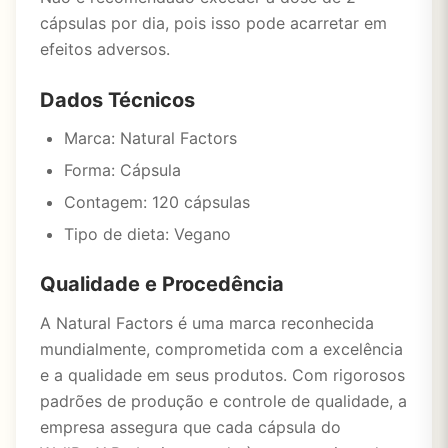
cápsulas por dia, pois isso pode acarretar em
efeitos adversos.
Dados Técnicos
Marca: Natural Factors
Forma: Cápsula
Contagem: 120 cápsulas
Tipo de dieta: Vegano
Qualidade e Procedência
A Natural Factors é uma marca reconhecida
mundialmente, comprometida com a excelência
e a qualidade em seus produtos. Com rigorosos
padrões de produção e controle de qualidade, a
empresa assegura que cada cápsula do