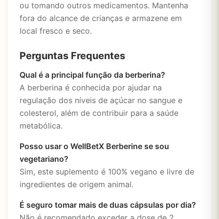
ou tomando outros medicamentos. Mantenha
fora do alcance de crianças e armazene em
local fresco e seco.
Perguntas Frequentes
Qual é a principal função da berberina?
A berberina é conhecida por ajudar na
regulação dos níveis de açúcar no sangue e
colesterol, além de contribuir para a saúde
metabólica.
Posso usar o WellBetX Berberine se sou
vegetariano?
Sim, este suplemento é 100% vegano e livre de
ingredientes de origem animal.
É seguro tomar mais de duas cápsulas por dia?
Não é recomendado exceder a dose de 2