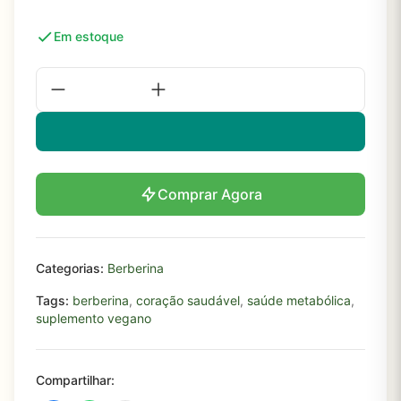
Em estoque
Comprar Agora
Categorias:
Berberina
Tags:
berberina
,
coração saudável
,
saúde metabólica
,
suplemento vegano
Compartilhar: