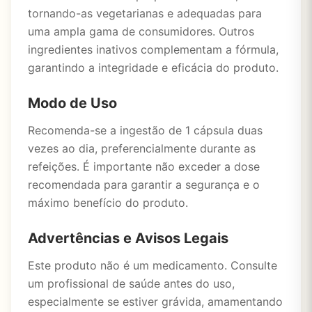
tornando-as vegetarianas e adequadas para
uma ampla gama de consumidores. Outros
ingredientes inativos complementam a fórmula,
garantindo a integridade e eficácia do produto.
Modo de Uso
Recomenda-se a ingestão de 1 cápsula duas
vezes ao dia, preferencialmente durante as
refeições. É importante não exceder a dose
recomendada para garantir a segurança e o
máximo benefício do produto.
Advertências e Avisos Legais
Este produto não é um medicamento. Consulte
um profissional de saúde antes do uso,
especialmente se estiver grávida, amamentando