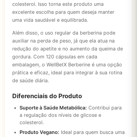
colesterol. Isso torna este produto uma
excelente escolha para quem deseja manter
uma vida saudável e equilibrada.
Além disso, o uso regular da berberina pode
auxiliar na perda de peso, já que ela atua na
redução do apetite e no aumento da queima de
gordura. Com 120 cápsulas em cada
embalagem, o WellBetX Berberine é uma opção
prática e eficaz, ideal para integrar à sua rotina
de saúde diária.
Diferenciais do Produto
Suporte à Saúde Metabólica:
Contribui para
a regulação dos níveis de glicose e
colesterol.
Produto Vegano:
Ideal para quem busca uma