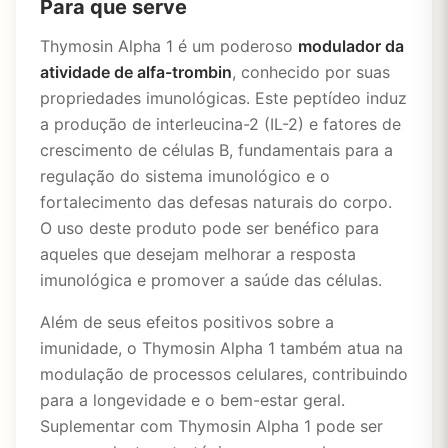
Para que serve
Thymosin Alpha 1 é um poderoso
modulador da
atividade de alfa-trombin
, conhecido por suas
propriedades imunológicas. Este peptídeo induz
a produção de interleucina-2 (IL-2) e fatores de
crescimento de células B, fundamentais para a
regulação do sistema imunológico e o
fortalecimento das defesas naturais do corpo.
O uso deste produto pode ser benéfico para
aqueles que desejam melhorar a resposta
imunológica e promover a saúde das células.
Além de seus efeitos positivos sobre a
imunidade, o Thymosin Alpha 1 também atua na
modulação de processos celulares, contribuindo
para a longevidade e o bem-estar geral.
Suplementar com Thymosin Alpha 1 pode ser