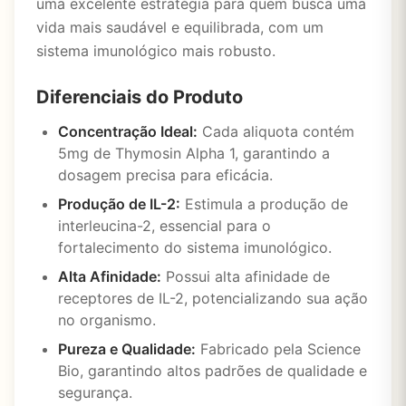
uma excelente estratégia para quem busca uma
vida mais saudável e equilibrada, com um
sistema imunológico mais robusto.
Diferenciais do Produto
Concentração Ideal:
Cada aliquota contém
5mg de Thymosin Alpha 1, garantindo a
dosagem precisa para eficácia.
Produção de IL-2:
Estimula a produção de
interleucina-2, essencial para o
fortalecimento do sistema imunológico.
Alta Afinidade:
Possui alta afinidade de
receptores de IL-2, potencializando sua ação
no organismo.
Pureza e Qualidade:
Fabricado pela Science
Bio, garantindo altos padrões de qualidade e
segurança.