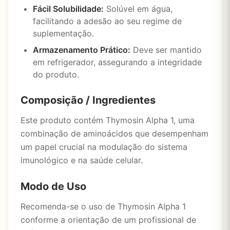
Fácil Solubilidade:
Solúvel em água,
facilitando a adesão ao seu regime de
suplementação.
Armazenamento Prático:
Deve ser mantido
em refrigerador, assegurando a integridade
do produto.
Composição / Ingredientes
Este produto contém Thymosin Alpha 1, uma
combinação de aminoácidos que desempenham
um papel crucial na modulação do sistema
imunológico e na saúde celular.
Modo de Uso
Recomenda-se o uso de Thymosin Alpha 1
conforme a orientação de um profissional de