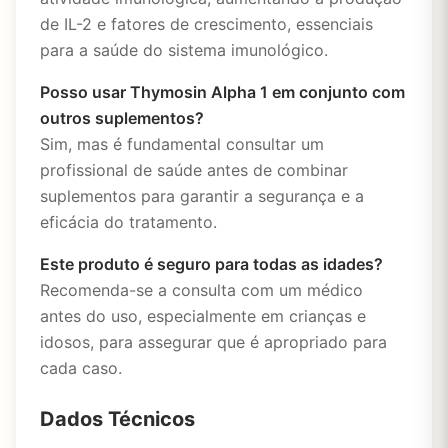
de IL-2 e fatores de crescimento, essenciais
para a saúde do sistema imunológico.
Posso usar Thymosin Alpha 1 em conjunto com
outros suplementos?
Sim, mas é fundamental consultar um
profissional de saúde antes de combinar
suplementos para garantir a segurança e a
eficácia do tratamento.
Este produto é seguro para todas as idades?
Recomenda-se a consulta com um médico
antes do uso, especialmente em crianças e
idosos, para assegurar que é apropriado para
cada caso.
Dados Técnicos