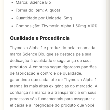
Marca: Science Bio
Forma do Item: Aliquota
Quantidade por Unidade: 5mg
Composição: Thymosin Alpha 1 50mg ±10%
Qualidade e Procedência
Thymosin Alpha 1 é produzido pela renomada
marca Science Bio, que se destaca pela sua
dedicação à qualidade e segurança de seus
produtos. A empresa segue rigorosos padrões
de fabricação e controle de qualidade,
garantindo que cada lote de Thymosin Alpha 1
atenda às mais altas exigências do mercado. A
confiança na marca e a transparência em seus
processos são fundamentais para assegurar a
eficácia e a integridade do produto que você