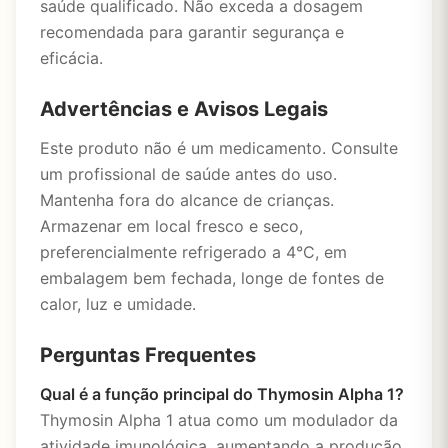
saúde qualificado. Não exceda a dosagem
recomendada para garantir segurança e
eficácia.
Advertências e Avisos Legais
Este produto não é um medicamento. Consulte
um profissional de saúde antes do uso.
Mantenha fora do alcance de crianças.
Armazenar em local fresco e seco,
preferencialmente refrigerado a 4°C, em
embalagem bem fechada, longe de fontes de
calor, luz e umidade.
Perguntas Frequentes
Qual é a função principal do Thymosin Alpha 1?
Thymosin Alpha 1 atua como um modulador da
atividade imunológica, aumentando a produção