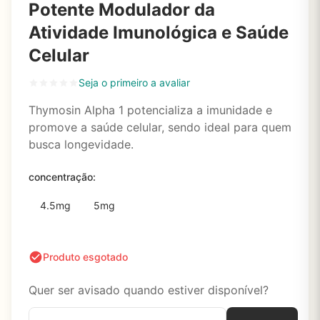
Potente Modulador da
Atividade Imunológica e Saúde
Celular
Seja o primeiro a avaliar
Thymosin Alpha 1 potencializa a imunidade e
promove a saúde celular, sendo ideal para quem
busca longevidade.
concentração:
4.5mg
5mg
Produto esgotado
Quer ser avisado quando estiver disponível?