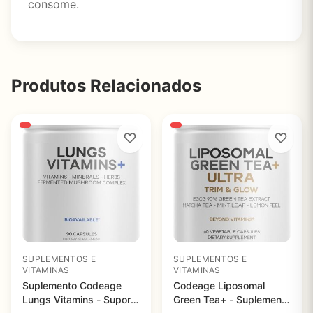
consome.
Produtos Relacionados
SUPLEMENTOS E
SUPLEMENTOS E
VITAMINAS
VITAMINAS
Suplemento Codeage
Codeage Liposomal
Lungs Vitamins - Suporte
Green Tea+ - Suplemento