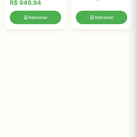
R$
949,94
Adicionar
Adicionar