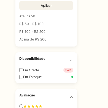
Aplicar
Até R$ 50
R$ 50 - R$ 100
R$ 100 - R$ 200
Acima de R$ 200
Disponibilidade
Em Oferta
Sale
Em Estoque
Avaliação