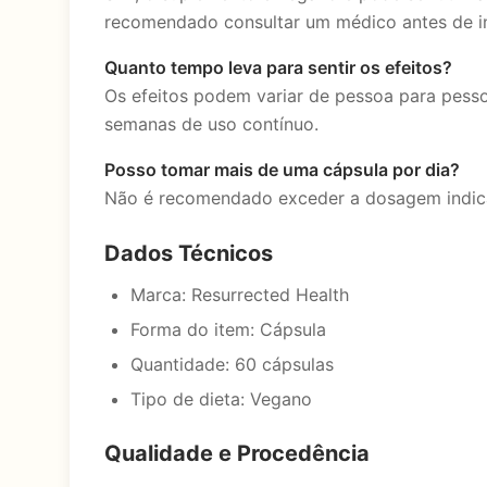
recomendado consultar um médico antes de ini
Quanto tempo leva para sentir os efeitos?
Os efeitos podem variar de pessoa para pesso
semanas de uso contínuo.
Posso tomar mais de uma cápsula por dia?
Não é recomendado exceder a dosagem indicad
Dados Técnicos
Marca: Resurrected Health
Forma do item: Cápsula
Quantidade: 60 cápsulas
Tipo de dieta: Vegano
Qualidade e Procedência