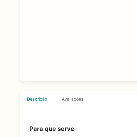
Descrição
Avaliações
Para que serve