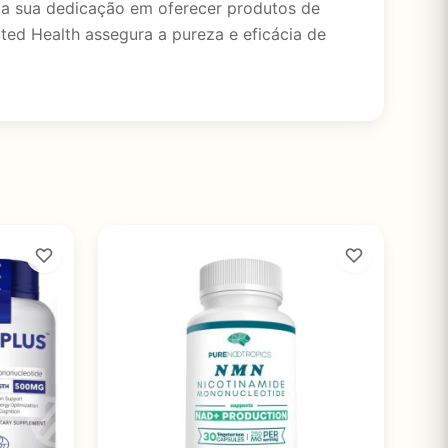
a sua dedicação em oferecer produtos de
ted Health assegura a pureza e eficácia de