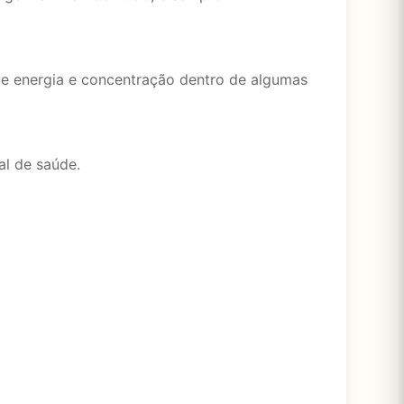
 de energia e concentração dentro de algumas
al de saúde.