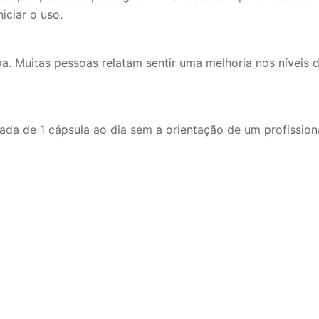
ciar o uso.
a. Muitas pessoas relatam sentir uma melhoria nos níveis
a de 1 cápsula ao dia sem a orientação de um profission