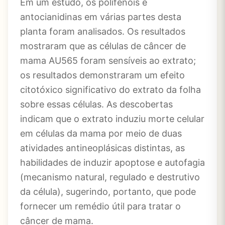
Em um estudo, os polifenóis e
antocianidinas em várias partes desta
planta foram analisados. Os resultados
mostraram que as células de câncer de
mama AU565 foram sensíveis ao extrato;
os resultados demonstraram um efeito
citotóxico significativo do extrato da folha
sobre essas células. As descobertas
indicam que o extrato induziu morte celular
em células da mama por meio de duas
atividades antineoplásicas distintas, as
habilidades de induzir apoptose e autofagia
(mecanismo natural, regulado e destrutivo
da célula), sugerindo, portanto, que pode
fornecer um remédio útil para tratar o
câncer de mama.