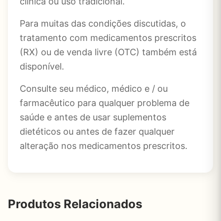
clínica ou uso tradicional.
Para muitas das condições discutidas, o
tratamento com medicamentos prescritos
(RX) ou de venda livre (OTC) também está
disponível.
Consulte seu médico, médico e / ou
farmacêutico para qualquer problema de
saúde e antes de usar suplementos
dietéticos ou antes de fazer qualquer
alteração nos medicamentos prescritos.
Produtos Relacionados