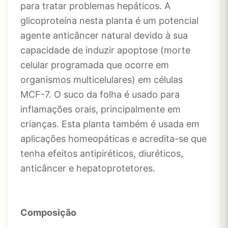
para tratar problemas hepáticos. A
glicoproteína nesta planta é um potencial
agente anticâncer natural devido à sua
capacidade de induzir apoptose (morte
celular programada que ocorre em
organismos multicelulares) em células
MCF-7. O suco da folha é usado para
inflamações orais, principalmente em
crianças. Esta planta também é usada em
aplicações homeopáticas e acredita-se que
tenha efeitos antipiréticos, diuréticos,
anticâncer e hepatoprotetores.
Composição