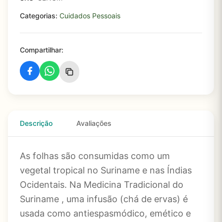
Categorias:
Cuidados Pessoais
Compartilhar:
Descrição
Avaliações
As folhas são consumidas como um
vegetal tropical no Suriname e nas Índias
Ocidentais. Na Medicina Tradicional do
Suriname , uma infusão (chá de ervas) é
usada como antiespasmódico, emético e