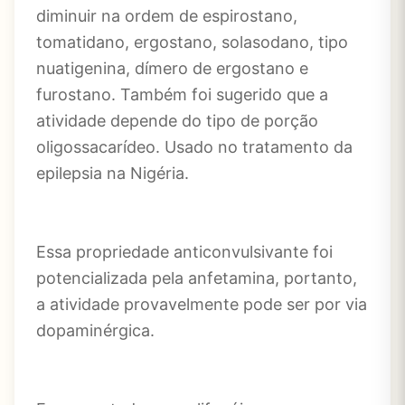
diminuir na ordem de espirostano,
tomatidano, ergostano, solasodano, tipo
nuatigenina, dímero de ergostano e
furostano. Também foi sugerido que a
atividade depende do tipo de porção
oligossacarídeo. Usado no tratamento da
epilepsia na Nigéria.
Essa propriedade anticonvulsivante foi
potencializada pela anfetamina, portanto,
a atividade provavelmente pode ser por via
dopaminérgica.