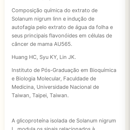
Composição química do extrato de
Solanum nigrum linn e indução de
autofagia pelo extrato de água da folha e
seus principais flavonóides em células de
câncer de mama AU565.
Huang HC, Syu KY, Lin JK.
Instituto de Pós-Graduação em Bioquímica
e Biologia Molecular, Faculdade de
Medicina, Universidade Nacional de
Taiwan, Taipei, Taiwan.
A glicoproteína isolada de Solanum nigrum
L. modula os sinais relacionados à