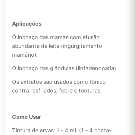
Aplicações
O inchaço das mamas com efusão
abundante de leite (ingurgitamento
mamário).
O inchaço das glândulas (linfadenopatia).
Os extratos são usados ​​como tônico
contra resfriados, febre e tonturas.
Como Usar
Tintura de ervas: 1 – 4 ml. (1 – 4 conta-