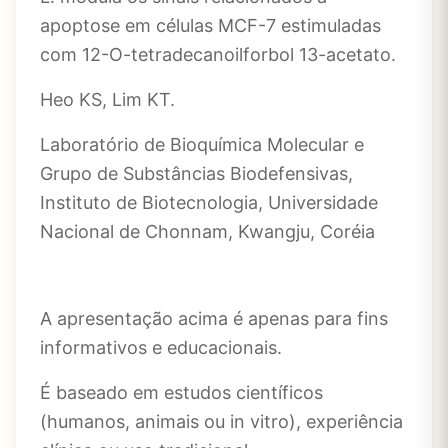
apoptose em células MCF-7 estimuladas
com 12-O-tetradecanoilforbol 13-acetato.
Heo KS, Lim KT.
Laboratório de Bioquímica Molecular e
Grupo de Substâncias Biodefensivas,
Instituto de Biotecnologia, Universidade
Nacional de Chonnam, Kwangju, Coréia
A apresentação acima é apenas para fins
informativos e educacionais.
É baseado em estudos científicos
(humanos, animais ou in vitro), experiência