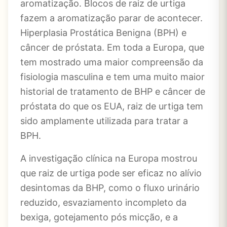
aromatização. Blocos de raiz de urtiga
fazem a aromatização parar de acontecer.
Hiperplasia Prostática Benigna (BPH) e
câncer de próstata. Em toda a Europa, que
tem mostrado uma maior compreensão da
fisiologia masculina e tem uma muito maior
historial de tratamento de BHP e câncer de
próstata do que os EUA, raiz de urtiga tem
sido amplamente utilizada para tratar a
BPH.
A investigação clínica na Europa mostrou
que raiz de urtiga pode ser eficaz no alívio
desintomas da BHP, como o fluxo urinário
reduzido, esvaziamento incompleto da
bexiga, gotejamento pós micção, e a