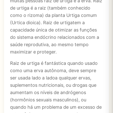
muitas pessoas raiz de urtiga é a erva. Raiz
de urtiga é a raiz (também conhecido
como o rizoma) da planta Urtiga comum
(Urtica dioica). Raiz de urtigatem a
capacidade única de otimizar as funções
do sistema endócrino relacionados com a
saúde reprodutiva, ao mesmo tempo
maximizar e proteger.
Raiz de urtiga é fantástica quando usado
como uma erva autônoma, deve sempre
ser usada lado a ladoa qualquer ervas,
suplementos nutricionais, ou drogas que
aumentam os níveis de andrógenos
(hormônios sexuais masculinos), ou
quando há um problema de um excesso de