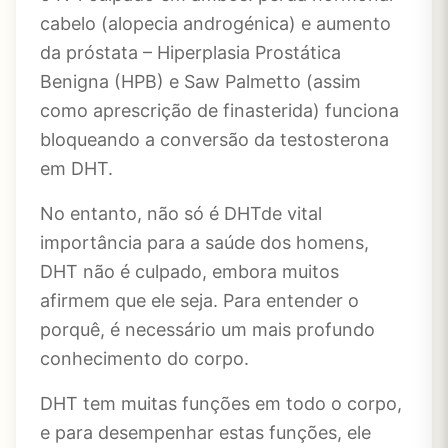
cabelo (alopecia androgénica) e aumento
da próstata – Hiperplasia Prostática
Benigna (HPB) e Saw Palmetto (assim
como aprescrição de finasterida) funciona
bloqueando a conversão da testosterona
em DHT.
No entanto, não só é DHTde vital
importância para a saúde dos homens,
DHT não é culpado, embora muitos
afirmem que ele seja. Para entender o
porquê, é necessário um mais profundo
conhecimento do corpo.
DHT tem muitas funções em todo o corpo,
e para desempenhar estas funções, ele