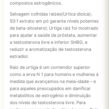
compostos estrogênicos.
Selvagem colhidas raízes(Urtica dioica);
50:1 extrato em pó garante níveis potentes
de beta-sitosterol; Urtiga raiz foi mostrado
para ajudar a saúde da próstata, aumentar
a testosterona livre e inferior SHBG, e
reduzir a aromatização de testosterona
estradiol.
Raiz de urtiga é um contendor superior
como a erva N 1 para homens e mulheres à
medida que avançamos na meia-idade – e
para aqueles preocupados em danificar
metabólitos de estrogênio e diminuição
dos níveis de testosterona livre. Para