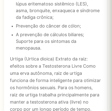
lúpus eritematoso sistêmico (LES),
asma, bronquite, enxaqueca e síndrome
da fadiga crônica;
Prevenção do câncer de cólon;
A prevenção de cálculos biliares;
Suporte para os sintomas da
menopausa.
Urtiga (Urtica dioica) Extrato da raiz:
efeitos sobre a Testosterona Livre Como
uma erva autônoma, raiz de urtiga
funciona de forma inteligente para otimizar
os hormônios sexuais. Para os homens,
raiz de urtiga trabalha principalmente para
manter a testosterona ativa (livre) no
corpo por um longo período de tempo.