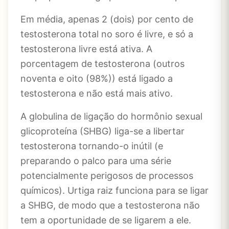
Em média, apenas 2 (dois) por cento de
testosterona total no soro é livre, e só a
testosterona livre está ativa. A
porcentagem de testosterona (outros
noventa e oito (98%)) está ligado a
testosterona e não está mais ativo.
A globulina de ligação do hormônio sexual
glicoproteína (SHBG) liga-se a libertar
testosterona tornando-o inútil (e
preparando o palco para uma série
potencialmente perigosos de processos
químicos). Urtiga raiz funciona para se ligar
a SHBG, de modo que a testosterona não
tem a oportunidade de se ligarem a ele.