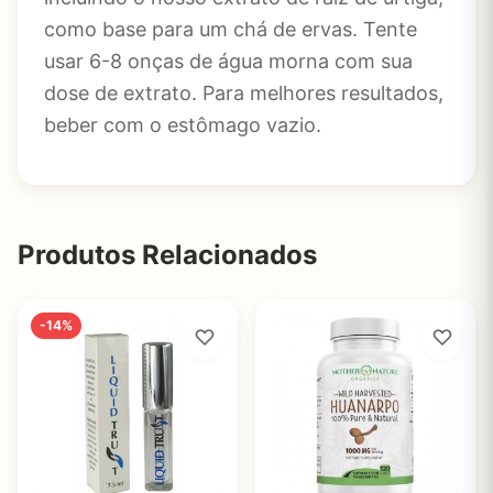
como base para um chá de ervas. Tente
usar 6-8 onças de água morna com sua
dose de extrato. Para melhores resultados,
beber com o estômago vazio.
Produtos Relacionados
-14%