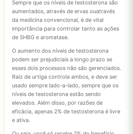
Sempre que os níveis de testosterona são
aumentados, através de ervas ouatravés
da medicina convencional, é de vital
importância para controlar tanto as ações
de SHBG e aromatase.
O aumento dos níveis de testosterona
podem ser prejudiciais a longo prazo se
esses dois processos não são gerenciados.
Raiz de urtiga controla ambos, e deve ser
usado sempre lado-a-lado, sempre que os
níveis de testosterona estão sendo
elevados. Além disso, por razões de
eficácia, apenas 2% de testosterona é livre
e ativa.
Ou seja, você só recebe 2% do benefício