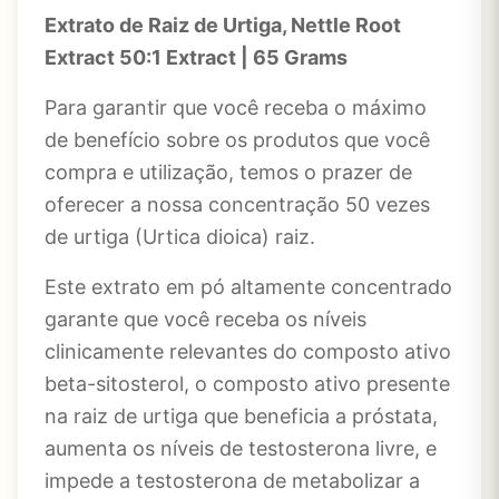
Extrato de Raiz de Urtiga, Nettle Root
Extract 50:1 Extract | 65 Grams
Para garantir que você receba o máximo
de benefício sobre os produtos que você
compra e utilização, temos o prazer de
oferecer a nossa concentração 50 vezes
de urtiga (Urtica dioica) raiz.
Este extrato em pó altamente concentrado
garante que você receba os níveis
clinicamente relevantes do composto ativo
beta-sitosterol, o composto ativo presente
na raiz de urtiga que beneficia a próstata,
aumenta os níveis de testosterona livre, e
impede a testosterona de metabolizar a