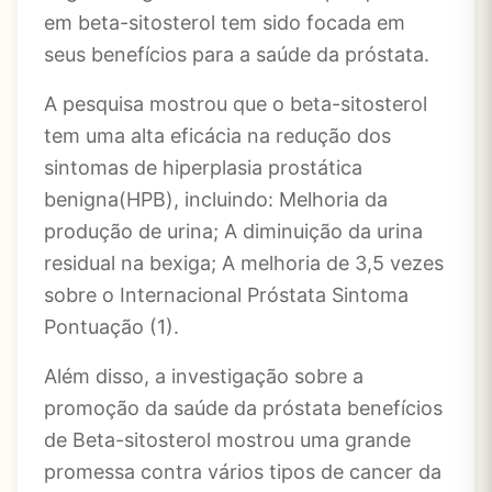
em beta-sitosterol tem sido focada em
seus benefícios para a saúde da próstata.
A pesquisa mostrou que o beta-sitosterol
tem uma alta eficácia na redução dos
sintomas de hiperplasia prostática
benigna(HPB), incluindo: Melhoria da
produção de urina; A diminuição da urina
residual na bexiga; A melhoria de 3,5 vezes
sobre o Internacional Próstata Sintoma
Pontuação (1).
Além disso, a investigação sobre a
promoção da saúde da próstata benefícios
de Beta-sitosterol mostrou uma grande
promessa contra vários tipos de cancer da