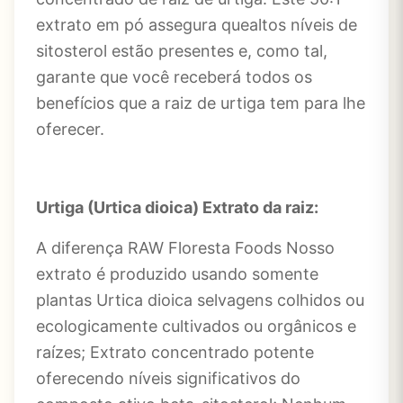
extrato em pó assegura quealtos níveis de
sitosterol estão presentes e, como tal,
garante que você receberá todos os
benefícios que a raiz de urtiga tem para lhe
oferecer.
Urtiga (Urtica dioica) Extrato da raiz:
A diferença RAW Floresta Foods Nosso
extrato é produzido usando somente
plantas Urtica dioica selvagens colhidos ou
ecologicamente cultivados ou orgânicos e
raízes; Extrato concentrado potente
oferecendo níveis significativos do