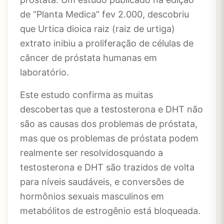
de “Planta Medica” fev 2.000, descobriu
que Urtica dioica raiz (raiz de urtiga)
extrato inibiu a proliferação de células de
câncer de próstata humanas em
laboratório.
Este estudo confirma as muitas
descobertas que a testosterona e DHT não
são as causas dos problemas de próstata,
mas que os problemas de próstata podem
realmente ser resolvidosquando a
testosterona e DHT são trazidos de volta
para níveis saudáveis, e conversões de
hormônios sexuais masculinos em
metabólitos de estrogênio está bloqueada.