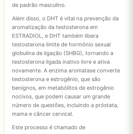
de padrão masculino.
Além disso, o DHT é vital na prevenção da
aromatização da testosterona em
ESTRADIOL, e DHT também libera
testosterona limite de hormônio sexual
globulina de ligação (SHBG), tornando a
testosterona ligada inativo livre e ativa
novamente. A enzima aromatase converte
testosterona e estrogênio, que são
benignos, em metabólitos de estrogênio
nocivos, que podem causar um grande
número de questões, incluindo a próstata,
mama e câncer cervical.
Este processo é chamado de