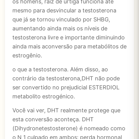
os homens, raiz de urtiga funciona até
mesmo para desvincular a testosterona
que já se tornou vinculado por SHBG,
aumentando ainda mais os níveis de
testosterona livre e importante diminuindo
ainda mais aconversão para metabólitos de
estrogênio.
o que a testosterona. Além disso, ao
contrário da testosterona,DHT não pode
ser convertido no prejudicial ESTERDIOL
metabolito estrogénico.
Você vai ver, DHT realmente protege que
esta conversão aconteça. DHT
(Dihydronetestosterone) é nomeado como
o N 1 culpado em ambos: perda hormonal