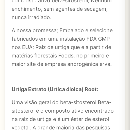
composto ativo beta-sitosterol; Nenhum
enchimento, sem agentes de secagem,
nunca irradiado.
A nossa promessa; Embalado e selecione
fabricados em uma instalação FDA GMP
nos EUA; Raiz de urtiga que é a partir de
matérias florestais Foods, no primeiro e
maior site de empresa androgênica erva.
Urtiga Extrato (Urtica dioica) Root:
Uma visão geral do beta-sitosterol Beta-
sitosterol é o composto ativo encontrado
na raiz de urtiga e é um éster de esterol
vegetal. A grande maioria das pesquisas