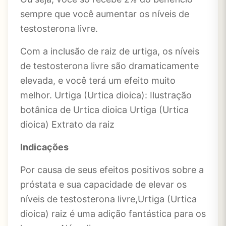
sempre que você aumentar os níveis de
testosterona livre.
Com a inclusão de raiz de urtiga, os níveis
de testosterona livre são dramaticamente
elevada, e você terá um efeito muito
melhor. Urtiga (Urtica dioica): Ilustração
botânica de Urtica dioica Urtiga (Urtica
dioica) Extrato da raiz
Indicações
Por causa de seus efeitos positivos sobre a
próstata e sua capacidade de elevar os
níveis de testosterona livre,Urtiga (Urtica
dioica) raiz é uma adição fantástica para os