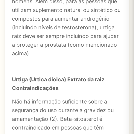
homens. Além disso, para as pessoas que
utilizam suplemento natural ou sintético ou
compostos para aumentar androgénio
(incluindo níveis de testosterona), urtiga
raiz deve ser sempre incluindo para ajudar
a proteger a próstata (como mencionado
acima).
Urtiga (Urtica dioica) Extrato da raiz
Contraindicações
Não há informação suficiente sobre a
segurança do uso durante a gravidez ou
amamentação (2). Beta-sitosterol é
contraindicado em pessoas que têm