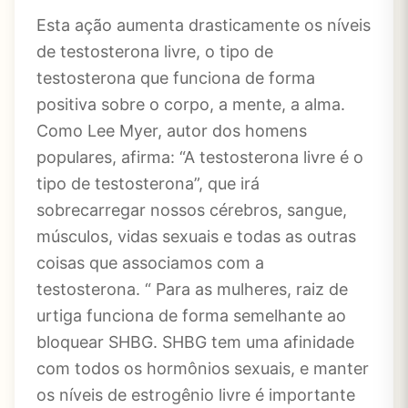
Esta ação aumenta drasticamente os níveis
de testosterona livre, o tipo de
testosterona que funciona de forma
positiva sobre o corpo, a mente, a alma.
Como Lee Myer, autor dos homens
populares, afirma: “A testosterona livre é o
tipo de testosterona”, que irá
sobrecarregar nossos cérebros, sangue,
músculos, vidas sexuais e todas as outras
coisas que associamos com a
testosterona. “ Para as mulheres, raiz de
urtiga funciona de forma semelhante ao
bloquear SHBG. SHBG tem uma afinidade
com todos os hormônios sexuais, e manter
os níveis de estrogênio livre é importante