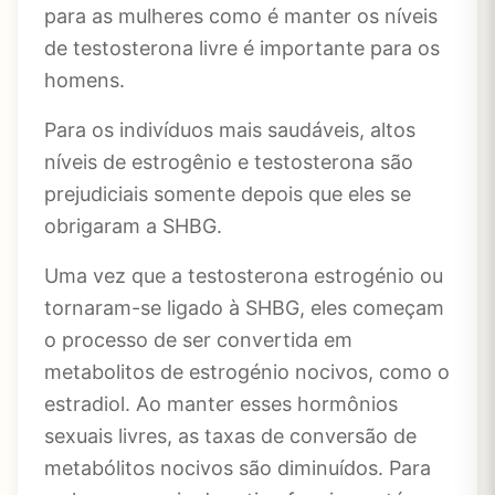
para as mulheres como é manter os níveis
de testosterona livre é importante para os
homens.
Para os indivíduos mais saudáveis, altos
níveis de estrogênio e testosterona são
prejudiciais somente depois que eles se
obrigaram a SHBG.
Uma vez que a testosterona estrogénio ou
tornaram-se ligado à SHBG, eles começam
o processo de ser convertida em
metabolitos de estrogénio nocivos, como o
estradiol. Ao manter esses hormônios
sexuais livres, as taxas de conversão de
metabólitos nocivos são diminuídos. Para