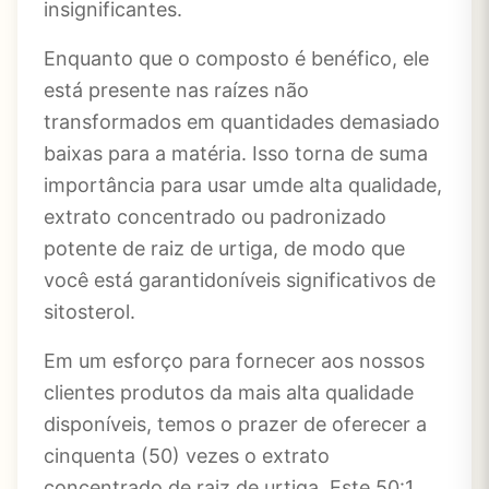
insignificantes.
Enquanto que o composto é benéfico, ele
está presente nas raízes não
transformados em quantidades demasiado
baixas para a matéria. Isso torna de suma
importância para usar umde alta qualidade,
extrato concentrado ou padronizado
potente de raiz de urtiga, de modo que
você está garantidoníveis significativos de
sitosterol.
Em um esforço para fornecer aos nossos
clientes produtos da mais alta qualidade
disponíveis, temos o prazer de oferecer a
cinquenta (50) vezes o extrato
concentrado de raiz de urtiga. Este 50:1