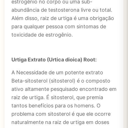
estrogênio no corpo ou uma sub-
abundância de testosterona livre ou total.
Além disso, raiz de urtiga é uma obrigação
para qualquer pessoa com sintomas de
toxicidade de estrogênio.
Urtiga Extrato (Urtica dioica) Root:
A Necessidade de um potente extrato
Beta-sitosterol (sitosterol) é o composto
ativo altamente pesquisado encontrado em
raiz de urtiga. É sitosterol, que premia
tantos benefícios para os homens. O
problema com sitosterol é que ele ocorre
naturalmente na raiz de urtiga em doses