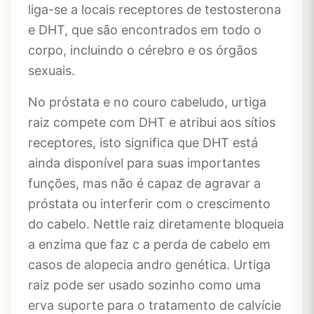
liga-se a locais receptores de testosterona
e DHT, que são encontrados em todo o
corpo, incluindo o cérebro e os órgãos
sexuais.
No próstata e no couro cabeludo, urtiga
raiz compete com DHT e atribui aos sítios
receptores, isto significa que DHT está
ainda disponível para suas importantes
funções, mas não é capaz de agravar a
próstata ou interferir com o crescimento
do cabelo. Nettle raiz diretamente bloqueia
a enzima que faz c a perda de cabelo em
casos de alopecia andro genética. Urtiga
raiz pode ser usado sozinho como uma
erva suporte para o tratamento de calvície