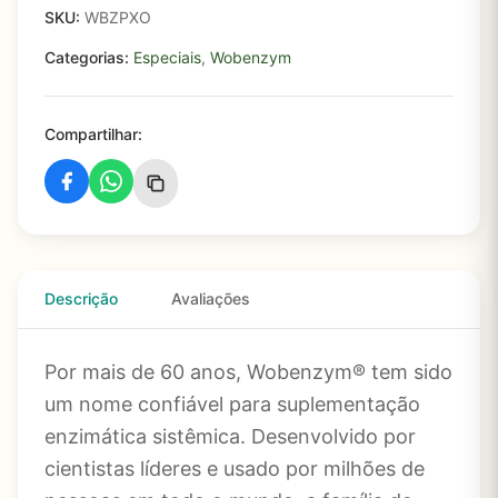
SKU:
WBZPXO
Categorias:
Especiais
,
Wobenzym
Compartilhar:
Descrição
Avaliações
Por mais de 60 anos, Wobenzym® tem sido
um nome confiável para suplementação
enzimática sistêmica. Desenvolvido por
cientistas líderes e usado por milhões de