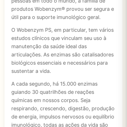
pessoas em todo o mundo, a família de
produtos Wobenzym® provou ser segura e
útil para o suporte imunológico geral.
O Wobenzym PS, em particular, tem vários
estudos clínicos que vinculam seu uso à
manutenção da saúde ideal das
articulações. As enzimas são catalisadores
biológicos essenciais e necessários para
sustentar a vida.
A cada segundo, há 15.000 enzimas
guiando 30 quatrilhões de reações
químicas em nossos corpos. Seja
respirando, crescendo, digestão, produção
de energia, impulsos nervosos ou equilíbrio
imunológico, todas as ações da vida são