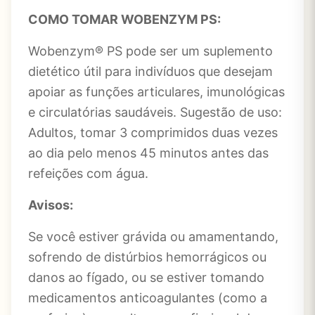
COMO TOMAR WOBENZYM PS:
Wobenzym® PS pode ser um suplemento
dietético útil para indivíduos que desejam
apoiar as funções articulares, imunológicas
e circulatórias saudáveis. Sugestão de uso:
Adultos, tomar 3 comprimidos duas vezes
ao dia pelo menos 45 minutos antes das
refeições com água.
Avisos:
Se você estiver grávida ou amamentando,
sofrendo de distúrbios hemorrágicos ou
danos ao fígado, ou se estiver tomando
medicamentos anticoagulantes (como a