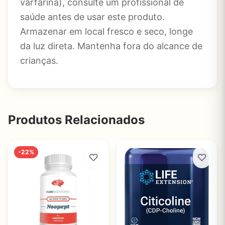
varfarina), consulte um profissional de
saúde antes de usar este produto.
Armazenar em local fresco e seco, longe
da luz direta. Mantenha fora do alcance de
crianças.
Produtos Relacionados
-22%