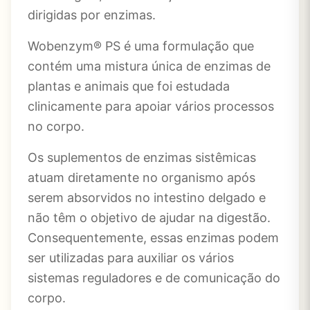
dirigidas por enzimas.
Wobenzym® PS é uma formulação que
contém uma mistura única de enzimas de
plantas e animais que foi estudada
clinicamente para apoiar vários processos
no corpo.
Os suplementos de enzimas sistêmicas
atuam diretamente no organismo após
serem absorvidos no intestino delgado e
não têm o objetivo de ajudar na digestão.
Consequentemente, essas enzimas podem
ser utilizadas para auxiliar os vários
sistemas reguladores e de comunicação do
corpo.