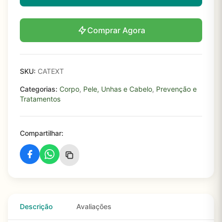
Comprar Agora
SKU:
CATEXT
Categorias:
Corpo
,
Pele, Unhas e Cabelo
,
Prevenção e
Tratamentos
Compartilhar:
Descrição
Avaliações