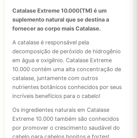
Catalase Extreme 10.000(TM) é um
suplemento natural que se destina a
fornecer ao corpo mais Catalase.
A catalase é responsável pela
decomposição de peróxido de hidrogênio
em água e oxigênio. Catalase Extreme
10.000 contém uma alta concentração de
catalase, juntamente com outros
nutrientes botânicos conhecidos por seus
incríveis benefícios para o cabelo!
Os ingredientes naturais em Catalase
Extreme 10.000 também são conhecidos
por promover o crescimento saudável do
cabelo para cabelos bonitos e fortes!