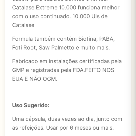
Catalase Extreme 10.000 funciona melhor
com o uso continuado. 10.000 UIs de
Catalase
Formula também contém Biotina, PABA,
Foti Root, Saw Palmetto e muito mais.
Fabricado em instalações certificadas pela
GMP e registradas pela FDA.FEITO NOS
EUA E NÃO OGM.
Uso Sugerido:
Uma cápsula, duas vezes ao dia, junto com
as refeições. Usar por 6 meses ou mais.