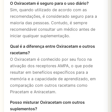
O Oxiracetam é seguro para o uso diário?
Sim, quando utilizado de acordo com as
recomendações, é considerado seguro para a
maioria das pessoas. Contudo, é sempre
recomendável consultar um médico antes de
iniciar qualquer suplementação.
Qual é a diferença entre Oxiracetam e outros
racetams?
O Oxiracetam é conhecido por seu foco na
ativação dos receptores AMPA, o que pode
resultar em benefícios específicos para a
memória e a capacidade de aprendizado, em
comparação com outros racetams como
Piracetam e Aniracetam.
Posso misturar Oxiracetam com outros
suplementos?