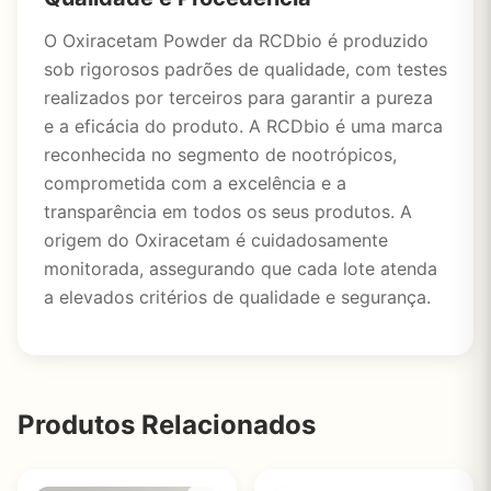
O Oxiracetam Powder da RCDbio é produzido
sob rigorosos padrões de qualidade, com testes
realizados por terceiros para garantir a pureza
e a eficácia do produto. A RCDbio é uma marca
reconhecida no segmento de nootrópicos,
comprometida com a excelência e a
transparência em todos os seus produtos. A
origem do Oxiracetam é cuidadosamente
monitorada, assegurando que cada lote atenda
a elevados critérios de qualidade e segurança.
Produtos Relacionados