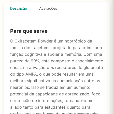
Descrição
Avaliações
Para que serve
O Oxiracetam Powder é um nootrópico da
família dos racetams, projetado para otimizar a
função cognitiva e apoiar a memória. Com uma
pureza de 99%, este composto é especialmente
eficaz na ativação dos receptores de glutamato
do tipo AMPA, o que pode resultar em uma
melhora significativa na comunicação entre os
neurônios. Isso se traduz em um aumento
potencial da capacidade de aprendizado, foco
e retenção de informações, tornando-o um
aliado tanto para estudantes quanto para
profissionais em busca de maior desempenho