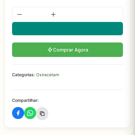
Comprar Agora
Categorias:
Oxiracetam
Compartilhar: