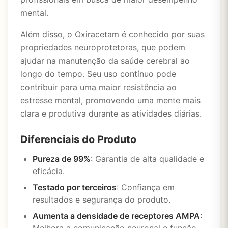
mental.
Além disso, o Oxiracetam é conhecido por suas
propriedades neuroprotetoras, que podem
ajudar na manutenção da saúde cerebral ao
longo do tempo. Seu uso contínuo pode
contribuir para uma maior resistência ao
estresse mental, promovendo uma mente mais
clara e produtiva durante as atividades diárias.
Diferenciais do Produto
Pureza de 99%
: Garantia de alta qualidade e
eficácia.
Testado por terceiros
: Confiança em
resultados e segurança do produto.
Aumenta a densidade de receptores AMPA
: