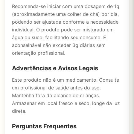
Recomenda-se iniciar com uma dosagem de 1g
(aproximadamente uma colher de chá) por dia,
podendo ser ajustada conforme a necessidade
individual. O produto pode ser misturado em
água ou suco, facilitando seu consumo. É
aconselhável não exceder 3g diárias sem
orientação profissional.
Advertências e Avisos Legais
Este produto não é um medicamento. Consulte
um profissional de saúde antes do uso.
Mantenha fora do alcance de crianças.
Armazenar em local fresco e seco, longe da luz
direta.
Perguntas Frequentes