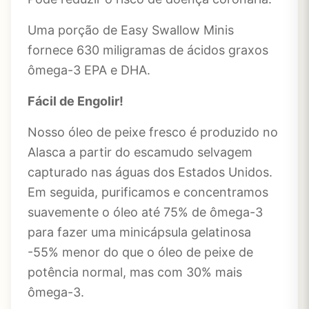
Uma porção de Easy Swallow Minis
fornece 630 miligramas de ácidos graxos
ômega-3 EPA e DHA.
Fácil de Engolir!
Nosso óleo de peixe fresco é produzido no
Alasca a partir do escamudo selvagem
capturado nas águas dos Estados Unidos.
Em seguida, purificamos e concentramos
suavemente o óleo até 75% de ômega-3
para fazer uma minicápsula gelatinosa
-55% menor do que o óleo de peixe de
potência normal, mas com 30% mais
ômega-3.