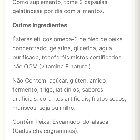
Como suplemento, tome 2 cápsulas
gelatinosas por dia com alimentos.
Outros Ingredientes
Ésteres etílicos ômega-3 de óleo de peixe
concentrado, gelatina, glicerina, água
purificada, tocoferóis mistos certificados
não OGM (vitamina E natural).
Não Contém: açúcar, glúten, amido,
fermento, trigo, laticínios, sabores
artificiais, corantes artificiais, frutos secos,
mariscos, soja ou milho.
Contém Peixe: Escamudo-do-alasca
(Gadus chalcogrammus).