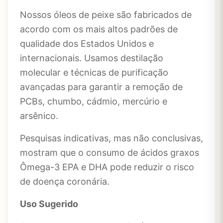
Nossos óleos de peixe são fabricados de
acordo com os mais altos padrões de
qualidade dos Estados Unidos e
internacionais. Usamos destilação
molecular e técnicas de purificação
avançadas para garantir a remoção de
PCBs, chumbo, cádmio, mercúrio e
arsênico.
Pesquisas indicativas, mas não conclusivas,
mostram que o consumo de ácidos graxos
Ômega-3 EPA e DHA pode reduzir o risco
de doença coronária.
Uso Sugerido