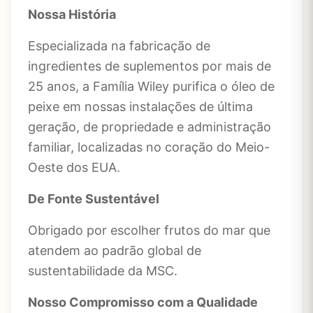
Nossa História
Especializada na fabricação de
ingredientes de suplementos por mais de
25 anos, a Família Wiley purifica o óleo de
peixe em nossas instalações de última
geração, de propriedade e administração
familiar, localizadas no coração do Meio-
Oeste dos EUA.
De Fonte Sustentável
Obrigado por escolher frutos do mar que
atendem ao padrão global de
sustentabilidade da MSC.
Nosso Compromisso com a Qualidade