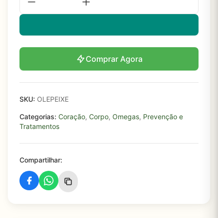
Comprar Agora
SKU:
OLEPEIXE
Categorias:
Coração
,
Corpo
,
Omegas
,
Prevenção e
Tratamentos
Compartilhar: