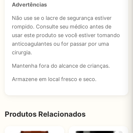
Advertências
Não use se o lacre de segurança estiver
rompido. Consulte seu médico antes de
usar este produto se você estiver tomando
anticoagulantes ou for passar por uma
cirurgia.
Mantenha fora do alcance de crianças.
Armazene em local fresco e seco.
Produtos Relacionados