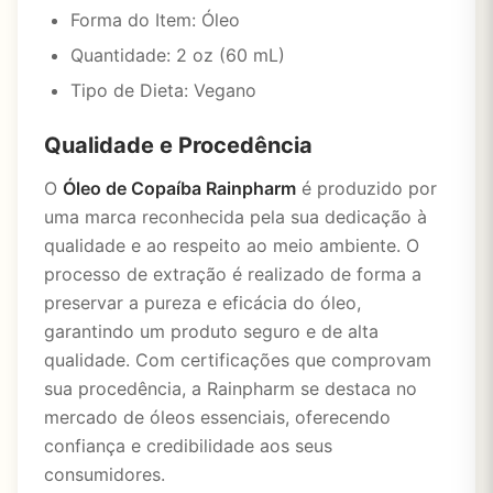
Forma do Item: Óleo
Quantidade: 2 oz (60 mL)
Tipo de Dieta: Vegano
Qualidade e Procedência
O
Óleo de Copaíba Rainpharm
é produzido por
uma marca reconhecida pela sua dedicação à
qualidade e ao respeito ao meio ambiente. O
processo de extração é realizado de forma a
preservar a pureza e eficácia do óleo,
garantindo um produto seguro e de alta
qualidade. Com certificações que comprovam
sua procedência, a Rainpharm se destaca no
mercado de óleos essenciais, oferecendo
confiança e credibilidade aos seus
consumidores.