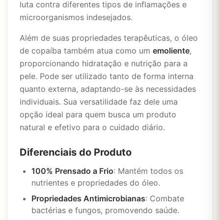
luta contra diferentes tipos de inflamações e
microorganismos indesejados.
Além de suas propriedades terapêuticas, o óleo
de copaíba também atua como um
emoliente
,
proporcionando hidratação e nutrição para a
pele. Pode ser utilizado tanto de forma interna
quanto externa, adaptando-se às necessidades
individuais. Sua versatilidade faz dele uma
opção ideal para quem busca um produto
natural e efetivo para o cuidado diário.
Diferenciais do Produto
100% Prensado a Frio
: Mantém todos os
nutrientes e propriedades do óleo.
Propriedades Antimicrobianas
: Combate
bactérias e fungos, promovendo saúde.