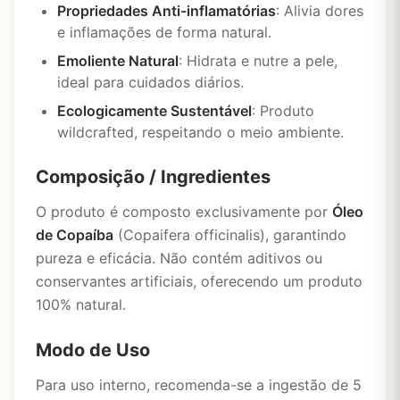
Propriedades Anti-inflamatórias
: Alivia dores
e inflamações de forma natural.
Emoliente Natural
: Hidrata e nutre a pele,
ideal para cuidados diários.
Ecologicamente Sustentável
: Produto
wildcrafted, respeitando o meio ambiente.
Composição / Ingredientes
O produto é composto exclusivamente por
Óleo
de Copaíba
(Copaifera officinalis), garantindo
pureza e eficácia. Não contém aditivos ou
conservantes artificiais, oferecendo um produto
100% natural.
Modo de Uso
Para uso interno, recomenda-se a ingestão de 5