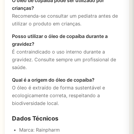
O óleo de copaíba pode ser utilizado por
crianças?
Recomenda-se consultar um pediatra antes de
utilizar o produto em crianças.
Posso utilizar o óleo de copaíba durante a
gravidez?
É contraindicado o uso interno durante a
gravidez. Consulte sempre um profissional de
saúde.
Qual é a origem do óleo de copaíba?
O óleo é extraído de forma sustentável e
ecologicamente correta, respeitando a
biodiversidade local.
Dados Técnicos
Marca: Rainpharm