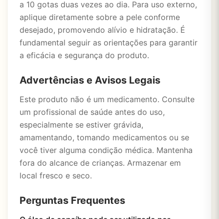
a 10 gotas duas vezes ao dia. Para uso externo,
aplique diretamente sobre a pele conforme
desejado, promovendo alívio e hidratação. É
fundamental seguir as orientações para garantir
a eficácia e segurança do produto.
Advertências e Avisos Legais
Este produto não é um medicamento. Consulte
um profissional de saúde antes do uso,
especialmente se estiver grávida,
amamentando, tomando medicamentos ou se
você tiver alguma condição médica. Mantenha
fora do alcance de crianças. Armazenar em
local fresco e seco.
Perguntas Frequentes