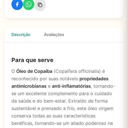
Descrição
Avaliações
Para que serve
O
Óleo de Copaíba
(Copaifera officinalis) é
reconhecido por suas notáveis
propriedades
antimicrobianas
e
anti-inflamatórias
, tornando-
se um excelente complemento para o cuidado
da saúde e do bem-estar. Extraído de forma
sustentável e prensado a frio, este óleo virgem
conserva todas as suas características
benéficas, tornando-se um aliado poderoso na