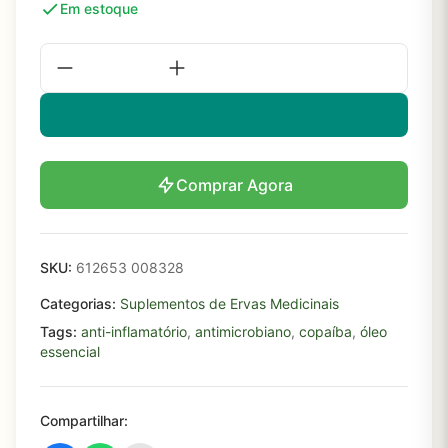
Em estoque
Comprar Agora
SKU:
612653 008328
Categorias:
Suplementos de Ervas Medicinais
Tags:
anti-inflamatório
,
antimicrobiano
,
copaíba
,
óleo
essencial
Compartilhar: