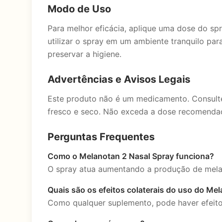
Modo de Uso
Para melhor eficácia, aplique uma dose do spr
utilizar o spray em um ambiente tranquilo pa
preservar a higiene.
Advertências e Avisos Legais
Este produto não é um medicamento. Consulte
fresco e seco. Não exceda a dose recomenda
Perguntas Frequentes
Como o Melanotan 2 Nasal Spray funciona?
O spray atua aumentando a produção de melan
Quais são os efeitos colaterais do uso do Me
Como qualquer suplemento, pode haver efeitos