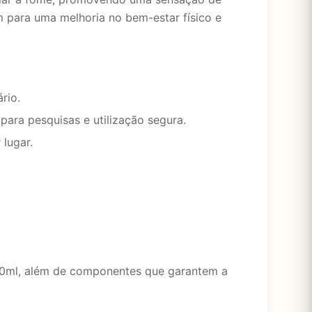
 para uma melhoria no bem-estar físico e
rio.
para pesquisas e utilização segura.
lugar.
30ml, além de componentes que garantem a