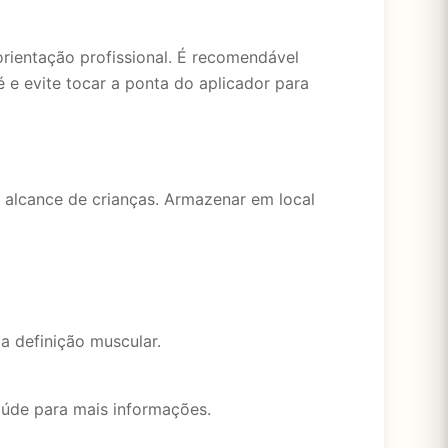
orientação profissional. É recomendável
 e evite tocar a ponta do aplicador para
 alcance de crianças. Armazenar em local
 definição muscular.
aúde para mais informações.