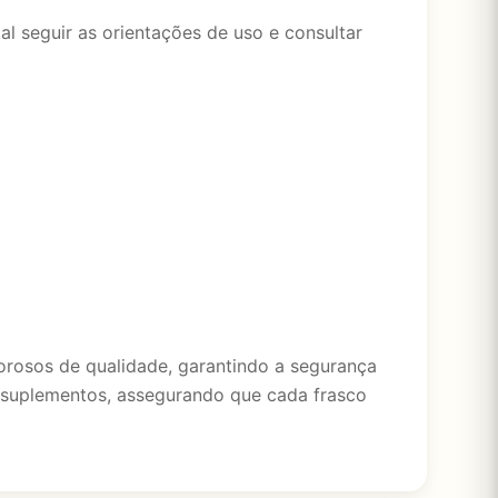
l seguir as orientações de uso e consultar
rosos de qualidade, garantindo a segurança
s suplementos, assegurando que cada frasco