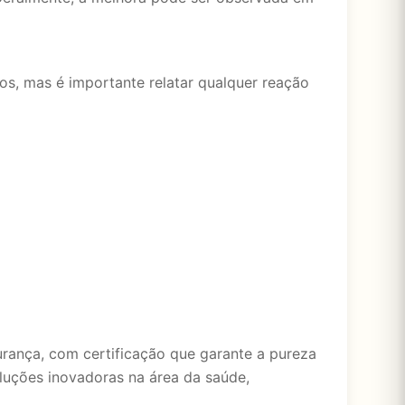
os, mas é importante relatar qualquer reação
urança, com certificação que garante a pureza
luções inovadoras na área da saúde,