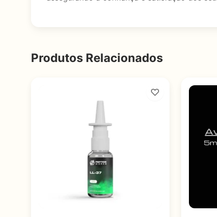
Produtos Relacionados