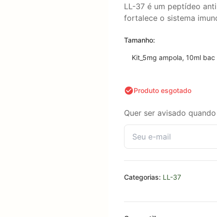
LL-37 é um peptídeo anti
fortalece o sistema imun
Tamanho:
Kit_5mg ampola, 10ml bac 
Produto esgotado
Quer ser avisado quando 
Categorias:
LL-37