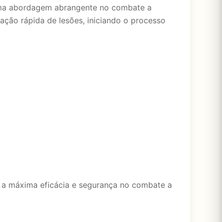
 uma abordagem abrangente no combate a
ação rápida de lesões, iniciando o processo
 a máxima eficácia e segurança no combate a