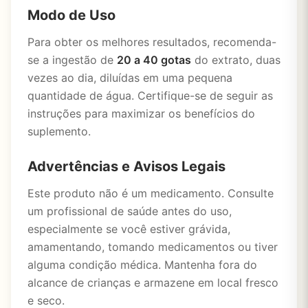
Modo de Uso
Para obter os melhores resultados, recomenda-
se a ingestão de
20 a 40 gotas
do extrato, duas
vezes ao dia, diluídas em uma pequena
quantidade de água. Certifique-se de seguir as
instruções para maximizar os benefícios do
suplemento.
Advertências e Avisos Legais
Este produto não é um medicamento. Consulte
um profissional de saúde antes do uso,
especialmente se você estiver grávida,
amamentando, tomando medicamentos ou tiver
alguma condição médica. Mantenha fora do
alcance de crianças e armazene em local fresco
e seco.