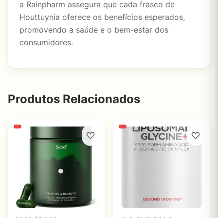
a Rainpharm assegura que cada frasco de
Houttuynia oferece os benefícios esperados,
promovendo a saúde e o bem-estar dos
consumidores.
Produtos Relacionados