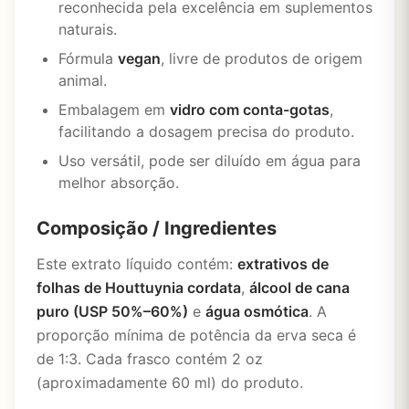
reconhecida pela excelência em suplementos
naturais.
Fórmula
vegan
, livre de produtos de origem
animal.
Embalagem em
vidro com conta-gotas
,
facilitando a dosagem precisa do produto.
Uso versátil, pode ser diluído em água para
melhor absorção.
Composição / Ingredientes
Este extrato líquido contém:
extrativos de
folhas de Houttuynia cordata
,
álcool de cana
puro (USP 50%–60%)
e
água osmótica
. A
proporção mínima de potência da erva seca é
de 1:3. Cada frasco contém 2 oz
(aproximadamente 60 ml) do produto.