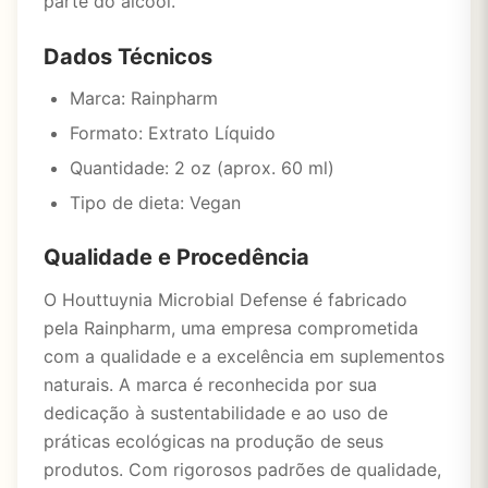
parte do álcool.
Dados Técnicos
Marca: Rainpharm
Formato: Extrato Líquido
Quantidade: 2 oz (aprox. 60 ml)
Tipo de dieta: Vegan
Qualidade e Procedência
O Houttuynia Microbial Defense é fabricado
pela Rainpharm, uma empresa comprometida
com a qualidade e a excelência em suplementos
naturais. A marca é reconhecida por sua
dedicação à sustentabilidade e ao uso de
práticas ecológicas na produção de seus
produtos. Com rigorosos padrões de qualidade,