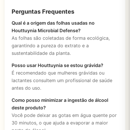
Perguntas Frequentes
Qual é a origem das folhas usadas no
Houttuynia Microbial Defense?
As folhas são coletadas de forma ecológica,
garantindo a pureza do extrato e a
sustentabilidade da planta.
Posso usar Houttuynia se estou grávida?
É recomendado que mulheres grávidas ou
lactantes consultem um profissional de saúde
antes do uso.
Como posso minimizar a ingestão de álcool
deste produto?
Você pode deixar as gotas em água quente por
30 minutos, o que ajuda a evaporar a maior