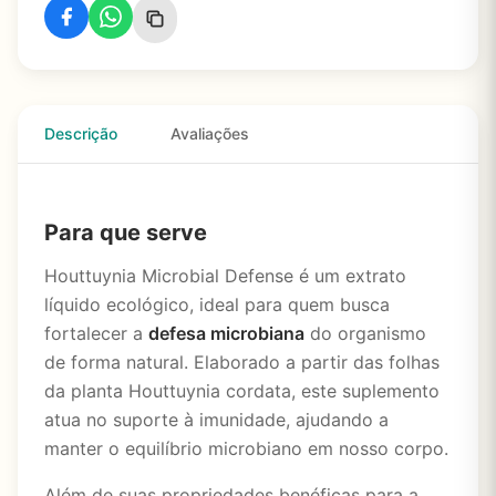
Descrição
Avaliações
Para que serve
Houttuynia Microbial Defense é um extrato
líquido ecológico, ideal para quem busca
fortalecer a
defesa microbiana
do organismo
de forma natural. Elaborado a partir das folhas
da planta Houttuynia cordata, este suplemento
atua no suporte à imunidade, ajudando a
manter o equilíbrio microbiano em nosso corpo.
Além de suas propriedades benéficas para a