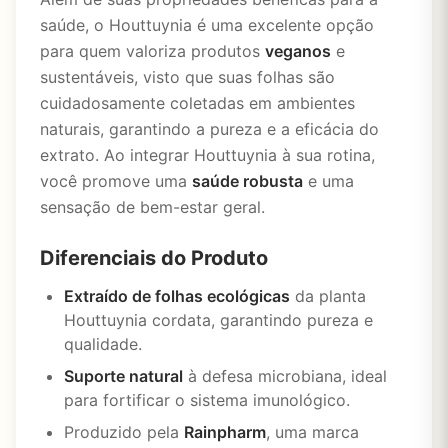
saúde, o Houttuynia é uma excelente opção
para quem valoriza produtos
veganos
e
sustentáveis, visto que suas folhas são
cuidadosamente coletadas em ambientes
naturais, garantindo a pureza e a eficácia do
extrato. Ao integrar Houttuynia à sua rotina,
você promove uma
saúde robusta
e uma
sensação de bem-estar geral.
Diferenciais do Produto
Extraído de folhas ecológicas
da planta
Houttuynia cordata, garantindo pureza e
qualidade.
Suporte natural
à defesa microbiana, ideal
para fortificar o sistema imunológico.
Produzido pela
Rainpharm
, uma marca