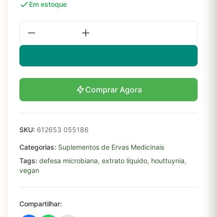
Em estoque
Comprar Agora
SKU:
612653 055186
Categorias:
Suplementos de Ervas Medicinais
Tags:
defesa microbiana
,
extrato líquido
,
houttuynia
,
vegan
Compartilhar: