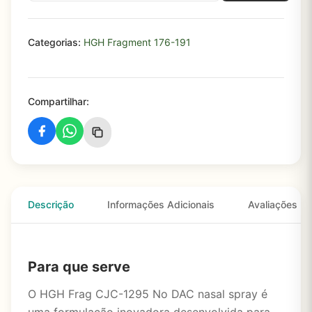
Categorias:
HGH Fragment 176-191
Compartilhar:
Descrição
Informações Adicionais
Avaliações
Para que serve
O HGH Frag CJC-1295 No DAC nasal spray é