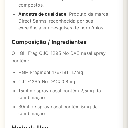
compostos.
Amostra de qualidade:
Produto da marca
Direct Sarms, reconhecida por sua
excelência em pesquisas de hormônios.
Composição / Ingredientes
O HGH Frag CJC-1295 No DAC nasal spray
contém:
HGH Fragment 176-191: 1,7mg
CJC-1295 No DAC: 0,8mg
15ml de spray nasal contém 2,5mg da
combinação
30ml de spray nasal contém 5mg da
combinação
Modo de Uso