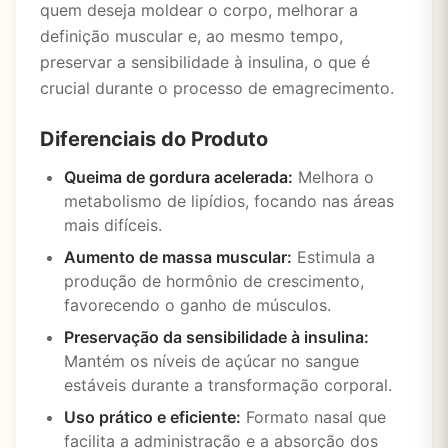
quem deseja moldear o corpo, melhorar a
definição muscular e, ao mesmo tempo,
preservar a sensibilidade à insulina, o que é
crucial durante o processo de emagrecimento.
Diferenciais do Produto
Queima de gordura acelerada:
Melhora o
metabolismo de lipídios, focando nas áreas
mais difíceis.
Aumento de massa muscular:
Estimula a
produção de hormônio de crescimento,
favorecendo o ganho de músculos.
Preservação da sensibilidade à insulina:
Mantém os níveis de açúcar no sangue
estáveis durante a transformação corporal.
Uso prático e eficiente:
Formato nasal que
facilita a administração e a absorção dos