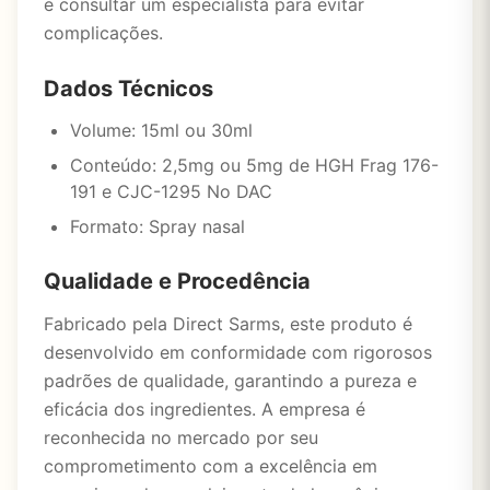
e consultar um especialista para evitar
complicações.
Dados Técnicos
Volume: 15ml ou 30ml
Conteúdo: 2,5mg ou 5mg de HGH Frag 176-
191 e CJC-1295 No DAC
Formato: Spray nasal
Qualidade e Procedência
Fabricado pela Direct Sarms, este produto é
desenvolvido em conformidade com rigorosos
padrões de qualidade, garantindo a pureza e
eficácia dos ingredientes. A empresa é
reconhecida no mercado por seu
comprometimento com a excelência em