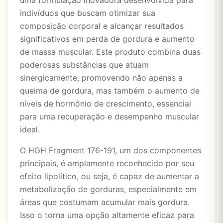
uma formulação inovadora desenvolvida para
indivíduos que buscam otimizar sua
composição corporal e alcançar resultados
significativos em perda de gordura e aumento
de massa muscular. Este produto combina duas
poderosas substâncias que atuam
sinergicamente, promovendo não apenas a
queima de gordura, mas também o aumento de
níveis de hormônio de crescimento, essencial
para uma recuperação e desempenho muscular
ideal.
O HGH Fragment 176-191, um dos componentes
principais, é amplamente reconhecido por seu
efeito lipolítico, ou seja, é capaz de aumentar a
metabolização de gorduras, especialmente em
áreas que costumam acumular mais gordura.
Isso o torna uma opção altamente eficaz para