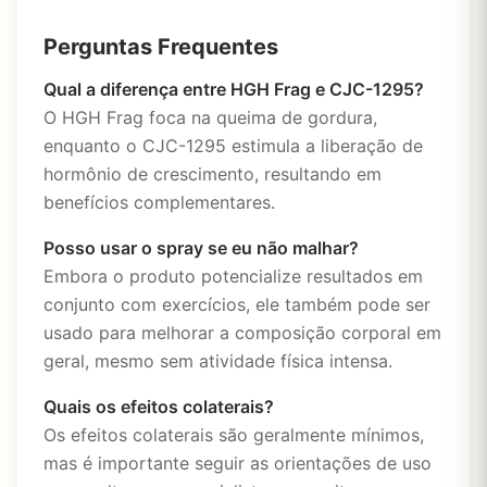
Perguntas Frequentes
Qual a diferença entre HGH Frag e CJC-1295?
O HGH Frag foca na queima de gordura,
enquanto o CJC-1295 estimula a liberação de
hormônio de crescimento, resultando em
benefícios complementares.
Posso usar o spray se eu não malhar?
Embora o produto potencialize resultados em
conjunto com exercícios, ele também pode ser
usado para melhorar a composição corporal em
geral, mesmo sem atividade física intensa.
Quais os efeitos colaterais?
Os efeitos colaterais são geralmente mínimos,
mas é importante seguir as orientações de uso