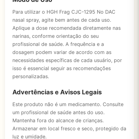
Para utilizar o HGH Frag CJC-1295 No DAC
nasal spray, agite bem antes de cada uso.
Aplique a dose recomendada diretamente nas
narinas, conforme orientação do seu
profissional de saúde. A frequência e a
dosagem podem variar de acordo com as
necessidades específicas de cada usuário, por
isso é essencial seguir as recomendações
personalizadas.
Advertências e Avisos Legais
Este produto não é um medicamento. Consulte
um profissional de saúde antes do uso.
Mantenha fora do alcance de crianças.
Armazenar em local fresco e seco, protegido da
luz e umidade.