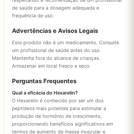
respeitando a recomendação de um profissional
de saúde para a dosagem adequada e
frequência de uso.
Advertências e Avisos Legais
Este produto não é um medicamento. Consulte
um profissional de saúde antes do uso.
Mantenha fora do alcance de crianças.
Armazenar em local fresco e seco.
Perguntas Frequentes
Qual a eficácia do Hexarelin?
O Hexarelin é conhecido por ser um dos
peptídeos mais potentes para estimular a
produção de hormônio de crescimento,
proporcionando benefícios significativos em
termos de aumento de massa muscular e