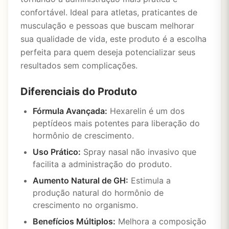
confortável. Ideal para atletas, praticantes de
musculação e pessoas que buscam melhorar
sua qualidade de vida, este produto é a escolha
perfeita para quem deseja potencializar seus
resultados sem complicações.
Diferenciais do Produto
Fórmula Avançada:
Hexarelin é um dos
peptídeos mais potentes para liberação do
hormônio de crescimento.
Uso Prático:
Spray nasal não invasivo que
facilita a administração do produto.
Aumento Natural de GH:
Estimula a
produção natural do hormônio de
crescimento no organismo.
Benefícios Múltiplos:
Melhora a composição