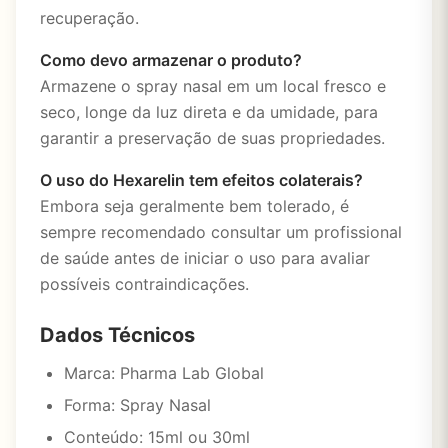
recuperação.
Como devo armazenar o produto?
Armazene o spray nasal em um local fresco e
seco, longe da luz direta e da umidade, para
garantir a preservação de suas propriedades.
O uso do Hexarelin tem efeitos colaterais?
Embora seja geralmente bem tolerado, é
sempre recomendado consultar um profissional
de saúde antes de iniciar o uso para avaliar
possíveis contraindicações.
Dados Técnicos
Marca: Pharma Lab Global
Forma: Spray Nasal
Conteúdo: 15ml ou 30ml