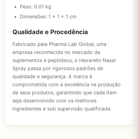
Peso: 0.01 kg
Dimensões: 1 × 1 × 1 cm
Qualidade e Procedência
Fabricado pela Pharma Lab Global, uma
empresa reconhecida no mercado de
suplementos e peptídeos, o Hexarelin Nasal
Spray passa por rigorosos padrões de
qualidade e segurança. A marca é
comprometida com a excelência na produção
de seus produtos, garantindo que cada item
seja desenvolvido com os melhores
ingredientes e sob supervisão qualificada.