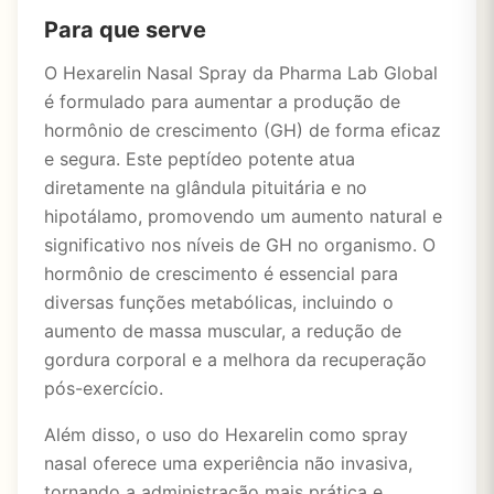
Para que serve
O Hexarelin Nasal Spray da Pharma Lab Global
é formulado para aumentar a produção de
hormônio de crescimento (GH) de forma eficaz
e segura. Este peptídeo potente atua
diretamente na glândula pituitária e no
hipotálamo, promovendo um aumento natural e
significativo nos níveis de GH no organismo. O
hormônio de crescimento é essencial para
diversas funções metabólicas, incluindo o
aumento de massa muscular, a redução de
gordura corporal e a melhora da recuperação
pós-exercício.
Além disso, o uso do Hexarelin como spray
nasal oferece uma experiência não invasiva,
tornando a administração mais prática e