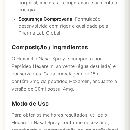
corporal, acelera a recuperação e aumenta a
energia.
Segurança Comprovada:
Formulação
desenvolvida com rigor e qualidade pela
Pharma Lab Global.
Composição / Ingredientes
O Hexarelin Nasal Spray é composto por
Peptídeo Hexarelin, solvente (água destilada) e
conservantes. Cada embalagem de 15ml
contém 2mg de peptídeo Hexarelin, enquanto a
versão de 30ml possui 4mg.
Modo de Uso
Para obter os melhores resultados, utilize o
Hexarelin Nasal Spray conforme necessário,