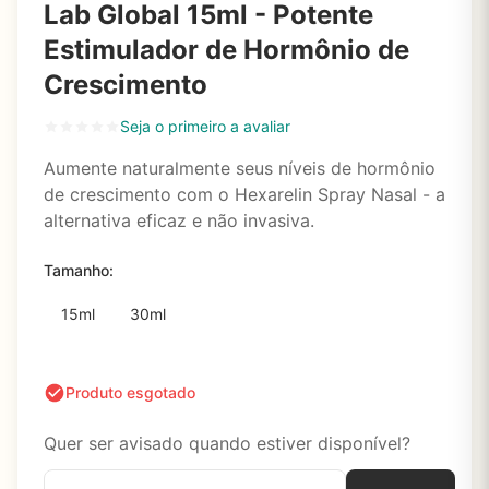
Lab Global 15ml - Potente
Estimulador de Hormônio de
Crescimento
Seja o primeiro a avaliar
Aumente naturalmente seus níveis de hormônio
de crescimento com o Hexarelin Spray Nasal - a
alternativa eficaz e não invasiva.
Tamanho:
15ml
30ml
Produto esgotado
Quer ser avisado quando estiver disponível?