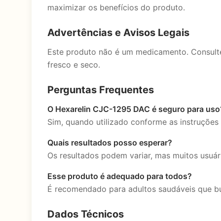
maximizar os benefícios do produto.
Advertências e Avisos Legais
Este produto não é um medicamento. Consulte
fresco e seco.
Perguntas Frequentes
O Hexarelin CJC-1295 DAC é seguro para uso
Sim, quando utilizado conforme as instruções
Quais resultados posso esperar?
Os resultados podem variar, mas muitos usuá
Esse produto é adequado para todos?
É recomendado para adultos saudáveis que bu
Dados Técnicos