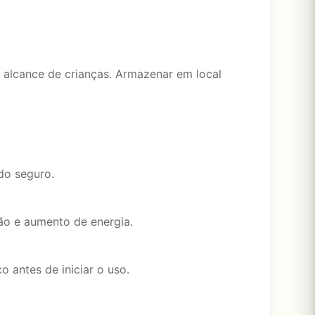
 alcance de crianças. Armazenar em local
do seguro.
ão e aumento de energia.
antes de iniciar o uso.