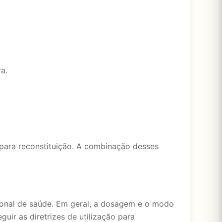
a.
 para reconstituição. A combinação desses
onal de saúde. Em geral, a dosagem e o modo
guir as diretrizes de utilização para