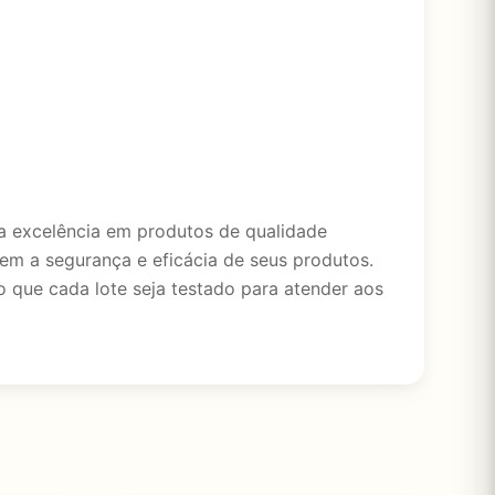
 excelência em produtos de qualidade
tem a segurança e eficácia de seus produtos.
que cada lote seja testado para atender aos