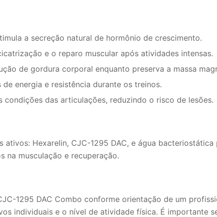
timula a secreção natural de hormônio de crescimento.
icatrização e o reparo muscular após atividades intensas.
ução de gordura corporal enquanto preserva a massa magr
de energia e resistência durante os treinos.
condições das articulações, reduzindo o risco de lesões.
s ativos: Hexarelin, CJC-1295 DAC, e água bacteriostática
os na musculação e recuperação.
CJC-1295 DAC Combo conforme orientação de um profissi
 individuais e o nível de atividade física. É importante se