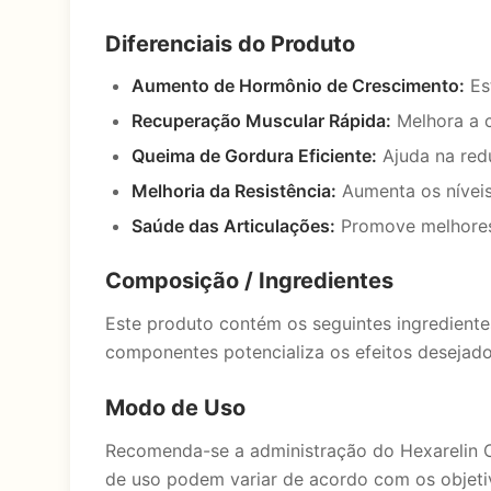
Diferenciais do Produto
Aumento de Hormônio de Crescimento:
Es
Recuperação Muscular Rápida:
Melhora a c
Queima de Gordura Eficiente:
Ajuda na red
Melhoria da Resistência:
Aumenta os níveis 
Saúde das Articulações:
Promove melhores 
Composição / Ingredientes
Este produto contém os seguintes ingrediente
componentes potencializa os efeitos desejad
Modo de Uso
Recomenda-se a administração do Hexarelin 
de uso podem variar de acordo com os objetivos