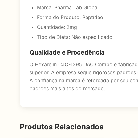
Marca: Pharma Lab Global
Forma do Produto: Peptídeo
Quantidade: 2mg
Tipo de Dieta: Não especificado
Qualidade e Procedência
O Hexarelin CJC-1295 DAC Combo é fabricado
superior. A empresa segue rigorosos padrões 
A confiança na marca é reforçada por seu co
padrões mais altos do mercado.
Produtos Relacionados