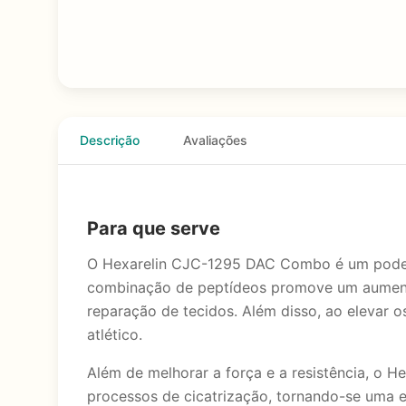
Descrição
Avaliações
Para que serve
O Hexarelin CJC-1295 DAC Combo é um poderos
combinação de peptídeos promove um aumento 
reparação de tecidos. Além disso, ao elevar o
atlético.
Além de melhorar a força e a resistência, o 
processos de cicatrização, tornando-se uma e