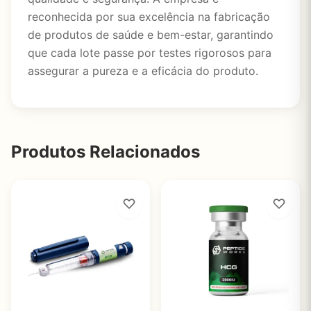
reconhecida por sua excelência na fabricação
de produtos de saúde e bem-estar, garantindo
que cada lote passe por testes rigorosos para
assegurar a pureza e a eficácia do produto.
Produtos Relacionados