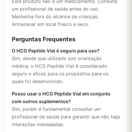
Este produto não é um medicamento. Consulte
um profissional de saúde antes do uso.
Mantenha fora do alcance de crianças.
Armazenar em local fresco e seco.
Perguntas Frequentes
O HCG Peptide Vial é seguro para uso?
Sim, desde que utilizado sob orientação
médica, o HCG Peptide Vial é considerado
seguro e eficaz para os propósitos para os
quais foi desenvolvido.
Posso usar o HCG Peptide Vial em conjunto
com outros suplementos?
Sim, porém é fundamental consultar um
profissional de saúde para garantir que não haja
interações indesejadas.