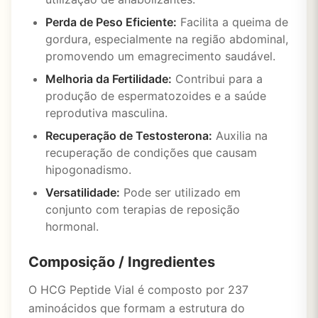
Perda de Peso Eficiente:
Facilita a queima de
gordura, especialmente na região abdominal,
promovendo um emagrecimento saudável.
Melhoria da Fertilidade:
Contribui para a
produção de espermatozoides e a saúde
reprodutiva masculina.
Recuperação de Testosterona:
Auxilia na
recuperação de condições que causam
hipogonadismo.
Versatilidade:
Pode ser utilizado em
conjunto com terapias de reposição
hormonal.
Composição / Ingredientes
O HCG Peptide Vial é composto por 237
aminoácidos que formam a estrutura do