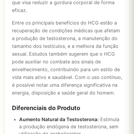
que visa reduzir a gordura corporal de forma
eficaz.
Entre os principais benefícios do HCG estão a
recuperação de condições médicas que afetam
a produção de testosterona, a manutenção do
tamanho dos testículos, e a melhora da função
sexual. Estudos também sugerem que o HCG
pode auxiliar no combate aos sinais de
envelhecimento, contribuindo para um estilo de
vida mais ativo e saudável. Com o uso contínuo,
é possível notar uma diferença significativa na
energia, disposição e saúde geral do homem.
Diferenciais do Produto
Aumento Natural da Testosterona:
Estimula
a produção endógena de testosterona, sem
utilização de anabolizantes.