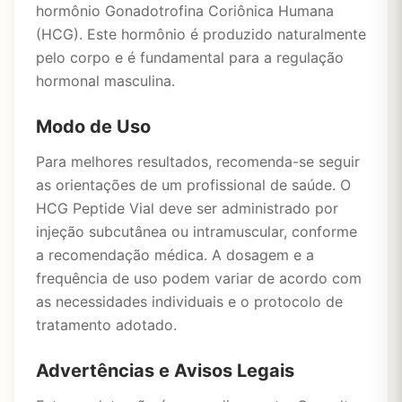
hormônio Gonadotrofina Coriônica Humana
(HCG). Este hormônio é produzido naturalmente
pelo corpo e é fundamental para a regulação
hormonal masculina.
Modo de Uso
Para melhores resultados, recomenda-se seguir
as orientações de um profissional de saúde. O
HCG Peptide Vial deve ser administrado por
injeção subcutânea ou intramuscular, conforme
a recomendação médica. A dosagem e a
frequência de uso podem variar de acordo com
as necessidades individuais e o protocolo de
tratamento adotado.
Advertências e Avisos Legais