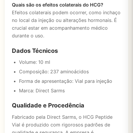
Quais são os efeitos colaterais do HCG?
Efeitos colaterais podem ocorrer, como inchaço
no local da injeção ou alterações hormonais. É
crucial estar em acompanhamento médico
durante o uso.
Dados Técnicos
Volume: 10 ml
Composição: 237 aminoácidos
Forma de apresentação: Vial para injeção
Marca: Direct Sarms
Qualidade e Procedência
Fabricado pela Direct Sarms, o HCG Peptide
Vial é produzido com rigorosos padrões de
qualidade e segurança. A empresa é