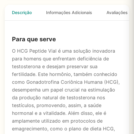
Descrição
Informações Adicionais
Avaliações
Para que serve
O HCG Peptide Vial é uma solução inovadora
para homens que enfrentam deficiência de
testosterona e desejam preservar sua
fertilidade. Este hormônio, também conhecido
como Gonadotrofina Coriônica Humana (HCG),
desempenha um papel crucial na estimulação
da produção natural de testosterona nos
testículos, promovendo, assim, a saúde
hormonal e a vitalidade. Além disso, ele é
amplamente utilizado em protocolos de
emagrecimento, como o plano de dieta HCG,