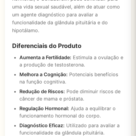
uma vida sexual saudável, além de atuar como
um agente diagnóstico para avaliar a
funcionalidade da glândula pituitária e do
hipotálamo.
Diferenciais do Produto
Aumenta a Fertilidade:
Estimula a ovulação e
a produção de testosterona.
Melhora a Cognição:
Potenciais benefícios
na função cognitiva.
Redução de Riscos:
Pode diminuir riscos de
câncer de mama e próstata.
Regulação Hormonal:
Ajuda a equilibrar o
funcionamento hormonal do corpo.
Diagnóstico Eficaz:
Utilizado para avaliar a
funcionalidade da glândula pituitária.