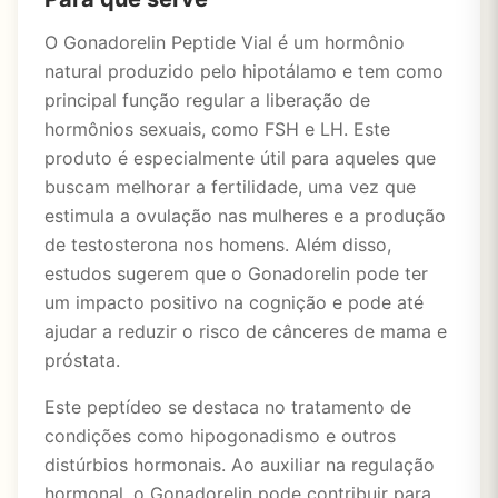
O Gonadorelin Peptide Vial é um hormônio
natural produzido pelo hipotálamo e tem como
principal função regular a liberação de
hormônios sexuais, como FSH e LH. Este
produto é especialmente útil para aqueles que
buscam melhorar a fertilidade, uma vez que
estimula a ovulação nas mulheres e a produção
de testosterona nos homens. Além disso,
estudos sugerem que o Gonadorelin pode ter
um impacto positivo na cognição e pode até
ajudar a reduzir o risco de cânceres de mama e
próstata.
Este peptídeo se destaca no tratamento de
condições como hipogonadismo e outros
distúrbios hormonais. Ao auxiliar na regulação
hormonal, o Gonadorelin pode contribuir para