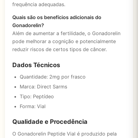
frequência adequadas.
Quais são os benefícios adicionais do
Gonadorelin?
Além de aumentar a fertilidade, o Gonadorelin
pode melhorar a cognição e potencialmente
reduzir riscos de certos tipos de câncer.
Dados Técnicos
Quantidade: 2mg por frasco
Marca: Direct Sarms
Tipo: Peptídeo
Forma: Vial
Qualidade e Procedência
O Gonadorelin Peptide Vial é produzido pela