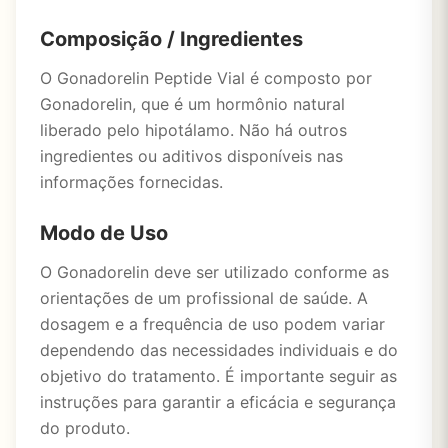
Composição / Ingredientes
O Gonadorelin Peptide Vial é composto por
Gonadorelin, que é um hormônio natural
liberado pelo hipotálamo. Não há outros
ingredientes ou aditivos disponíveis nas
informações fornecidas.
Modo de Uso
O Gonadorelin deve ser utilizado conforme as
orientações de um profissional de saúde. A
dosagem e a frequência de uso podem variar
dependendo das necessidades individuais e do
objetivo do tratamento. É importante seguir as
instruções para garantir a eficácia e segurança
do produto.