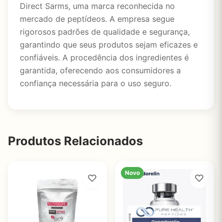
Direct Sarms, uma marca reconhecida no
mercado de peptídeos. A empresa segue
rigorosos padrões de qualidade e segurança,
garantindo que seus produtos sejam eficazes e
confiáveis. A procedência dos ingredientes é
garantida, oferecendo aos consumidores a
confiança necessária para o uso seguro.
Produtos Relacionados
Novo