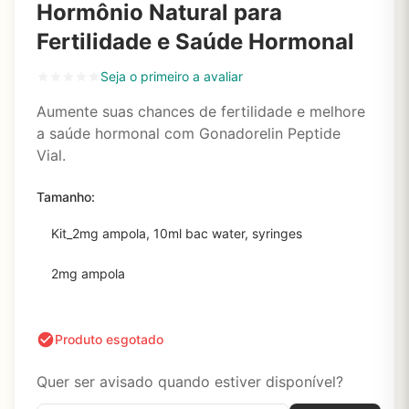
Hormônio Natural para
Fertilidade e Saúde Hormonal
Seja o primeiro a avaliar
Aumente suas chances de fertilidade e melhore
a saúde hormonal com Gonadorelin Peptide
Vial.
Tamanho:
Kit_2mg ampola, 10ml bac water, syringes
2mg ampola
Produto esgotado
Quer ser avisado quando estiver disponível?