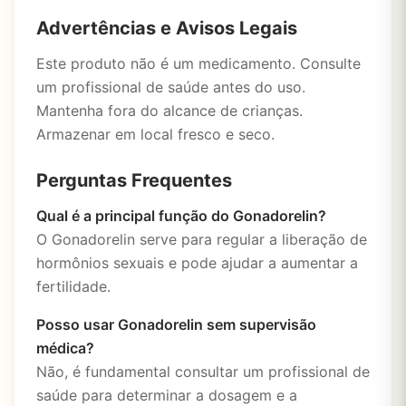
Advertências e Avisos Legais
Este produto não é um medicamento. Consulte
um profissional de saúde antes do uso.
Mantenha fora do alcance de crianças.
Armazenar em local fresco e seco.
Perguntas Frequentes
Qual é a principal função do Gonadorelin?
O Gonadorelin serve para regular a liberação de
hormônios sexuais e pode ajudar a aumentar a
fertilidade.
Posso usar Gonadorelin sem supervisão
médica?
Não, é fundamental consultar um profissional de
saúde para determinar a dosagem e a